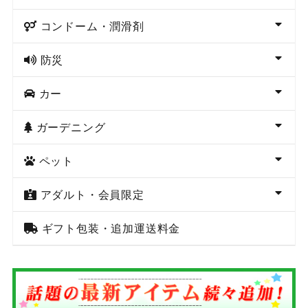
コンドーム・潤滑剤
防災
カー
ガーデニング
ペット
アダルト・会員限定
ギフト包装・追加運送料金