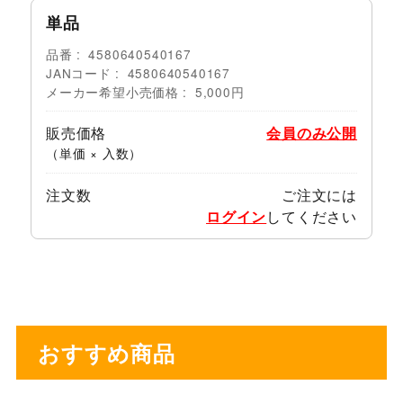
単品
品番
4580640540167
JANコード
4580640540167
メーカー希望小売価格
5,000円
販売価格
会員のみ公開
（単価 × 入数）
注文数
ご注文には
ログイン
してください
おすすめ商品