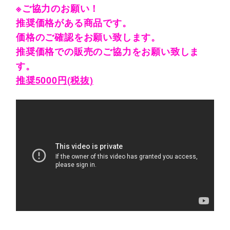
※ご協力のお願い！
推奨価格がある商品です。
価格のご確認をお願い致します。
推奨価格での販売のご協力をお願い致しま
す。
推奨5000円(税抜)