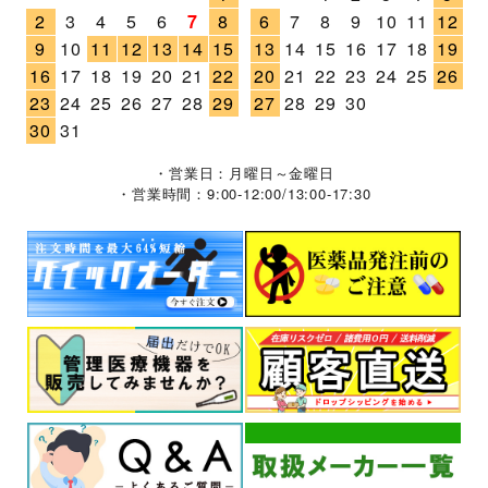
2
3
4
5
6
7
8
6
7
8
9
10
11
12
9
10
11
12
13
14
15
13
14
15
16
17
18
19
16
17
18
19
20
21
22
20
21
22
23
24
25
26
23
24
25
26
27
28
29
27
28
29
30
30
31
・営業日：月曜日～金曜日
・営業時間：9:00-12:00/13:00-17:30