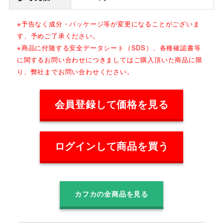
※予告なく成分・パッケージ等が変更になることがございま
す、予めご了承ください。
※商品に付随する安全データシート（SDS）、各種確認書等
に関するお問い合わせにつきましてはご購入頂いた商品に限
り、弊社までお問い合わせください。
会員登録して価格を見る
ログインして商品を買う
カフカの全商品を見る