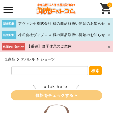
0
アヴァンセ株式会社 様の商品取扱い開始のお知らせ
新規取扱
株式会社ヴィプロス 様の商品取扱い開始のお知らせ
新規取扱
【重要】夏季休業のご案内
休業のお知らせ
全商品
アパレル
ショーツ
検索
click here!
価格をチェックする