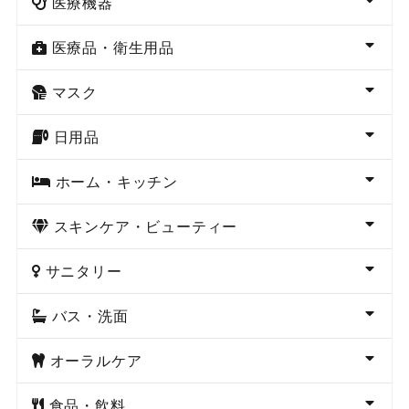
医療機器
医療品・衛生用品
マスク
日用品
ホーム・キッチン
スキンケア・ビューティー
サニタリー
バス・洗面
オーラルケア
食品・飲料