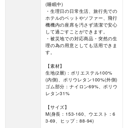
(睡眠中)
・生理日の日常生活、旅行先での
ホテルのベットやソファー、飛行
機機内の座席を汚さず清潔で安心
して過ごすことができます。
・被災地での対応商品・突然の生
理の為の用意としても活用できま
す。
【素材】
生地(2層)：ポリエステル100%
(内側)、ポリウレタン100%(外側)
ゴム部分：ナイロン69%、ポリウ
レタン31%
【サイズ】
M(身長：153-160、ウエスト：6
3-69、ヒップ：88-94)