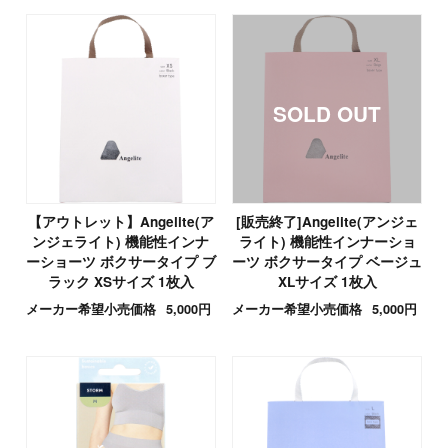
【アウトレット】Angelite(ア
[販売終了]Angelite(アンジェ
ンジェライト) 機能性インナ
ライト) 機能性インナーショ
ーショーツ ボクサータイプ ブ
ーツ ボクサータイプ ベージュ
ラック XSサイズ 1枚入
XLサイズ 1枚入
メーカー希望小売価格
5,000円
メーカー希望小売価格
5,000円