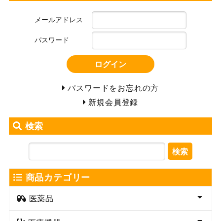
メールアドレス
パスワード
ログイン
パスワードをお忘れの方
新規会員登録
検索
検索
商品カテゴリー
医薬品