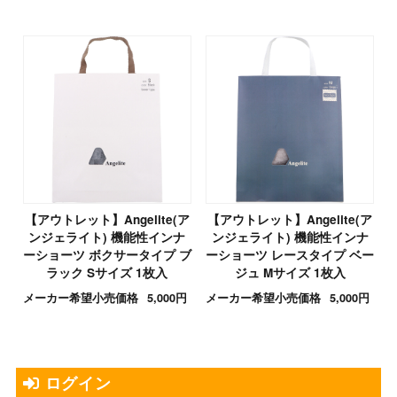
【アウトレット】Angelite(ア
【アウトレット】Angelite(ア
ンジェライト) 機能性インナ
ンジェライト) 機能性インナ
ーショーツ ボクサータイプ ブ
ーショーツ レースタイプ ベー
ラック Sサイズ 1枚入
ジュ Mサイズ 1枚入
メーカー希望小売価格
5,000円
メーカー希望小売価格
5,000円
ログイン