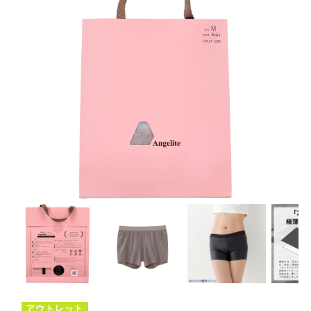
アウトレット