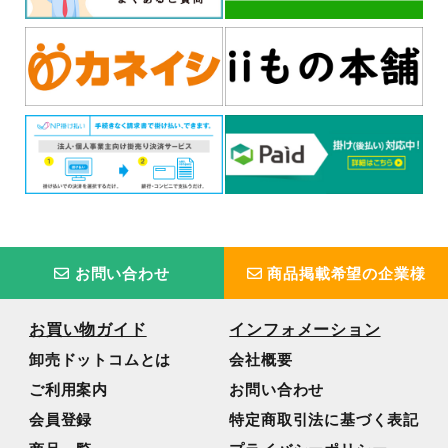
お問い合わせ
商品掲載希望の企業様
お買い物ガイド
インフォメーション
卸売ドットコムとは
会社概要
ご利用案内
お問い合わせ
会員登録
特定商取引法に基づく表記