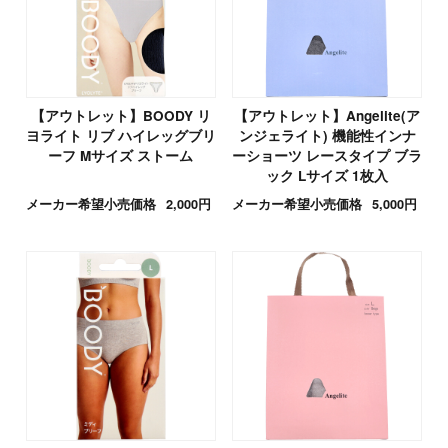
【アウトレット】BOODY リ
【アウトレット】Angelite(ア
ヨライト リブ ハイレッグブリ
ンジェライト) 機能性インナ
ーフ Mサイズ ストーム
ーショーツ レースタイプ ブラ
ック Lサイズ 1枚入
メーカー希望小売価格
2,000円
メーカー希望小売価格
5,000円