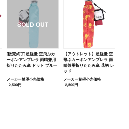
[販売終了]超軽量 空飛ぶカ
【アウトレット】超軽量 空
ーボンアンブレラ 雨晴兼用
飛ぶカーボンアンブレラ 雨
折りたたみ傘 ドット ブルー
晴兼用折りたたみ傘 花柄 レ
ッド
メーカー希望小売価格
メーカー希望小売価格
2,500円
2,500円