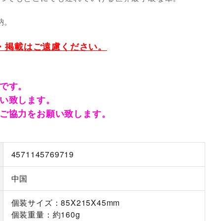
。
納。
品・掲載はご遠慮ください。
です。
い致します。
ご協力をお願い致します。
4571145769719
中国
個装サイズ：85X215X45mm
個装重量：約160g