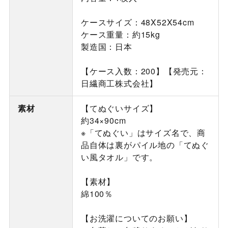
ケースサイズ：48X52X54cm
ケース重量：約15kg
製造国：日本
【ケース入数：200】【発売元：
日繊商工株式会社】
素材
【てぬぐいサイズ】
約34×90cm
※「てぬぐい」はサイズ名で、商
品自体は裏がパイル地の「てぬぐ
い風タオル」です。
【素材】
綿100％
【お洗濯についてのお願い】