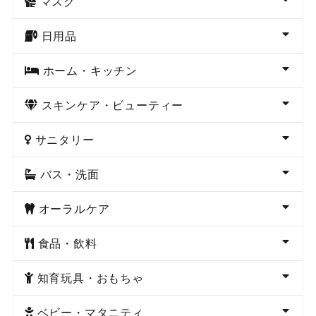
マスク
日用品
ホーム・キッチン
スキンケア・ビューティー
サニタリー
バス・洗面
オーラルケア
食品・飲料
知育玩具・おもちゃ
ベビー・マタニティ