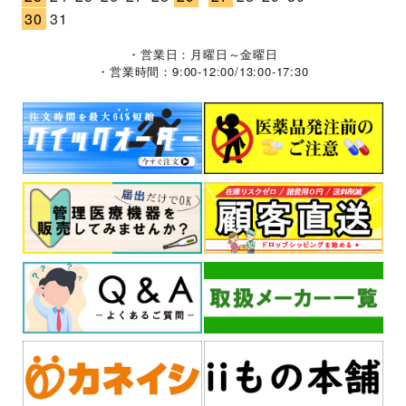
30
31
・営業日：月曜日～金曜日
・営業時間：9:00-12:00/13:00-17:30