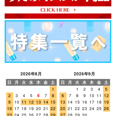
2026年8月
2026年9月
日
月
火
水
木
金
土
日
月
火
水
木
金
土
1
1
2
3
4
5
2
3
4
5
6
7
8
6
7
8
9
10
11
12
9
10
11
12
13
14
15
13
14
15
16
17
18
19
16
17
18
19
20
21
22
20
21
22
23
24
25
26
23
24
25
26
27
28
29
27
28
29
30