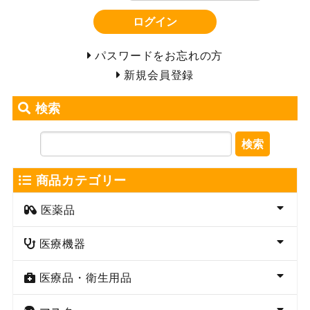
ログイン
パスワードをお忘れの方
新規会員登録
検索
検索
商品カテゴリー
医薬品
医療機器
医療品・衛生用品