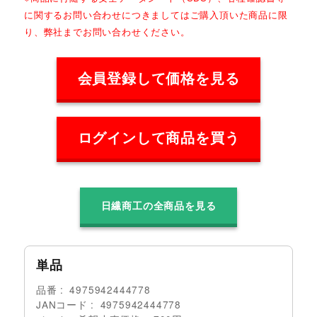
に関するお問い合わせにつきましてはご購入頂いた商品に限
り、弊社までお問い合わせください。
会員登録して価格を見る
ログインして商品を買う
日繊商工の全商品を見る
単品
品番
4975942444778
JANコード
4975942444778