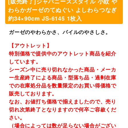
[販売終了]ジャパニーズスタイル 小紋 や
わらかガーゼのてぬぐい よしわらつなぎ
約34×90cm JS-6145 1枚入
ガーゼのやわらかさ、パイルのやさしさ。
【アウトレット】
特別価格で提供中のアウトレット商品を紹介
しています。
シーズン中に売り切れなかった商品・メーカ
ー生産終了による商品・型落ち品・過剰在庫
での在庫処分品を数量限定のお買い得価格で
販売しております。
なお、お値打ち価格で揃えましたので、売り
切れ次第終了となりますので何卒ご容赦くだ
さい。
（場合によっては数が足らない場合がござい