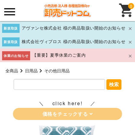
0
アヴァンセ株式会社 様の商品取扱い開始のお知らせ
新規取扱
株式会社ヴィプロス 様の商品取扱い開始のお知らせ
新規取扱
【重要】夏季休業のご案内
休業のお知らせ
全商品
日用品
その他日用品
検索
click here!
価格をチェックする