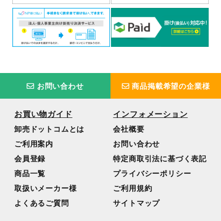
お問い合わせ
商品掲載希望の企業様
お買い物ガイド
インフォメーション
卸売ドットコムとは
会社概要
ご利用案内
お問い合わせ
会員登録
特定商取引法に基づく表記
商品一覧
プライバシーポリシー
取扱いメーカー様
ご利用規約
よくあるご質問
サイトマップ