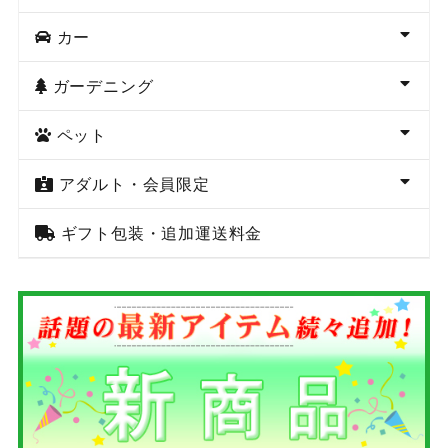
カー
ガーデニング
ペット
アダルト・会員限定
ギフト包装・追加運送料金