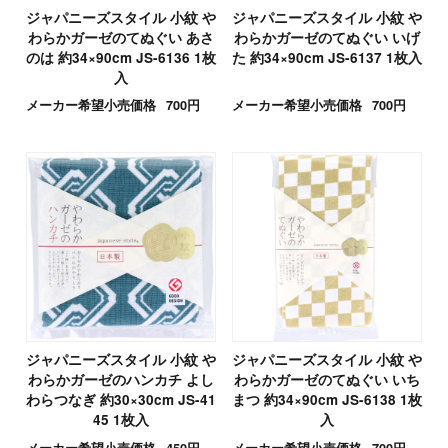
ジャパニーズスタイル 小紋 や
ジャパニーズスタイル 小紋 や
わらかガーゼのてぬぐい あさ
わらかガーゼのてぬぐい いげ
のは 約34×90cm JS-6136 1枚
た 約34×90cm JS-6137 1枚入
入
メーカー希望小売価格
700円
メーカー希望小売価格
700円
ジャパニーズスタイル 小紋 や
ジャパニーズスタイル 小紋 や
わらかガーゼのハンカチ よし
わらかガーゼのてぬぐい いち
わらつなぎ 約30×30cm JS-41
まつ 約34×90cm JS-6138 1枚
45 1枚入
入
メーカー希望小売価格
450円
メーカー希望小売価格
700円