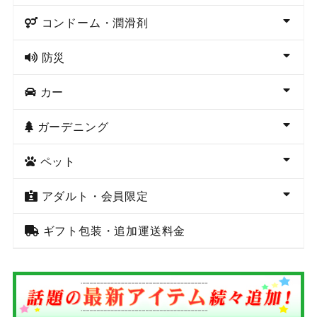
コンドーム・潤滑剤
防災
カー
ガーデニング
ペット
アダルト・会員限定
ギフト包装・追加運送料金