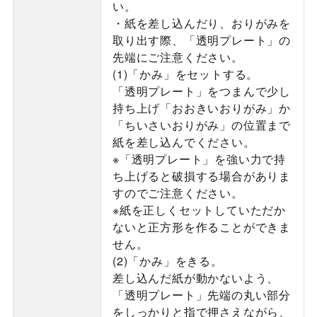
い。
・紙を差し込んだり、おりがみを
取り出す際、「透明プレート」の
先端にご注意ください。
(1)「かみ」をセットする。
「透明プレート」をつまんで少し
持ち上げ「おおきいおりがみ」か
「ちいさいおりがみ」の位置まで
紙を差し込んでください。
※「透明プレート」を強い力で持
ち上げると破損する場合がありま
すのでご注意ください。
※紙を正しくセットしていただか
ないと正方形を作ることができま
せん。
(2)「かみ」をきる。
差し込んだ紙が動かないよう、
「透明プレート」先端の丸い部分
をしっかりと指で押さえながら、