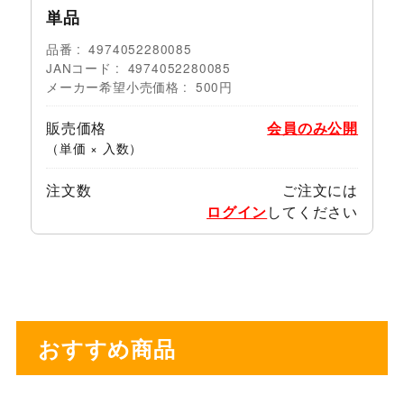
単品
品番
4974052280085
JANコード
4974052280085
メーカー希望小売価格
500円
販売価格
会員のみ公開
（単価 × 入数）
注文数
ご注文には
ログイン
してください
おすすめ商品