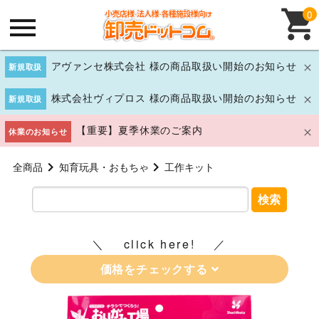
0
アヴァンセ株式会社 様の商品取扱い開始のお知らせ
新規取扱
株式会社ヴィプロス 様の商品取扱い開始のお知らせ
新規取扱
【重要】夏季休業のご案内
休業のお知らせ
全商品
知育玩具・おもちゃ
工作キット
検索
click here!
価格をチェックする