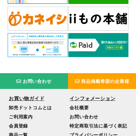
お問い合わせ
商品掲載希望の企業様
お買い物ガイド
インフォメーション
卸売ドットコムとは
会社概要
ご利用案内
お問い合わせ
会員登録
特定商取引法に基づく表記
商品一覧
プライバシーポリシー