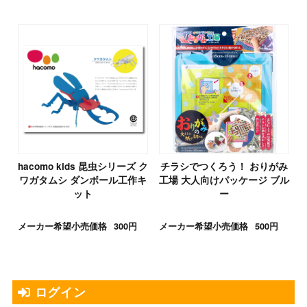
hacomo kids 昆虫シリーズ ク
チラシでつくろう！ おりがみ
ワガタムシ ダンボール工作キ
工場 大人向けパッケージ ブル
ット
ー
メーカー希望小売価格
300円
メーカー希望小売価格
500円
ログイン