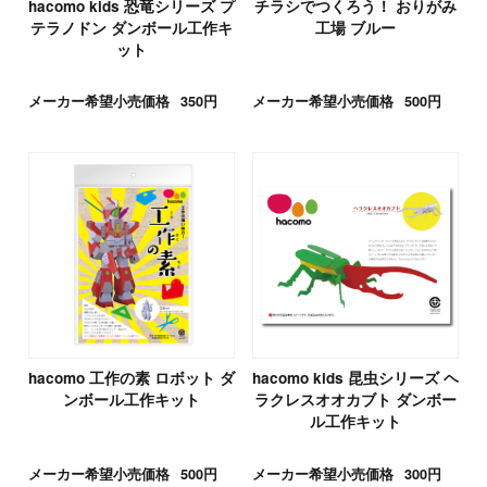
hacomo kids 恐竜シリーズ プ
チラシでつくろう！ おりがみ
テラノドン ダンボール工作キ
工場 ブルー
ット
メーカー希望小売価格
350円
メーカー希望小売価格
500円
hacomo 工作の素 ロボット ダ
hacomo kids 昆虫シリーズ ヘ
ンボール工作キット
ラクレスオオカブト ダンボー
ル工作キット
メーカー希望小売価格
500円
メーカー希望小売価格
300円