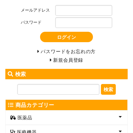
メールアドレス
パスワード
ログイン
パスワードをお忘れの方
新規会員登録
検索
検索
商品カテゴリー
医薬品
医療機器