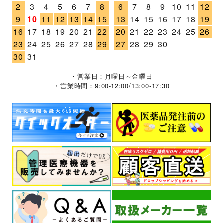
2
3
4
5
6
7
8
6
7
8
9
10
11
12
9
10
11
12
13
14
15
13
14
15
16
17
18
19
16
17
18
19
20
21
22
20
21
22
23
24
25
26
23
24
25
26
27
28
29
27
28
29
30
30
31
・営業日：月曜日～金曜日
・営業時間：9:00-12:00/13:00-17:30