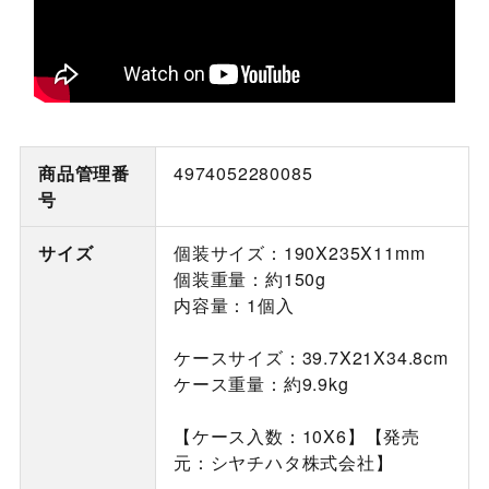
商品管理番
4974052280085
号
サイズ
個装サイズ：190X235X11mm
個装重量：約150g
内容量：1個入
ケースサイズ：39.7X21X34.8cm
ケース重量：約9.9kg
【ケース入数：10X6】【発売
元：シヤチハタ株式会社】