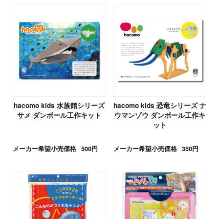
hacomo kids 水族館シリーズ
hacomo kids 恐竜シリーズ ナ
サメ ダンボール工作キット
ウマンゾウ ダンボール工作キ
ット
メーカー希望小売価格
500円
メーカー希望小売価格
350円