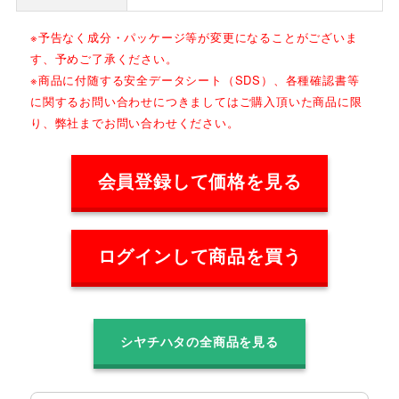
※予告なく成分・パッケージ等が変更になることがございま
す、予めご了承ください。
※商品に付随する安全データシート（SDS）、各種確認書等
に関するお問い合わせにつきましてはご購入頂いた商品に限
り、弊社までお問い合わせください。
会員登録して価格を見る
ログインして商品を買う
シヤチハタの全商品を見る