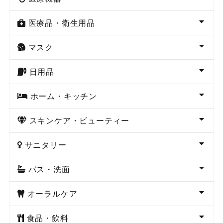
医療品・衛生用品
マスク
日用品
ホーム・キッチン
スキンケア・ビューティー
サニタリー
バス・洗面
オーラルケア
食品・飲料