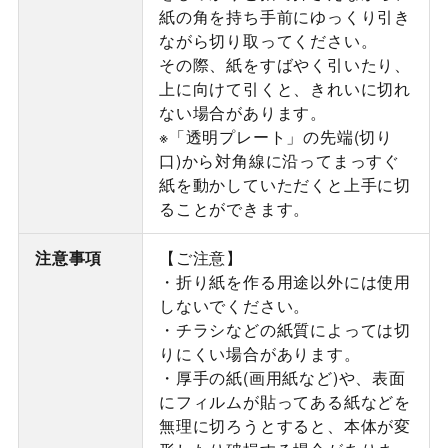
紙の角を持ち手前にゆっくり引き
ながら切り取ってください。
その際、紙をすばやく引いたり、
上に向けて引くと、きれいに切れ
ない場合があります。
※「透明プレート」の先端(切り
口)から対角線に沿ってまっすぐ
紙を動かしていただくと上手に切
ることができます。
注意事項
【ご注意】
・折り紙を作る用途以外には使用
しないでください。
・チラシなどの紙質によっては切
りにくい場合があります。
・厚手の紙(画用紙など)や、表面
にフィルムが貼ってある紙などを
無理に切ろうとすると、本体が変