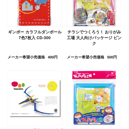
ギンポー カラフルダンボール
チラシでつくろう！ おりがみ
7色7枚入 CD-300
工場 大人向けパッケージ ピン
ク
メーカー希望小売価格
400円
メーカー希望小売価格
500円