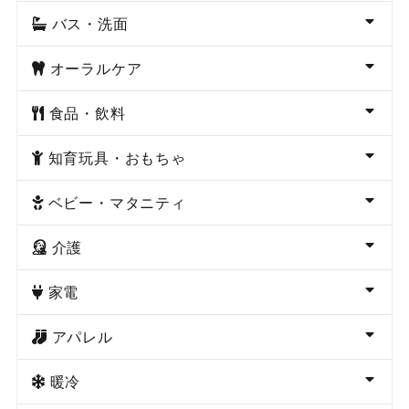
バス・洗面
オーラルケア
食品・飲料
知育玩具・おもちゃ
ベビー・マタニティ
介護
家電
アパレル
暖冷