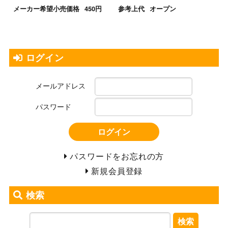
メーカー希望小売価格
450円
参考上代
オープン
ログイン
メールアドレス
パスワード
ログイン
パスワードをお忘れの方
新規会員登録
検索
検索