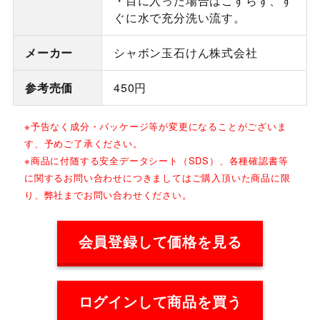
・目に入った場合はこすらず、す
ぐに水で充分洗い流す。
メーカー
シャボン玉石けん株式会社
参考売価
450円
※予告なく成分・パッケージ等が変更になることがございま
す、予めご了承ください。
※商品に付随する安全データシート（SDS）、各種確認書等
に関するお問い合わせにつきましてはご購入頂いた商品に限
り、弊社までお問い合わせください。
会員登録して価格を見る
ログインして商品を買う