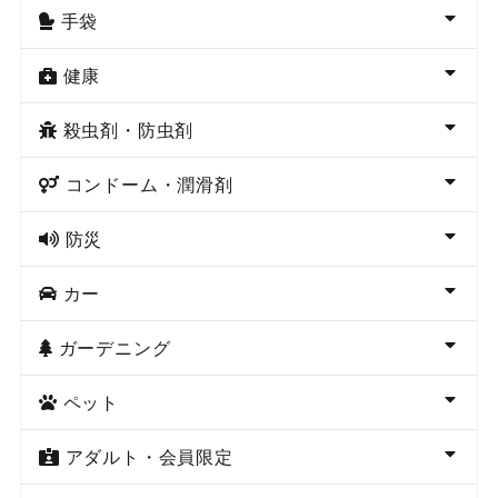
手袋
健康
殺虫剤・防虫剤
コンドーム・潤滑剤
防災
カー
ガーデニング
ペット
アダルト・会員限定