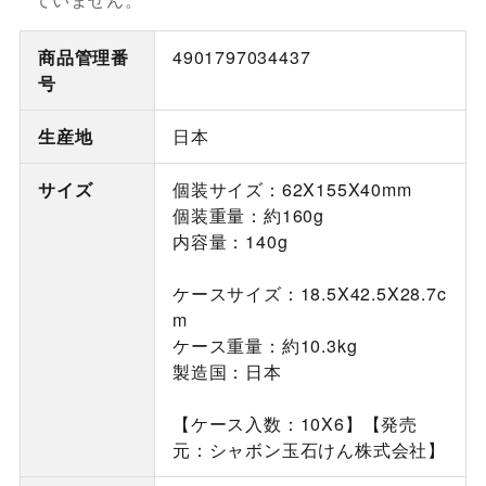
商品管理番
4901797034437
号
生産地
日本
サイズ
個装サイズ：62X155X40mm
個装重量：約160g
内容量：140g
ケースサイズ：18.5X42.5X28.7c
m
ケース重量：約10.3kg
製造国：日本
【ケース入数：10X6】【発売
元：シャボン玉石けん株式会社】