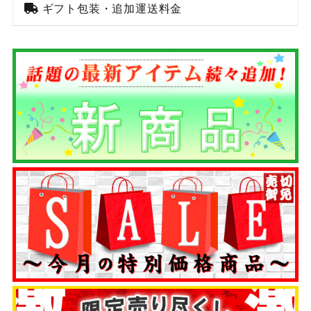
ギフト包装・追加運送料金