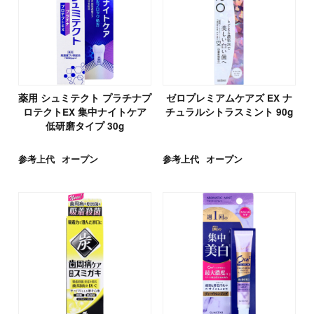
薬用 シュミテクト プラチナプ
ゼロプレミアムケアズ EX ナ
ロテクトEX 集中ナイトケア
チュラルシトラスミント 90g
低研磨タイプ 30g
参考上代
オープン
参考上代
オープン