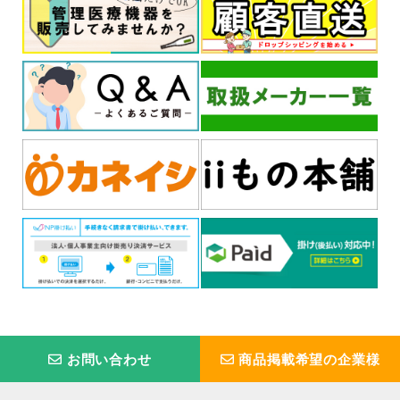
お問い合わせ
商品掲載希望の企業様