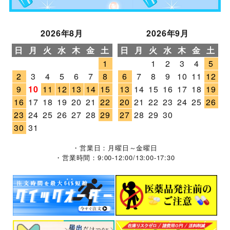
2026年8月
2026年9月
日
月
火
水
木
金
土
日
月
火
水
木
金
土
1
1
2
3
4
5
2
3
4
5
6
7
8
6
7
8
9
10
11
12
9
10
11
12
13
14
15
13
14
15
16
17
18
19
16
17
18
19
20
21
22
20
21
22
23
24
25
26
23
24
25
26
27
28
29
27
28
29
30
30
31
・営業日：月曜日～金曜日
・営業時間：9:00-12:00/13:00-17:30