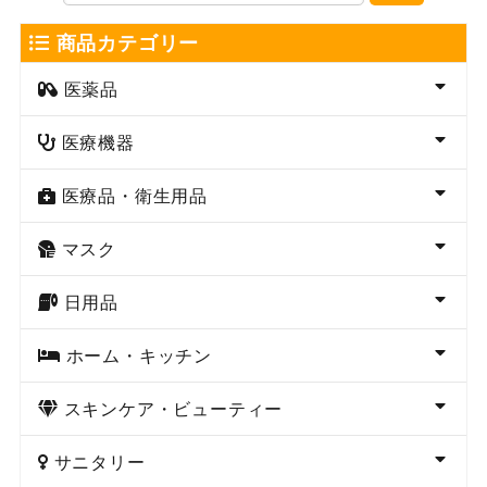
商品カテゴリー
医薬品
医療機器
医療品・衛生用品
マスク
日用品
ホーム・キッチン
スキンケア・ビューティー
サニタリー