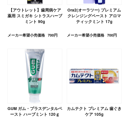
【アウトレット】歯周病ケア
Ora2(オーラツー) プレミアム
薬用 スミガキ シトラスハーブ
クレンジングペースト アロマ
ミント 90g
ティックミント 17g
メーカー希望小売価格
700円
メーカー希望小売価格
700円
GUM ガム・プラスデンタルペ
カムテクト プレミアム 歯ぐき
ースト ハーブミント 120ｇ
ケア 105g