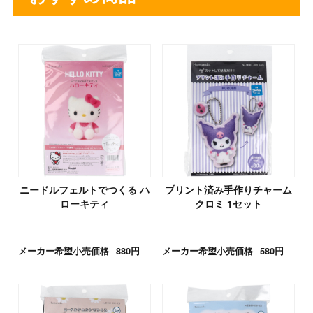
ニードルフェルトでつくる ハ
プリント済み手作りチャーム
ローキティ
クロミ 1セット
メーカー希望小売価格
880円
メーカー希望小売価格
580円