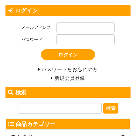
ログイン
メールアドレス
パスワード
ログイン
パスワードをお忘れの方
新規会員登録
検索
検索
商品カテゴリー