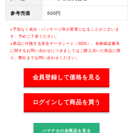
参考売価
500円
※予告なく成分・パッケージ等が変更になることがございま
す、予めご了承ください。
※商品に付随する安全データシート（SDS）、各種確認書等
に関するお問い合わせにつきましてはご購入頂いた商品に限
り、弊社までお問い合わせください。
会員登録して価格を見る
ログインして商品を買う
ハマナカの全商品を見る