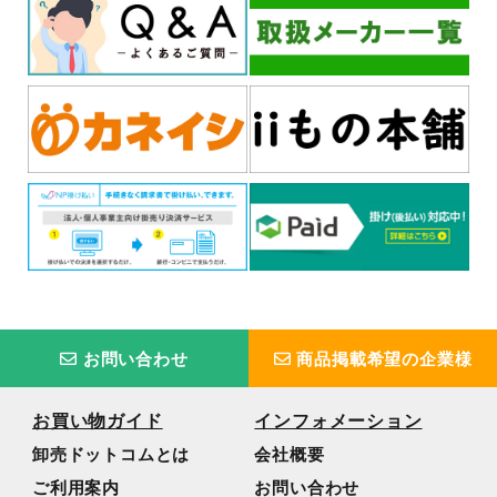
お問い合わせ
商品掲載希望の企業様
お買い物ガイド
インフォメーション
卸売ドットコムとは
会社概要
ご利用案内
お問い合わせ