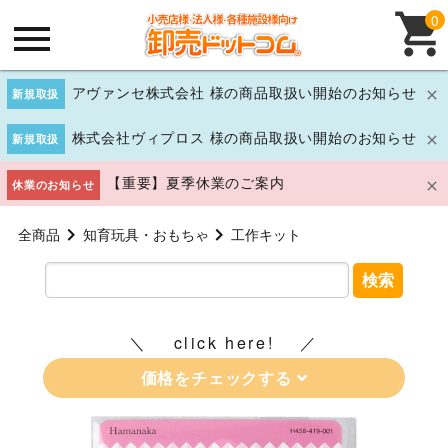
0
アヴァンセ株式会社 様の商品取扱い開始のお知らせ
新規取扱
株式会社ヴィプロス 様の商品取扱い開始のお知らせ
新規取扱
【重要】夏季休業のご案内
休業のお知らせ
全商品
知育玩具・おもちゃ
工作キット
検索
click here!
価格をチェックする