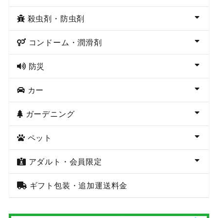
殺虫剤・防虫剤
コンドーム・潤滑剤
防災
カー
ガーデニング
ペット
アダルト・会員限定
ギフト包装・追加運送料金