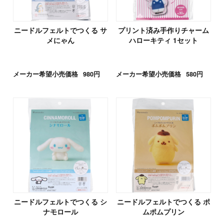
ニードルフェルトでつくる サ
プリント済み手作りチャーム
メにゃん
ハローキティ 1セット
メーカー希望小売価格
980円
メーカー希望小売価格
580円
ニードルフェルトでつくる シ
ニードルフェルトでつくる ポ
ナモロール
ムポムプリン