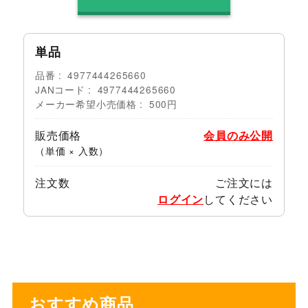
単品
品番
4977444265660
JANコード
4977444265660
メーカー希望小売価格
500円
販売価格
会員のみ公開
（単価 × 入数）
注文数
ご注文には
ログイン
してください
おすすめ商品