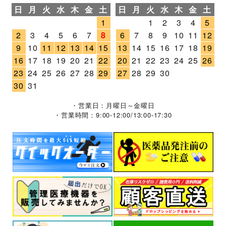
日
月
火
水
木
金
土
日
月
火
水
木
金
土
1
1
2
3
4
5
2
3
4
5
6
7
8
6
7
8
9
10
11
12
9
10
11
12
13
14
15
13
14
15
16
17
18
19
16
17
18
19
20
21
22
20
21
22
23
24
25
26
23
24
25
26
27
28
29
27
28
29
30
30
31
・営業日：月曜日～金曜日
・営業時間：9:00-12:00/13:00-17:30