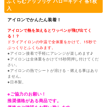
ふくらむアップリケ ハローキティ 各1枚
入
アイロンでかんたん装着！
アイロンで熱を加えるとワッペンが飛び出てく
る！？
ドライアイロンの中温で全体重をかけて、15秒で
ぷっくりとふくらみます。
●アイロン接着で手軽にアレンジが楽しめます♪
●アイロンは全体重をかけて15秒間押し付けてくだ
さい。
●アイロンの熱でシートが溶ける・燃える事はあり
ません。
●日本製。
※ご協力のお願い！
推奨価格がある商品です。