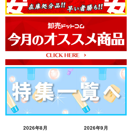
2026年8月
2026年9月