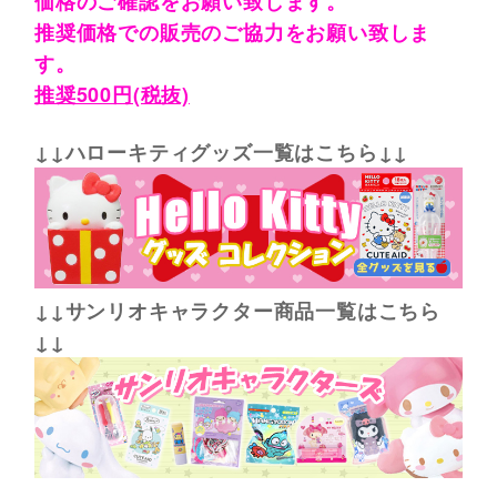
価格のご確認をお願い致します。
推奨価格での販売のご協力をお願い致しま
す。
推奨500円(税抜)
↓↓ハローキティグッズ一覧はこちら↓↓
↓↓サンリオキャラクター商品一覧はこちら
↓↓