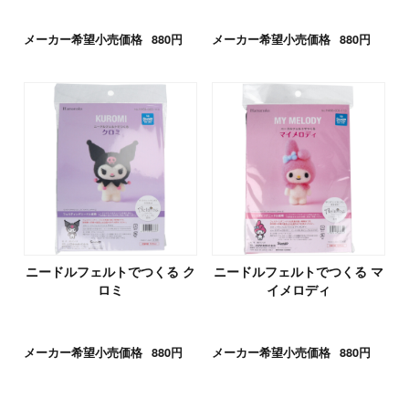
メーカー希望小売価格
880円
メーカー希望小売価格
880円
ニードルフェルトでつくる ク
ニードルフェルトでつくる マ
ロミ
イメロディ
メーカー希望小売価格
880円
メーカー希望小売価格
880円