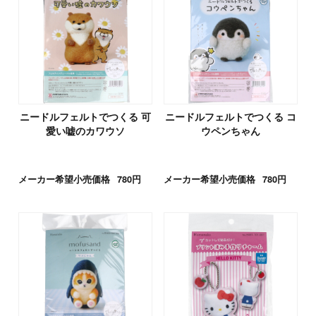
ニードルフェルトでつくる 可
ニードルフェルトでつくる コ
愛い嘘のカワウソ
ウペンちゃん
メーカー希望小売価格
780円
メーカー希望小売価格
780円