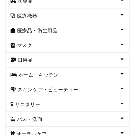
医薬品
医療機器
医療品・衛生用品
マスク
日用品
ホーム・キッチン
スキンケア・ビューティー
サニタリー
バス・洗面
オーラルケア