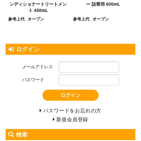
ンディショナートリートメン
ー 詰替用 600mL
ト 450mL
参考上代
オープン
参考上代
オープン
ログイン
メールアドレス
パスワード
ログイン
パスワードをお忘れの方
新規会員登録
検索