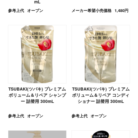
mL
参考上代
オープン
メーカー希望小売価格
1,480円
TSUBAKI(ツバキ) プレミアム
TSUBAKI(ツバキ) プレミアム
ボリューム＆リペア シャンプ
ボリューム＆リペア コンディ
ー 詰替用 300mL
ショナー 詰替用 300mL
参考上代
オープン
参考上代
オープン