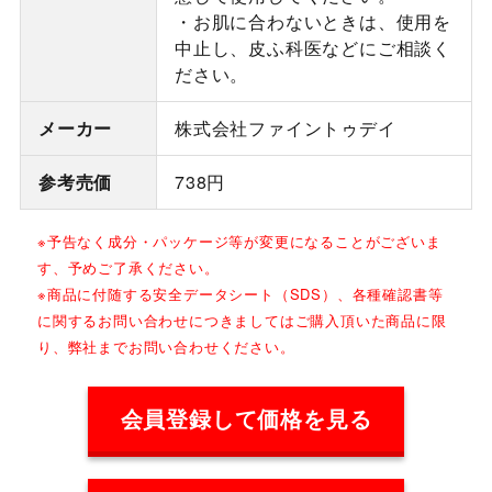
・お肌に合わないときは、使用を
中止し、皮ふ科医などにご相談く
ださい。
メーカー
株式会社ファイントゥデイ
参考売価
738円
※予告なく成分・パッケージ等が変更になることがございま
す、予めご了承ください。
※商品に付随する安全データシート（SDS）、各種確認書等
に関するお問い合わせにつきましてはご購入頂いた商品に限
り、弊社までお問い合わせください。
会員登録して価格を見る