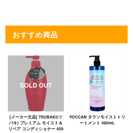
おすすめ商品
[メーカー欠品] TSUBAKI(ツ
YOCCAN タラソモイストトリ
バキ) プレミアム モイスト＆
ートメント 480mL
リペア コンディショナー 450