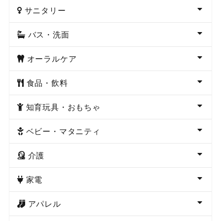
サニタリー
バス・洗面
オーラルケア
食品・飲料
知育玩具・おもちゃ
ベビー・マタニティ
介護
家電
アパレル