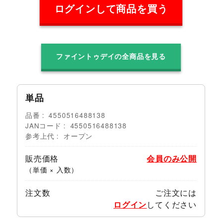
ログインして商品を買う
ファイントゥデイの全商品を見る
単品
品番
4550516488138
JANコード
4550516488138
参考上代
オープン
販売価格
会員のみ公開
（単価 × 入数）
注文数
ご注文には
ログイン
してください