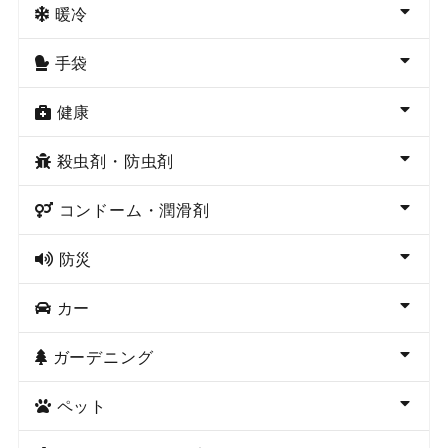
暖冷
手袋
健康
殺虫剤・防虫剤
コンドーム・潤滑剤
防災
カー
ガーデニング
ペット