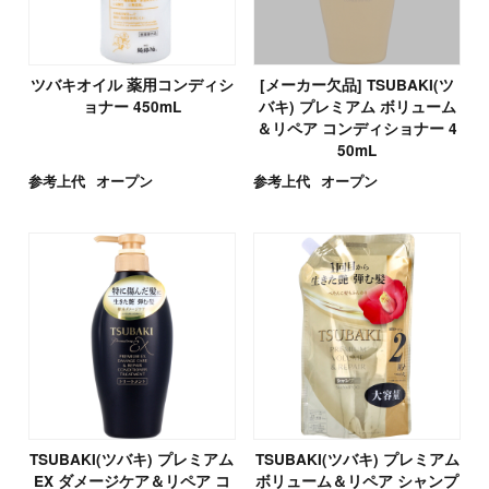
ツバキオイル 薬用コンディシ
[メーカー欠品] TSUBAKI(ツ
ョナー 450mL
バキ) プレミアム ボリューム
＆リペア コンディショナー 4
50mL
参考上代
オープン
参考上代
オープン
TSUBAKI(ツバキ) プレミアム
TSUBAKI(ツバキ) プレミアム
EX ダメージケア＆リペア コ
ボリューム＆リペア シャンプ