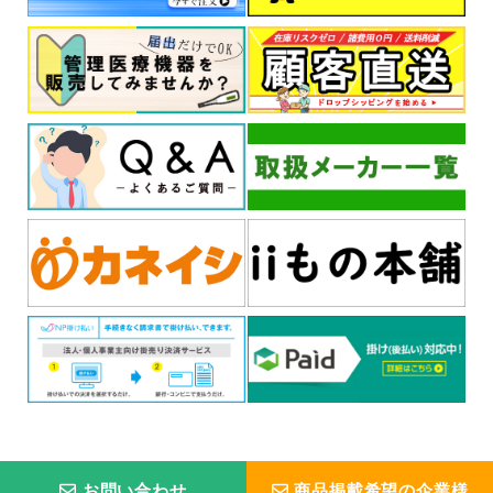
お問い合わせ
商品掲載希望の企業様