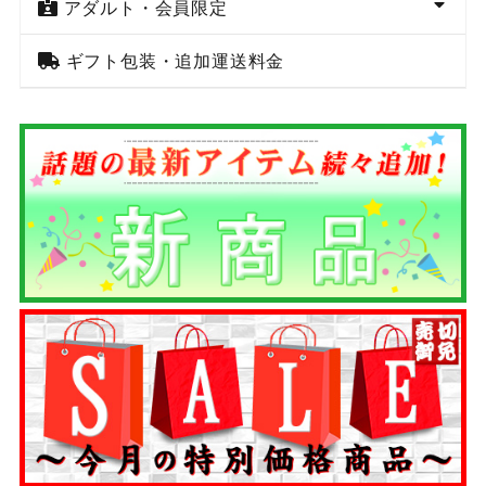
アダルト・会員限定
ギフト包装・追加運送料金