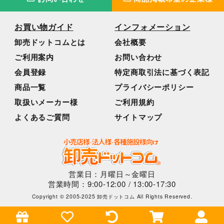
お買い物ガイド
インフォメーション
卸売ドットコムとは
会社概要
ご利用案内
お問い合わせ
会員登録
特定商取引法に基づく表記
商品一覧
プライバシーポリシー
取扱いメーカー様
ご利用規約
よくあるご質問
サイトマップ
営業日：月曜日～金曜日
営業時間：9:00-12:00 / 13:00-17:30
Copyright © 2005-2025 卸売ドットコム All Rights Reserved.