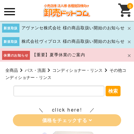
0
アヴァンセ株式会社 様の商品取扱い開始のお知らせ
新規取扱
株式会社ヴィプロス 様の商品取扱い開始のお知らせ
新規取扱
【重要】夏季休業のご案内
休業のお知らせ
全商品
バス・洗面
コンディショナー・リンス
その他コ
ンディショナー・リンス
検索
click here!
価格をチェックする