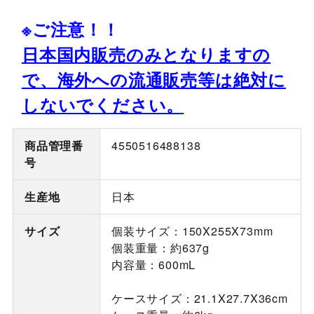
※ご注意！！
日本国内販売のみとなりますの
で、海外への流通販売等は絶対に
しないでください。
商品管理番
4550516488138
号
生産地
日本
サイズ
個装サイズ：150X255X73mm
個装重量：約637g
内容量：600mL
ケースサイズ：21.1X27.7X36cm