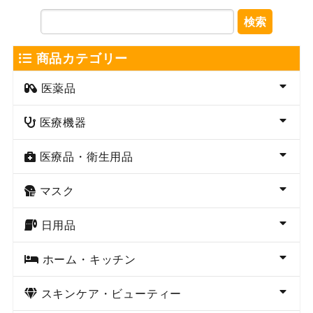
検索
商品カテゴリー
医薬品
医療機器
医療品・衛生用品
マスク
日用品
ホーム・キッチン
スキンケア・ビューティー