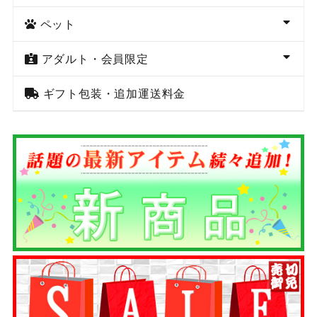
ペット
アダルト・会員限定
ギフト包装・追加運送料金