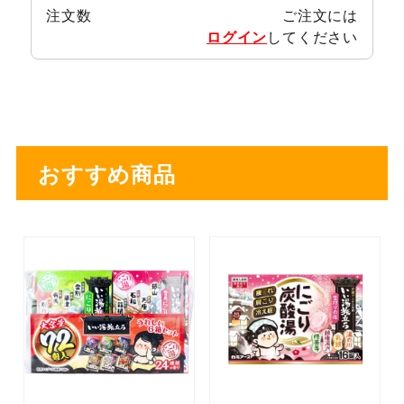
注文数
ご注文には
ログイン
してください
おすすめ商品