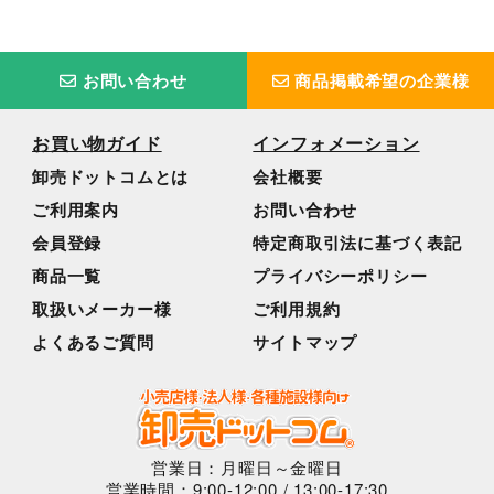
お問い合わせ
商品掲載希望の企業様
お買い物ガイド
インフォメーション
卸売ドットコムとは
会社概要
ご利用案内
お問い合わせ
会員登録
特定商取引法に基づく表記
商品一覧
プライバシーポリシー
取扱いメーカー様
ご利用規約
よくあるご質問
サイトマップ
営業日：月曜日～金曜日
営業時間：9:00-12:00 / 13:00-17:30