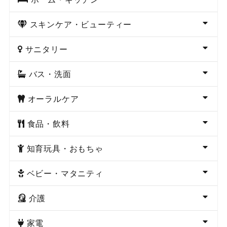
スキンケア・ビューティー
サニタリー
バス・洗面
オーラルケア
食品・飲料
知育玩具・おもちゃ
ベビー・マタニティ
介護
家電