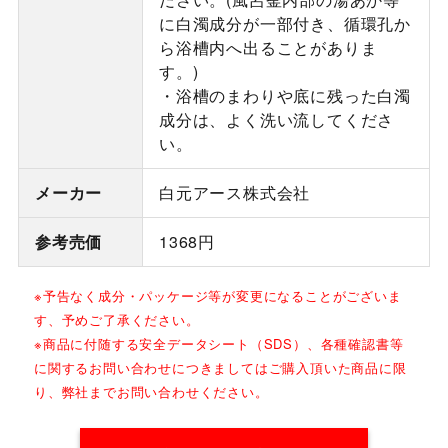
に白濁成分が一部付き、循環孔か
ら浴槽内へ出ることがありま
す。)
・浴槽のまわりや底に残った白濁
成分は、よく洗い流してくださ
い。
メーカー
白元アース株式会社
参考売価
1368円
※予告なく成分・パッケージ等が変更になることがございま
す、予めご了承ください。
※商品に付随する安全データシート（SDS）、各種確認書等
に関するお問い合わせにつきましてはご購入頂いた商品に限
り、弊社までお問い合わせください。