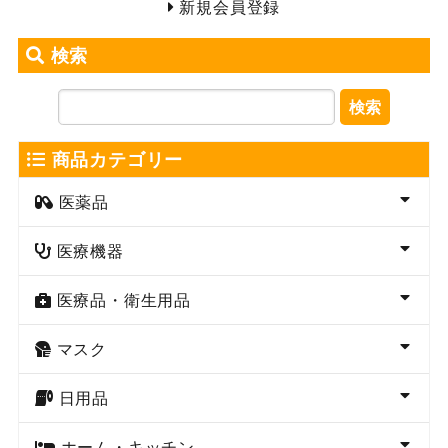
新規会員登録
検索
検索
商品カテゴリー
医薬品
医療機器
医療品・衛生用品
マスク
日用品
ホーム・キッチン