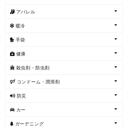
アパレル
暖冷
手袋
健康
殺虫剤・防虫剤
コンドーム・潤滑剤
防災
カー
ガーデニング