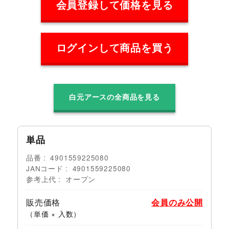
会員登録して価格を見る
ログインして商品を買う
白元アースの全商品を見る
単品
品番
4901559225080
JANコード
4901559225080
参考上代
オープン
販売価格
会員のみ公開
（単価 × 入数）