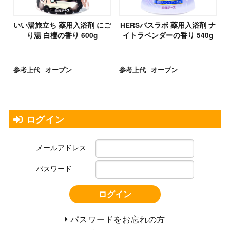
いい湯旅立ち 薬用入浴剤 にご
HERSバスラボ 薬用入浴剤 ナ
り湯 白檀の香り 600g
イトラベンダーの香り 540g
参考上代
オープン
参考上代
オープン
ログイン
メールアドレス
パスワード
ログイン
パスワードをお忘れの方