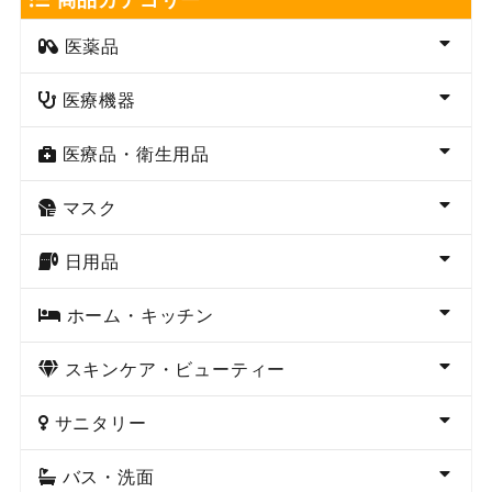
医薬品
医療機器
医療品・衛生用品
マスク
日用品
ホーム・キッチン
スキンケア・ビューティー
サニタリー
バス・洗面