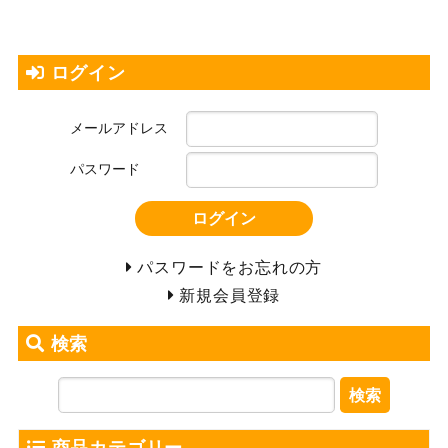
ログイン
メールアドレス
パスワード
ログイン
パスワードをお忘れの方
新規会員登録
検索
検索
商品カテゴリー