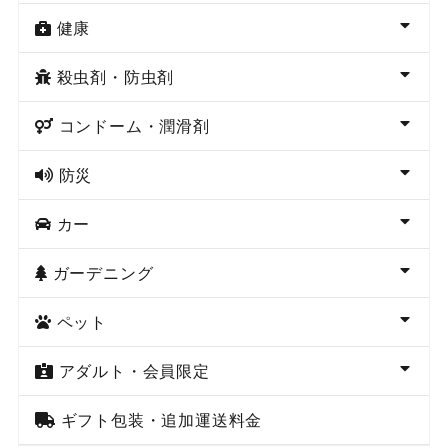
健康
殺虫剤・防虫剤
コンドーム・潤滑剤
防災
カー
ガーデニング
ペット
アダルト・会員限定
ギフト包装・追加運送料金