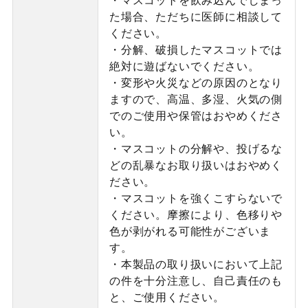
た場合、ただちに医師に相談して
ください。
・分解、破損したマスコットでは
絶対に遊ばないでください。
・変形や火災などの原因のとなり
ますので、高温、多湿、火気の側
でのご使用や保管はおやめくださ
い。
・マスコットの分解や、投げるな
どの乱暴なお取り扱いはおやめく
ださい。
・マスコットを強くこすらないで
ください。摩擦により、色移りや
色が剥がれる可能性がございま
す。
・本製品の取り扱いにおいて上記
の件を十分注意し、自己責任のも
と、ご使用ください。