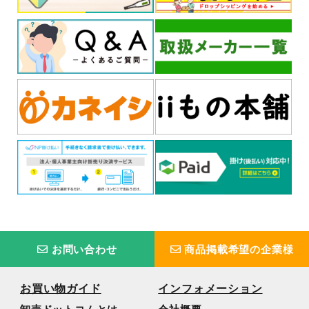
お問い合わせ
商品掲載希望の企業様
お買い物ガイド
インフォメーション
卸売ドットコムとは
会社概要