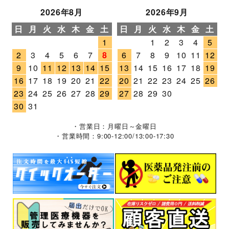
2026年8月
2026年9月
日
月
火
水
木
金
土
日
月
火
水
木
金
土
1
1
2
3
4
5
2
3
4
5
6
7
8
6
7
8
9
10
11
12
9
10
11
12
13
14
15
13
14
15
16
17
18
19
16
17
18
19
20
21
22
20
21
22
23
24
25
26
23
24
25
26
27
28
29
27
28
29
30
30
31
・営業日：月曜日～金曜日
・営業時間：9:00-12:00/13:00-17:30