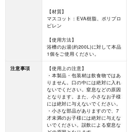
【材質】
マスコット：EVA樹脂、ポリプロ
ピレン
【使用方法】
浴槽のお湯(約200L)に対して本品
1個をご使用ください。
注意事項
【使用上の注意】
・本製品・包装材は飲食物ではあ
りません。口の中には絶対に入れ
ないでください。窒息などの原因
となります。また、小さなお子様
には絶対に与えないでください。
・小さな部品がありますので、7
才未満のお子様には絶対に与えな
いでください。誤飲による窒息な
どの原因となります。