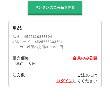
サンタンの全商品を見る
単品
品番
4525636333804
JANコード
4525636333804
メーカー希望小売価格
580円
販売価格
会員のみ公開
（単価 × 入数）
注文数
ご注文には
ログイン
してください