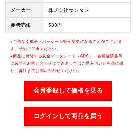
メーカー
株式会社サンタン
参考売価
580円
※予告なく成分・パッケージ等が変更になることがございま
す、予めご了承ください。
※商品に付随する安全データシート（SDS）、各種確認書等
に関するお問い合わせにつきましてはご購入頂いた商品に限
り、弊社までお問い合わせください。
会員登録して価格を見る
ログインして商品を買う