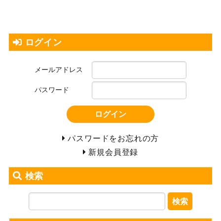
ログイン
メールアドレス
パスワード
ログイン
パスワードをお忘れの方
新規会員登録
検索
検索