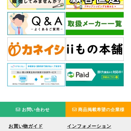
お問い合わせ
商品掲載希望の企業様
お買い物ガイド
インフォメーション