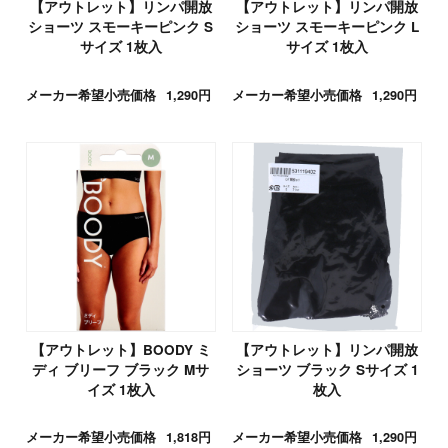
【アウトレット】リンパ開放
【アウトレット】リンパ開放
ショーツ スモーキーピンク S
ショーツ スモーキーピンク L
サイズ 1枚入
サイズ 1枚入
メーカー希望小売価格
1,290円
メーカー希望小売価格
1,290円
【アウトレット】BOODY ミ
【アウトレット】リンパ開放
ディ ブリーフ ブラック Mサ
ショーツ ブラック Sサイズ 1
イズ 1枚入
枚入
メーカー希望小売価格
1,818円
メーカー希望小売価格
1,290円