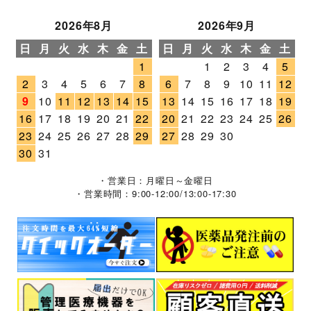
2026年8月
2026年9月
日
月
火
水
木
金
土
日
月
火
水
木
金
土
1
1
2
3
4
5
2
3
4
5
6
7
8
6
7
8
9
10
11
12
9
10
11
12
13
14
15
13
14
15
16
17
18
19
16
17
18
19
20
21
22
20
21
22
23
24
25
26
23
24
25
26
27
28
29
27
28
29
30
30
31
・営業日：月曜日～金曜日
・営業時間：9:00-12:00/13:00-17:30