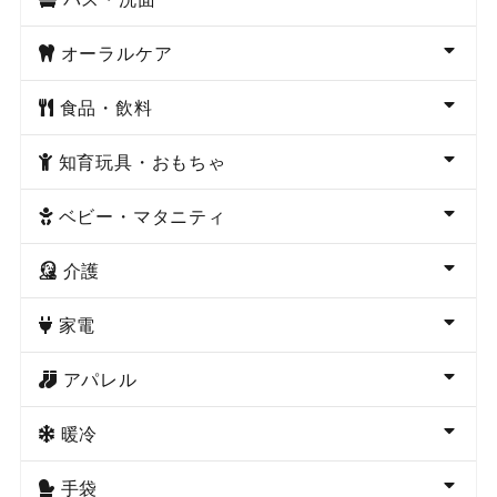
オーラルケア
食品・飲料
知育玩具・おもちゃ
ベビー・マタニティ
介護
家電
アパレル
暖冷
手袋