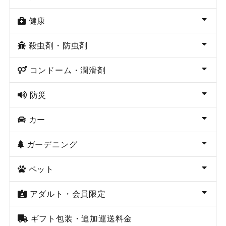
健康
殺虫剤・防虫剤
コンドーム・潤滑剤
防災
カー
ガーデニング
ペット
アダルト・会員限定
ギフト包装・追加運送料金