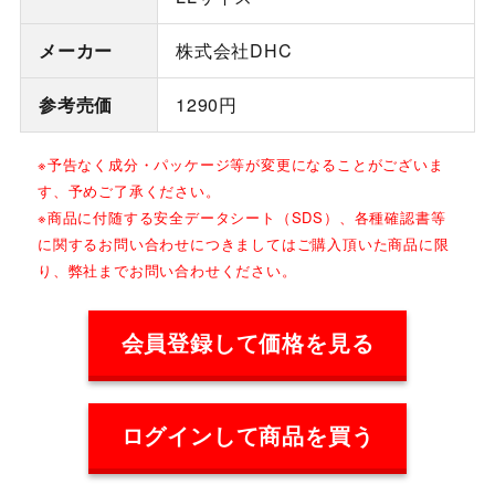
メーカー
株式会社DHC
参考売価
1290円
※予告なく成分・パッケージ等が変更になることがございま
す、予めご了承ください。
※商品に付随する安全データシート（SDS）、各種確認書等
に関するお問い合わせにつきましてはご購入頂いた商品に限
り、弊社までお問い合わせください。
会員登録して価格を見る
ログインして商品を買う