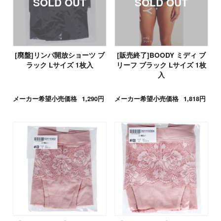
[廃盤]リンパ開放ショーツ ブ
[販売終了]BOODY ミディ ブ
ラック Lサイズ 1枚入
リーフ ブラック Lサイズ 1枚
入
メーカー希望小売価格
1,290円
メーカー希望小売価格
1,818円