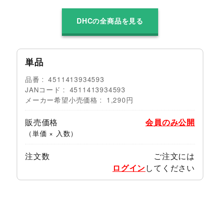
DHCの全商品を見る
単品
品番
4511413934593
JANコード
4511413934593
メーカー希望小売価格
1,290円
販売価格
会員のみ公開
（単価 × 入数）
注文数
ご注文には
ログイン
してください