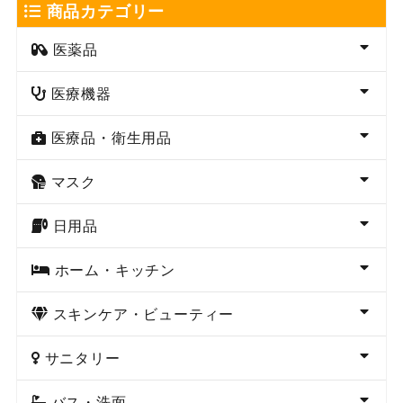
商品カテゴリー
医薬品
医療機器
医療品・衛生用品
マスク
日用品
ホーム・キッチン
スキンケア・ビューティー
サニタリー
バス・洗面