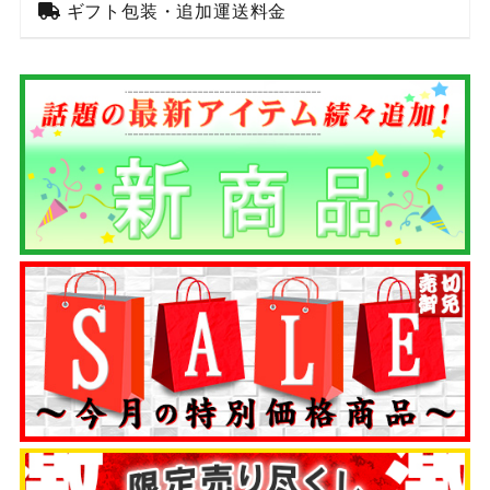
ギフト包装・追加運送料金