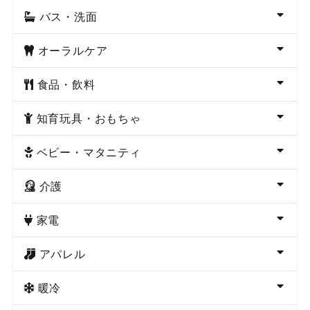
バス・洗面
オーラルケア
食品・飲料
知育玩具・おもちゃ
ベビー・マタニティ
介護
家電
アパレル
暖冷