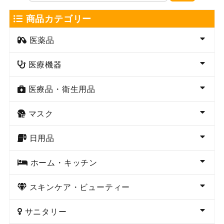
商品カテゴリー
医薬品
医療機器
医療品・衛生用品
マスク
日用品
ホーム・キッチン
スキンケア・ビューティー
サニタリー