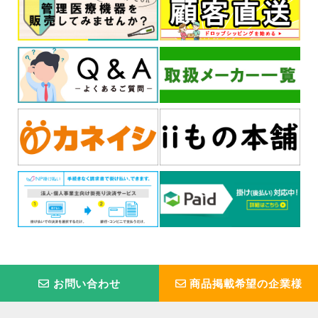
お問い合わせ
商品掲載希望の企業様