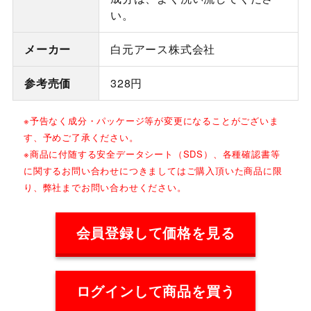
い。
メーカー
白元アース株式会社
参考売価
328円
※予告なく成分・パッケージ等が変更になることがございま
す、予めご了承ください。
※商品に付随する安全データシート（SDS）、各種確認書等
に関するお問い合わせにつきましてはご購入頂いた商品に限
り、弊社までお問い合わせください。
会員登録して価格を見る
ログインして商品を買う