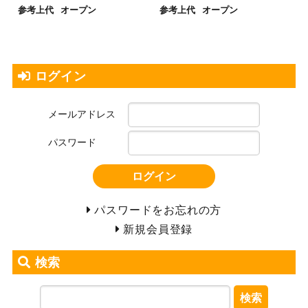
参考上代
オープン
参考上代
オープン
ログイン
メールアドレス
パスワード
ログイン
パスワードをお忘れの方
新規会員登録
検索
検索