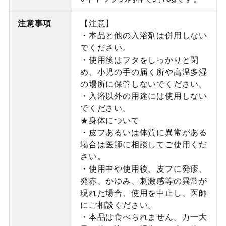
注意事項
【注意】
・本品と他の入浴剤は併用しない
でください。
・使用後はフタをしっかりと閉
め、小児の手の届く所や高温多湿
の場所に保管しないでください。
・入浴以外の用途には使用しない
でください。
★身体について
・皮フあるいは体質に異常がある
場合は医師に相談してご使用くだ
さい。
・使用中や使用後、皮フに発疹、
発赤、かゆみ、刺激感等の異常が
現れた場合、使用を中止し、医師
にご相談ください。
・本品は食べられません。万一大