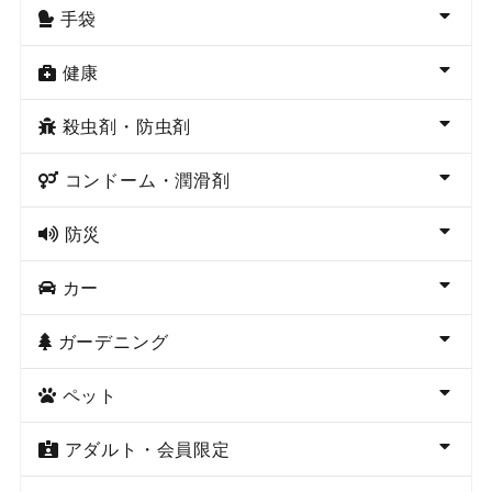
手袋
健康
殺虫剤・防虫剤
コンドーム・潤滑剤
防災
カー
ガーデニング
ペット
アダルト・会員限定