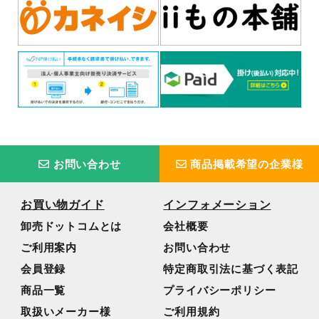
お問い合わせ
商品掲載希望の企業様
お買い物ガイド
インフォメーション
卸売ドットコムとは
会社概要
ご利用案内
お問い合わせ
会員登録
特定商取引法に基づく表記
商品一覧
プライバシーポリシー
取扱いメーカー様
ご利用規約