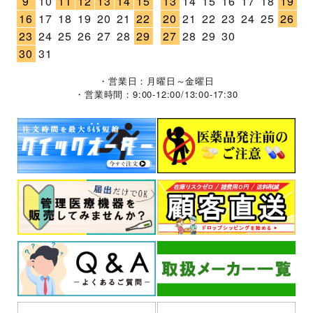
9
10
11
12
13
14
15
13
14
15
16
17
18
19
16
17
18
19
20
21
22
20
21
22
23
24
25
26
23
24
25
26
27
28
29
27
28
29
30
30
31
・営業日：月曜日～金曜日
・営業時間：9:00-12:00/13:00-17:30