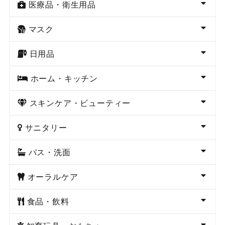
医療品・衛生用品
マスク
日用品
ホーム・キッチン
スキンケア・ビューティー
サニタリー
バス・洗面
オーラルケア
食品・飲料