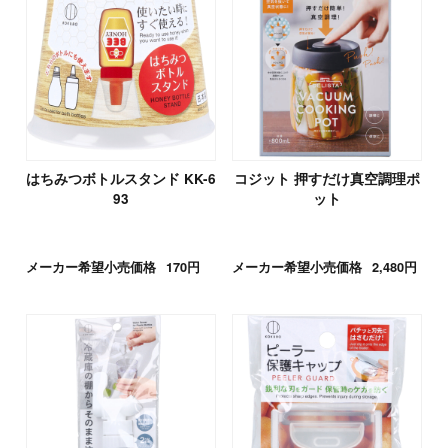
はちみつボトルスタンド KK-6
コジット 押すだけ真空調理ポ
93
ット
メーカー希望小売価格
170円
メーカー希望小売価格
2,480円