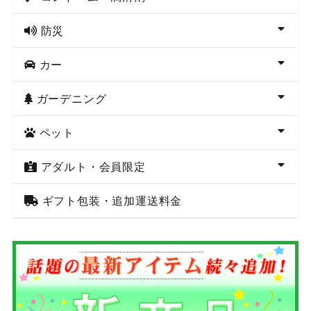
防災
カー
ガーデニング
ペット
アダルト・会員限定
ギフト包装・追加運送料金