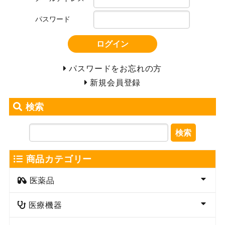
パスワード
ログイン
パスワードをお忘れの方
新規会員登録
検索
検索
商品カテゴリー
医薬品
医療機器