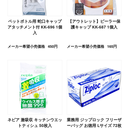
ペットボトル用 蛇口キャップ
【アウトレット】ピーラー保
アタッチメント付 KK-696 1個
護キャップ KK-687 1個入
入
メーカー希望小売価格
450円
メーカー希望小売価格
165円
ネピア 激吸収 キッチンウエッ
業務用 ジップロック フリーザ
トティシュ 50枚入
ーバッグ お徳用 Lサイズ 72枚