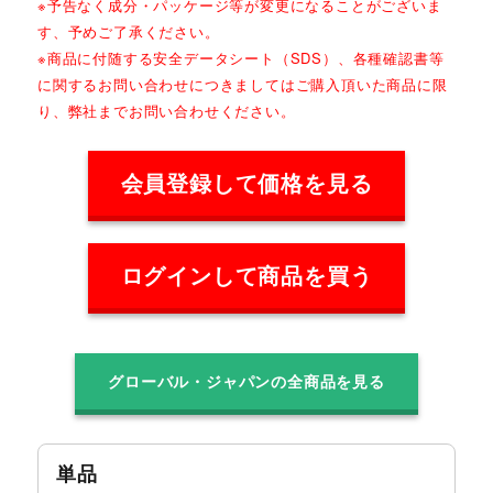
※予告なく成分・パッケージ等が変更になることがございま
す、予めご了承ください。
※商品に付随する安全データシート（SDS）、各種確認書等
に関するお問い合わせにつきましてはご購入頂いた商品に限
り、弊社までお問い合わせください。
会員登録して価格を見る
ログインして商品を買う
グローバル・ジャパンの全商品を見る
単品