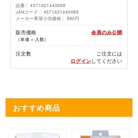
品番
4571621440088
JANコード
4571621440088
メーカー希望小売価格
980円
販売価格
会員のみ公開
（単価 × 入数）
注文数
ご注文には
ログイン
してください
おすすめ商品