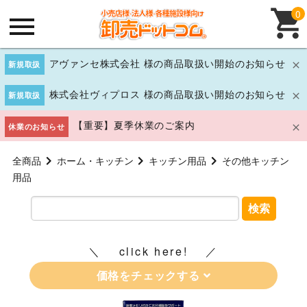
0
アヴァンセ株式会社 様の商品取扱い開始のお知らせ
新規取扱
株式会社ヴィプロス 様の商品取扱い開始のお知らせ
新規取扱
【重要】夏季休業のご案内
休業のお知らせ
全商品
ホーム・キッチン
キッチン用品
その他キッチン
用品
検索
click here!
価格をチェックする