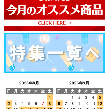
2026年8月
2026年9月
日
月
火
水
木
金
土
日
月
火
水
木
金
土
1
1
2
3
4
5
2
3
4
5
6
7
8
6
7
8
9
10
11
12