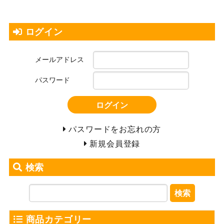
ログイン
メールアドレス
パスワード
ログイン
パスワードをお忘れの方
新規会員登録
検索
検索
商品カテゴリー