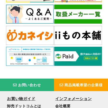
お問い合わせ
商品掲載希望の企業様
お買い物ガイド
インフォメーション
卸売ドットコムとは
会社概要