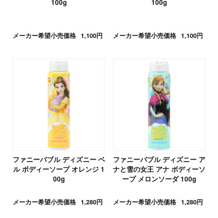
100g
100g
メーカー希望小売価格
1,100円
メーカー希望小売価格
1,100円
ファニーバブル ディズニー ベ
ファニーバブル ディズニー ア
ル ボディーソープ オレンジ 1
ナと雪の女王 アナ ボディーソ
00g
ープ メロンソーダ 100g
メーカー希望小売価格
1,280円
メーカー希望小売価格
1,280円