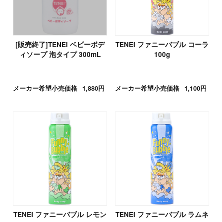
[販売終了]TENEI ベビーボデ
TENEI ファニーバブル コーラ
ィソープ 泡タイプ 300mL
100g
メーカー希望小売価格
1,880円
メーカー希望小売価格
1,100円
TENEI ファニーバブル レモン
TENEI ファニーバブル ラムネ