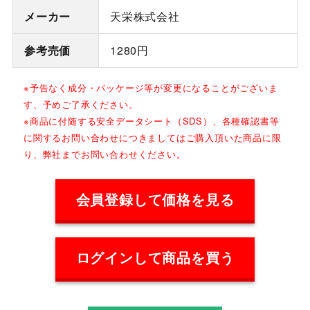
メーカー
天栄株式会社
参考売価
1280円
※予告なく成分・パッケージ等が変更になることがございま
す、予めご了承ください。
※商品に付随する安全データシート（SDS）、各種確認書等
に関するお問い合わせにつきましてはご購入頂いた商品に限
り、弊社までお問い合わせください。
会員登録して価格を見る
ログインして商品を買う