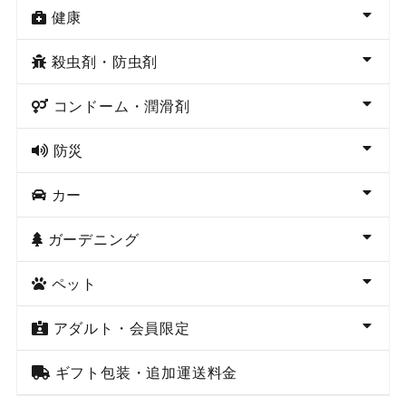
健康
殺虫剤・防虫剤
コンドーム・潤滑剤
防災
カー
ガーデニング
ペット
アダルト・会員限定
ギフト包装・追加運送料金