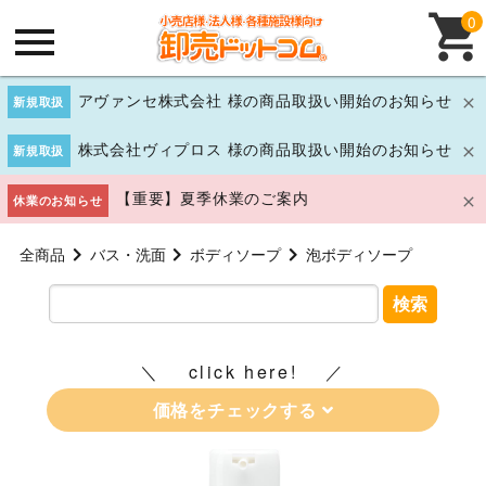
0
アヴァンセ株式会社 様の商品取扱い開始のお知らせ
新規取扱
株式会社ヴィプロス 様の商品取扱い開始のお知らせ
新規取扱
【重要】夏季休業のご案内
休業のお知らせ
全商品
バス・洗面
ボディソープ
泡ボディソープ
検索
click here!
価格をチェックする