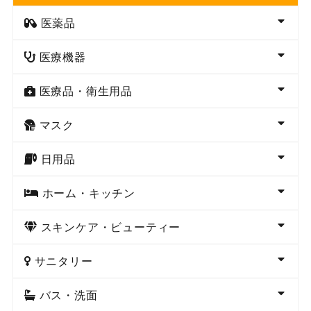
医薬品
医療機器
医療品・衛生用品
マスク
日用品
ホーム・キッチン
スキンケア・ビューティー
サニタリー
バス・洗面