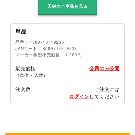
天栄の全商品を見る
単品
品番
4589718719238
JANコード
4589718719238
メーカー希望小売価格
1,280円
販売価格
会員のみ公開
（単価 × 入数）
注文数
ご注文には
ログイン
してください