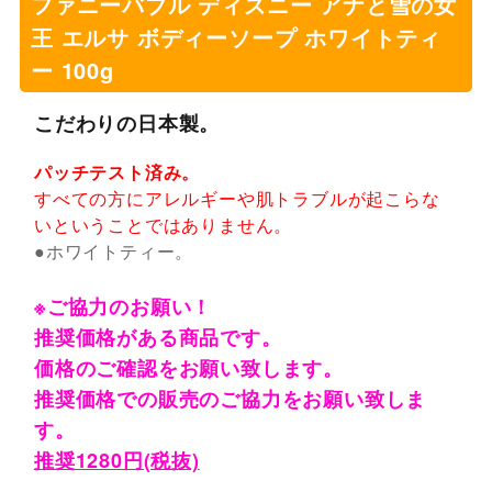
ファニーバブル ディズニー アナと雪の女
王 エルサ ボディーソープ ホワイトティ
ー 100g
こだわりの日本製。
パッチテスト済み。
すべての方にアレルギーや肌トラブルが起こらな
いということではありません。
●ホワイトティー。
※ご協力のお願い！
推奨価格がある商品です。
価格のご確認をお願い致します。
推奨価格での販売のご協力をお願い致しま
す。
推奨1280円(税抜)