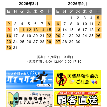
2026年8月
2026年9月
日
月
火
水
木
金
土
日
月
火
水
木
金
土
1
1
2
3
4
5
2
3
4
5
6
7
8
6
7
8
9
10
11
12
9
10
11
12
13
14
15
13
14
15
16
17
18
19
16
17
18
19
20
21
22
20
21
22
23
24
25
26
23
24
25
26
27
28
29
27
28
29
30
30
31
・営業日：月曜日～金曜日
・営業時間：9:00-12:00/13:00-17:30