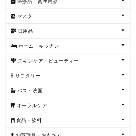
医療品・衛生用品
マスク
日用品
ホーム・キッチン
スキンケア・ビューティー
サニタリー
バス・洗面
オーラルケア
食品・飲料
知育玩具・おもちゃ