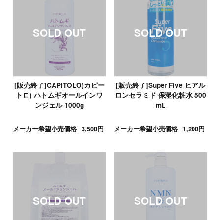
[販売終了]CAPITOLO(カピー
[販売終了]Super Five ヒアル
トロ) ハトムギオールインワ
ロンセラミド 保湿化粧水 500
ンジェル 1000g
mL
メーカー希望小売価格
3,500円
メーカー希望小売価格
1,200円