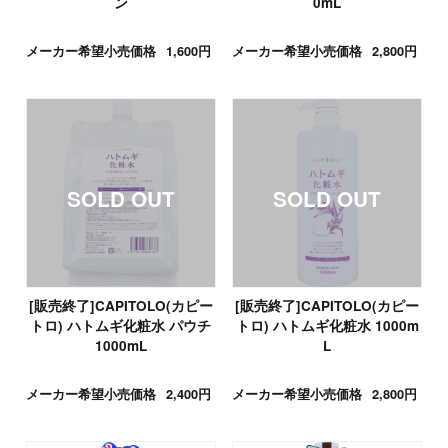
ン
0mL
メーカー希望小売価格
1,600円
メーカー希望小売価格
2,800円
[販売終了]CAPITOLO(カピー
[販売終了]CAPITOLO(カピー
トロ) ハトムギ化粧水 パウチ
トロ) ハトムギ化粧水 1000m
1000mL
L
メーカー希望小売価格
2,400円
メーカー希望小売価格
2,800円