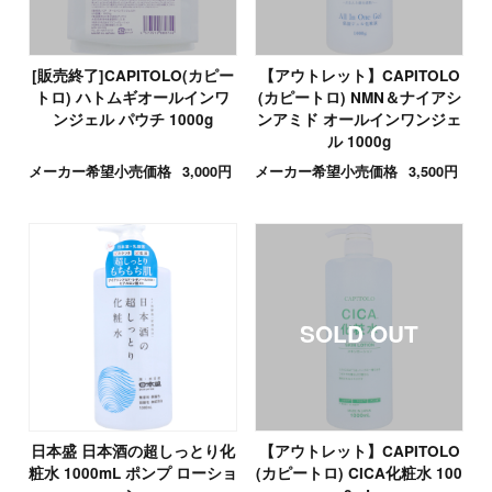
[販売終了]CAPITOLO(カピー
【アウトレット】CAPITOLO
トロ) ハトムギオールインワ
(カピートロ) NMN＆ナイアシ
ンジェル パウチ 1000g
ンアミド オールインワンジェ
ル 1000g
メーカー希望小売価格
3,000円
メーカー希望小売価格
3,500円
日本盛 日本酒の超しっとり化
【アウトレット】CAPITOLO
粧水 1000mL ポンプ ローショ
(カピートロ) CICA化粧水 100