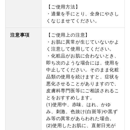
【ご使用方法】
・適量を手にとり、全身にやさし
くなじませてください。
注意事項
【ご使用上の注意】
・お肌に異常が生じていないかよ
く注意して使用してください。
・化粧品がお肌に合わないとき、
即ち次のような場合には、使用を
中止してください。そのまま化粧
品類の使用を続けますと、症状を
悪化させることがありますので、
皮膚科専門医等にご相談されるこ
とをおすすめします。
(1)使用中、赤味、はれ、かゆ
み、刺激、色抜け(白斑等)や黒ず
み等の異常があらわれた場合。
(2)使用したお肌に、直射日光が