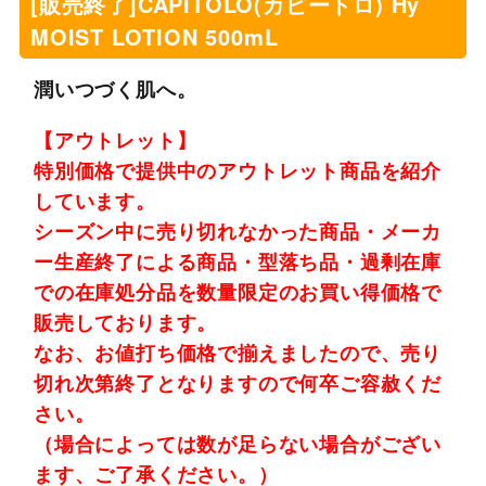
[販売終了]CAPITOLO(カピートロ) Hy
MOIST LOTION 500mL
潤いつづく肌へ。
【アウトレット】
特別価格で提供中のアウトレット商品を紹介
しています。
シーズン中に売り切れなかった商品・メーカ
ー生産終了による商品・型落ち品・過剰在庫
での在庫処分品を数量限定のお買い得価格で
販売しております。
なお、お値打ち価格で揃えましたので、売り
切れ次第終了となりますので何卒ご容赦くだ
さい。
（場合によっては数が足らない場合がござい
ます、ご了承ください。）