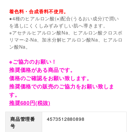
着色料・合成香料不使用。
●4種のヒアルロン酸(※)配合(うるおい成分)で潤い
を逃しにくくしみずみずしい肌へ導きます。
※アセチルヒアルロン酸Na、ヒアルロン酸クロスポ
リマー-2-Na、加水分解ヒアルロン酸Na、ヒアルロ
ン酸Na。
※ご協力のお願い！
推奨価格がある商品です。
価格のご確認をお願い致します。
推奨価格での販売のご協力をお願い致しま
す。
推奨680円(税抜)
商品管理番
4573512880898
号