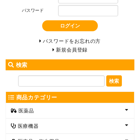
パスワード
ログイン
パスワードをお忘れの方
新規会員登録
検索
検索
商品カテゴリー
医薬品
医療機器