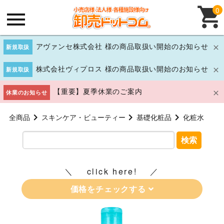
0
アヴァンセ株式会社 様の商品取扱い開始のお知らせ
新規取扱
株式会社ヴィプロス 様の商品取扱い開始のお知らせ
新規取扱
【重要】夏季休業のご案内
休業のお知らせ
全商品
スキンケア・ビューティー
基礎化粧品
化粧水
検索
click here!
価格をチェックする