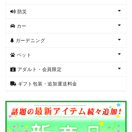
防災
カー
ガーデニング
ペット
アダルト・会員限定
ギフト包装・追加運送料金