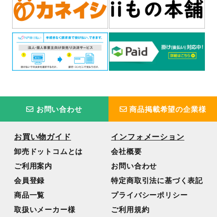
お問い合わせ
商品掲載希望の企業様
お買い物ガイド
インフォメーション
卸売ドットコムとは
会社概要
ご利用案内
お問い合わせ
会員登録
特定商取引法に基づく表記
商品一覧
プライバシーポリシー
取扱いメーカー様
ご利用規約