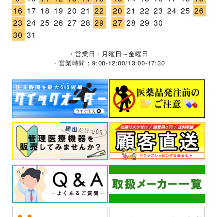
16
17
18
19
20
21
22
20
21
22
23
24
25
26
23
24
25
26
27
28
29
27
28
29
30
30
31
・営業日：月曜日～金曜日
・営業時間：9:00-12:00/13:00-17:30