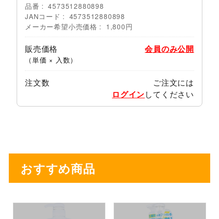
品番
4573512880898
JANコード
4573512880898
メーカー希望小売価格
1,800円
販売価格
会員のみ公開
（単価 × 入数）
注文数
ご注文には
ログイン
してください
おすすめ商品