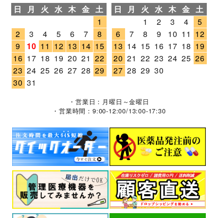
日
月
火
水
木
金
土
日
月
火
水
木
金
土
1
1
2
3
4
5
2
3
4
5
6
7
8
6
7
8
9
10
11
12
9
10
11
12
13
14
15
13
14
15
16
17
18
19
16
17
18
19
20
21
22
20
21
22
23
24
25
26
23
24
25
26
27
28
29
27
28
29
30
30
31
・営業日：月曜日～金曜日
・営業時間：9:00-12:00/13:00-17:30