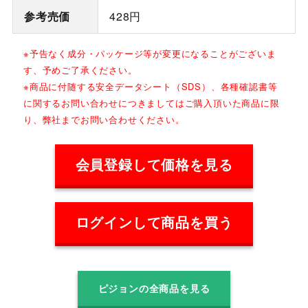
参考売価
428円
※予告なく成分・パッケージ等が変更になることがございま
す、予めご了承ください。
※商品に付随する安全データシート（SDS）、各種確認書等
に関するお問い合わせにつきましてはご購入頂いた商品に限
り、弊社までお問い合わせください。
会員登録して価格を見る
ログインして商品を買う
ピジョンの全商品を見る