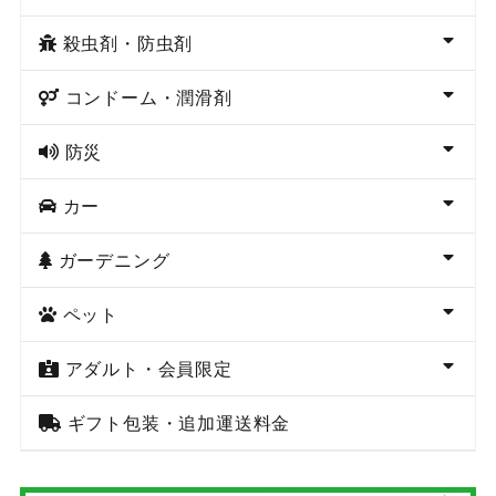
殺虫剤・防虫剤
コンドーム・潤滑剤
防災
カー
ガーデニング
ペット
アダルト・会員限定
ギフト包装・追加運送料金