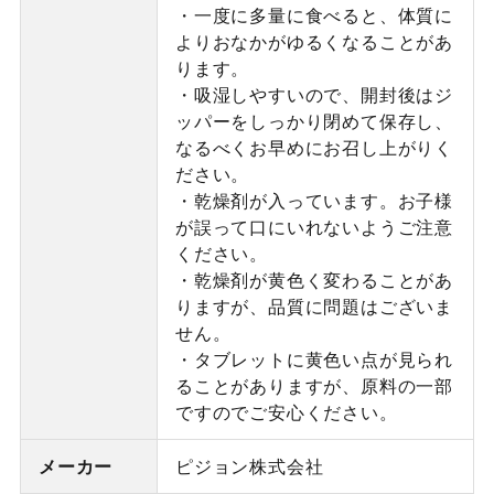
・一度に多量に食べると、体質に
よりおなかがゆるくなることがあ
ります。
・吸湿しやすいので、開封後はジ
ッパーをしっかり閉めて保存し、
なるべくお早めにお召し上がりく
ださい。
・乾燥剤が入っています。お子様
が誤って口にいれないようご注意
ください。
・乾燥剤が黄色く変わることがあ
りますが、品質に問題はございま
せん。
・タブレットに黄色い点が見られ
ることがありますが、原料の一部
ですのでご安心ください。
メーカー
ピジョン株式会社