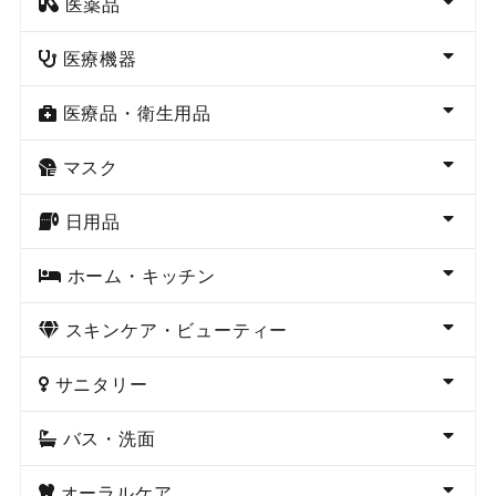
医薬品
医療機器
医療品・衛生用品
マスク
日用品
ホーム・キッチン
スキンケア・ビューティー
サニタリー
バス・洗面
オーラルケア