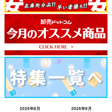
2026年8月
2026年9月