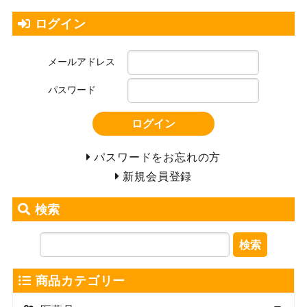
ログイン
メールアドレス
パスワード
ログイン
パスワードをお忘れの方
新規会員登録
検索
検索
商品カテゴリー