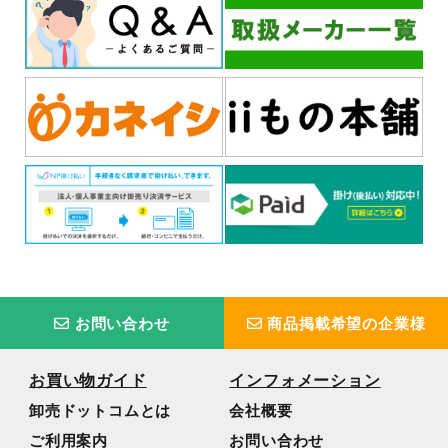
お問い合わせ
商品掲載希望の企業様
お買い物ガイド
インフォメーション
卸売ドットコムとは
会社概要
ご利用案内
お問い合わせ