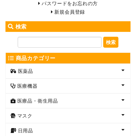
パスワードをお忘れの方
新規会員登録
検索
検索
商品カテゴリー
医薬品
医療機器
医療品・衛生用品
マスク
日用品