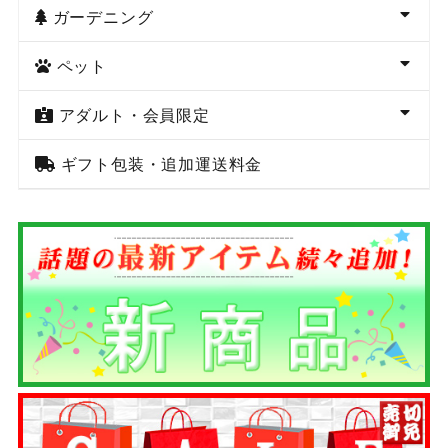
ガーデニング
ペット
アダルト・会員限定
ギフト包装・追加運送料金