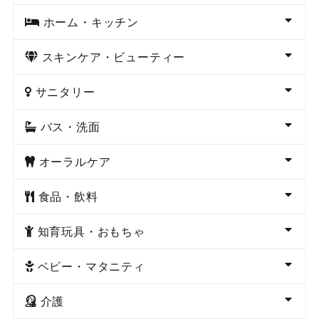
ホーム・キッチン
スキンケア・ビューティー
サニタリー
バス・洗面
オーラルケア
食品・飲料
知育玩具・おもちゃ
ベビー・マタニティ
介護