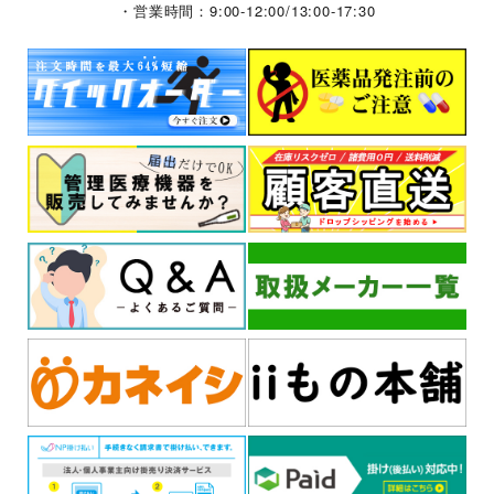
・営業時間：9:00-12:00/13:00-17:30