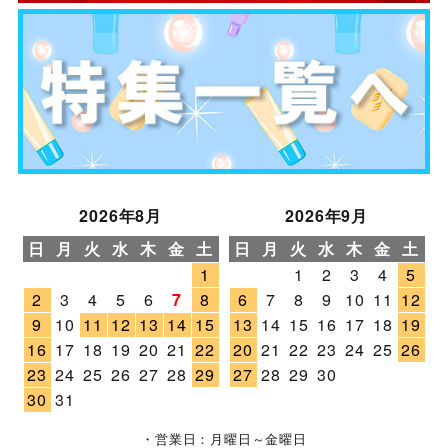
2026年8月
2026年9月
日
月
火
水
木
金
土
日
月
火
水
木
金
土
1
1
2
3
4
5
2
3
4
5
6
7
8
6
7
8
9
10
11
12
9
10
11
12
13
14
15
13
14
15
16
17
18
19
16
17
18
19
20
21
22
20
21
22
23
24
25
26
23
24
25
26
27
28
29
27
28
29
30
30
31
・営業日：月曜日～金曜日