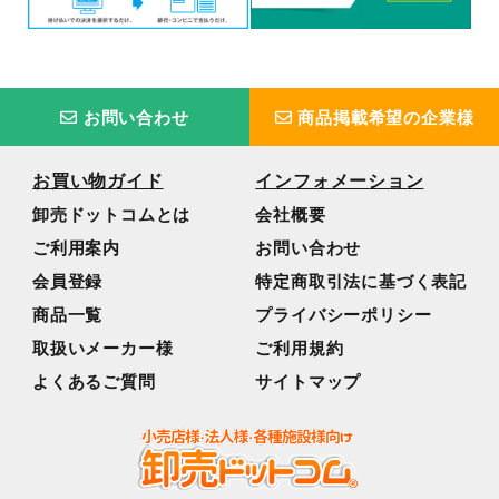
お問い合わせ
商品掲載希望の企業様
お買い物ガイド
インフォメーション
卸売ドットコムとは
会社概要
ご利用案内
お問い合わせ
会員登録
特定商取引法に基づく表記
商品一覧
プライバシーポリシー
取扱いメーカー様
ご利用規約
よくあるご質問
サイトマップ