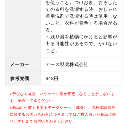
を使うこと。つけおき、おろした
ての衣料を洗濯する時、おしゃれ
着用洗剤で洗濯する時は使用しな
いこと。衣料が着色する場合があ
る。
・残り湯を植物にかけると影響が
出る可能性があるので、かけない
こと。
メーカー
アース製薬株式会社
参考売価
648円
※予告なく成分・パッケージ等が変更になることがございま
す、予めご了承ください。
※商品に付随する安全データシート（SDS）、各種確認書等
に関するお問い合わせにつきましてはご購入頂いた商品に限
り、弊社までお問い合わせください。