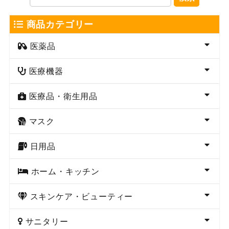
商品カテゴリー
医薬品
医療機器
医療品・衛生用品
マスク
日用品
ホーム・キッチン
スキンケア・ビューティー
サニタリー