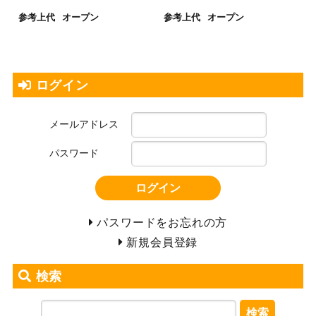
参考上代
オープン
参考上代
オープン
ログイン
メールアドレス
パスワード
ログイン
パスワードをお忘れの方
新規会員登録
検索
検索