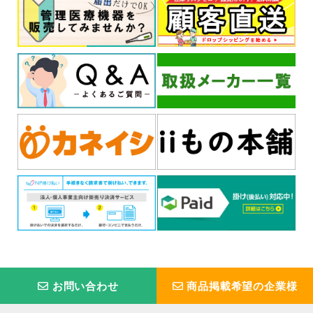
お問い合わせ
商品掲載希望の企業様