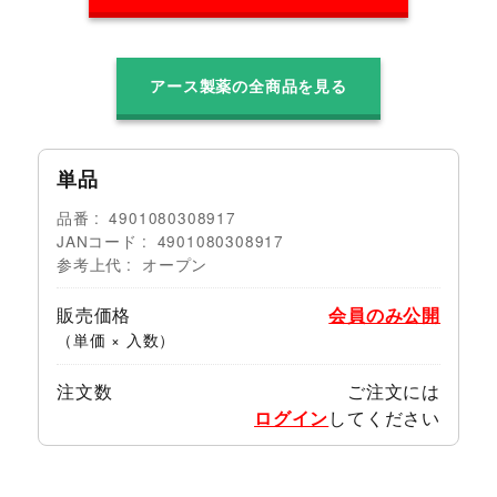
アース製薬の全商品を見る
単品
品番
4901080308917
JANコード
4901080308917
参考上代
オープン
販売価格
会員のみ公開
（単価 × 入数）
注文数
ご注文には
ログイン
してください