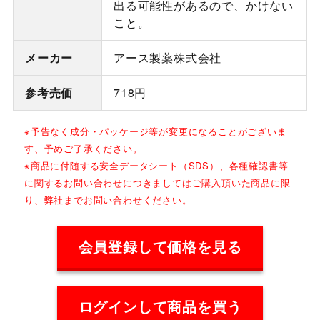
出る可能性があるので、かけない
こと。
メーカー
アース製薬株式会社
参考売価
718円
※予告なく成分・パッケージ等が変更になることがございま
す、予めご了承ください。
※商品に付随する安全データシート（SDS）、各種確認書等
に関するお問い合わせにつきましてはご購入頂いた商品に限
り、弊社までお問い合わせください。
会員登録して価格を見る
ログインして商品を買う