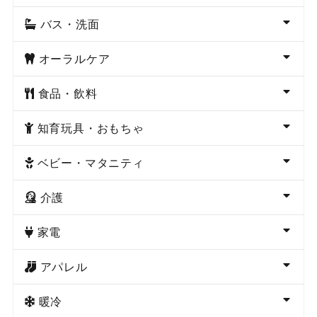
バス・洗面
オーラルケア
食品・飲料
知育玩具・おもちゃ
ベビー・マタニティ
介護
家電
アパレル
暖冷