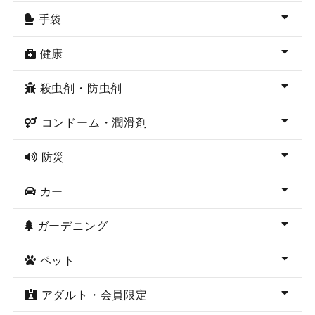
手袋
健康
殺虫剤・防虫剤
コンドーム・潤滑剤
防災
カー
ガーデニング
ペット
アダルト・会員限定