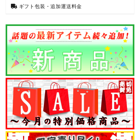
ギフト包装・追加運送料金