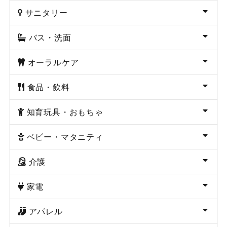
サニタリー
バス・洗面
オーラルケア
食品・飲料
知育玩具・おもちゃ
ベビー・マタニティ
介護
家電
アパレル