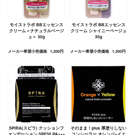
モイストラボ BBエッセンス
モイストラボ BBエッセンス
クリーム＜ナチュラルベージ
クリーム シャイニーベージュ
ュ＞ 30g
30g
メーカー希望小売価格
1,200円
メーカー希望小売価格
1,300円
SPIRA(スピラ) クッションフ
そのまま！plus 厚塗りしない
ァンデーション SPF30 PA+++
コンシーラー オレンジ×イエ