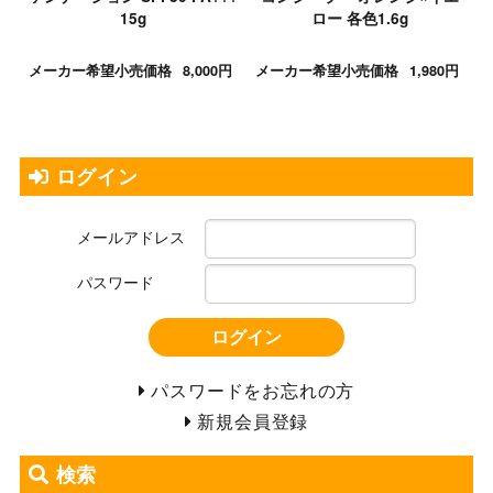
15g
ロー 各色1.6g
メーカー希望小売価格
8,000円
メーカー希望小売価格
1,980円
ログイン
メールアドレス
パスワード
ログイン
パスワードをお忘れの方
新規会員登録
検索