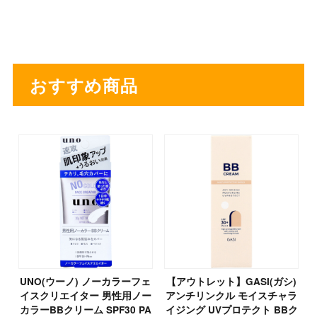
おすすめ商品
UNO(ウーノ) ノーカラーフェ
【アウトレット】GASI(ガシ)
イスクリエイター 男性用ノー
アンチリンクル モイスチャラ
カラーBBクリーム SPF30 PA
イジング UVプロテクト BBク