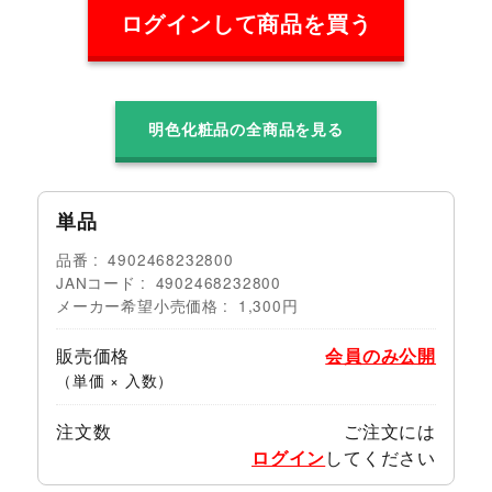
ログインして商品を買う
明色化粧品の全商品を見る
単品
品番
4902468232800
JANコード
4902468232800
メーカー希望小売価格
1,300円
販売価格
会員のみ公開
（単価 × 入数）
注文数
ご注文には
ログイン
してください