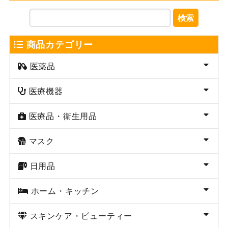
検索
商品カテゴリー
医薬品
医療機器
医療品・衛生用品
マスク
日用品
ホーム・キッチン
スキンケア・ビューティー