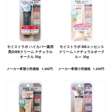
モイストラボ ハイカバー薬用
モイストラボ BBエッセンス
美白BBクリーム ナチュラル
クリーム＜ナチュラルオーク
オークル 30g
ル＞ 30g
メーカー希望小売価格
1,300円
メーカー希望小売価格
1,200円