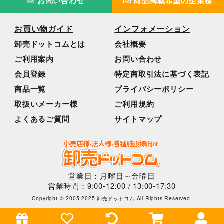
お問い合わせ
商品掲載希望の企業様
お買い物ガイド
インフォメーション
卸売ドットコムとは
会社概要
ご利用案内
お問い合わせ
会員登録
特定商取引法に基づく表記
商品一覧
プライバシーポリシー
取扱いメーカー様
ご利用規約
よくあるご質問
サイトマップ
営業日：月曜日～金曜日
営業時間：9:00-12:00 / 13:00-17:30
Copyright © 2005-2025 卸売ドットコム All Rights Reserved.