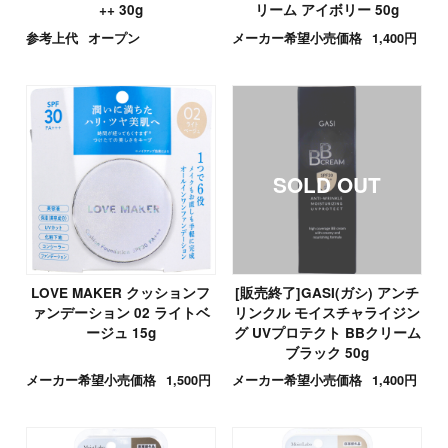
++ 30g
リーム アイボリー 50g
参考上代
オープン
メーカー希望小売価格
1,400円
LOVE MAKER クッションフ
[販売終了]GASI(ガシ) アンチ
ァンデーション 02 ライトベ
リンクル モイスチャライジン
ージュ 15g
グ UVプロテクト BBクリーム
ブラック 50g
メーカー希望小売価格
1,500円
メーカー希望小売価格
1,400円