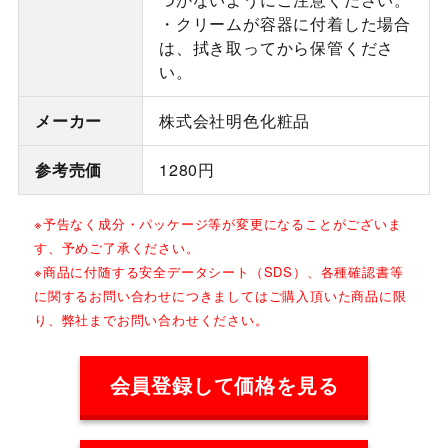
・クリームが容器に付着した場合
は、拭き取ってから保管くださ
い。
メーカー
株式会社明色化粧品
参考売価
1280円
※予告なく成分・パッケージ等が変更になることがございま
す、予めご了承ください。
※商品に付随する安全データシート（SDS）、各種確認書等
に関するお問い合わせにつきましてはご購入頂いた商品に限
り、弊社までお問い合わせください。
会員登録して価格を見る