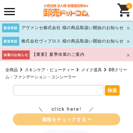
0
アヴァンセ株式会社 様の商品取扱い開始のお知らせ
新規取扱
株式会社ヴィプロス 様の商品取扱い開始のお知らせ
新規取扱
【重要】夏季休業のご案内
休業のお知らせ
全商品
スキンケア・ビューティー
メイク道具
BBクリー
ム・ファンデーション・コンシーラー
検索
click here!
価格をチェックする