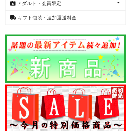
アダルト・会員限定
ギフト包装・追加運送料金