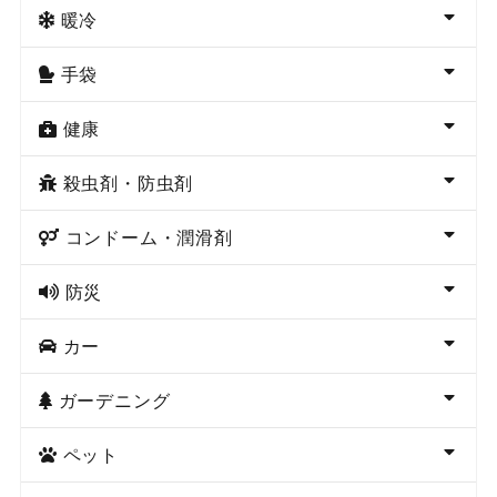
暖冷
手袋
健康
殺虫剤・防虫剤
コンドーム・潤滑剤
防災
カー
ガーデニング
ペット