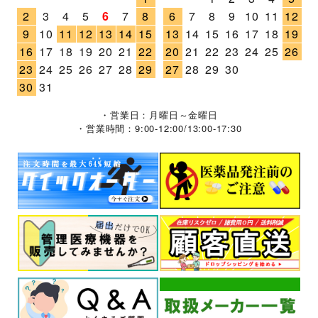
2
3
4
5
6
7
8
6
7
8
9
10
11
12
9
10
11
12
13
14
15
13
14
15
16
17
18
19
16
17
18
19
20
21
22
20
21
22
23
24
25
26
23
24
25
26
27
28
29
27
28
29
30
30
31
・営業日：月曜日～金曜日
・営業時間：9:00-12:00/13:00-17:30