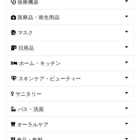
医療機器
医療品・衛生用品
マスク
日用品
ホーム・キッチン
スキンケア・ビューティー
サニタリー
バス・洗面
オーラルケア
食品・飲料