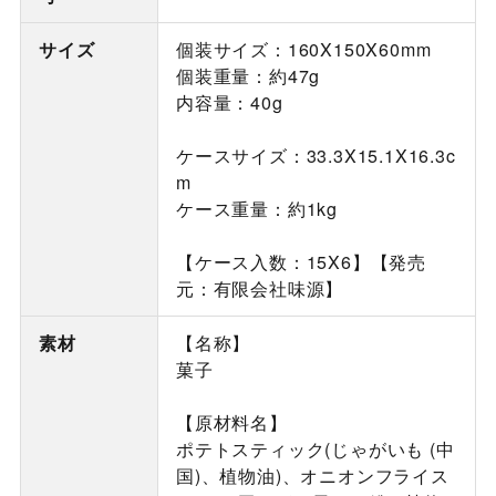
サイズ
個装サイズ：160X150X60mm
個装重量：約47g
内容量：40g
ケースサイズ：33.3X15.1X16.3c
m
ケース重量：約1kg
【ケース入数：15X6】【発売
元：有限会社味源】
素材
【名称】
菓子
【原材料名】
ポテトスティック(じゃがいも (中
国)、植物油)、オニオンフライス