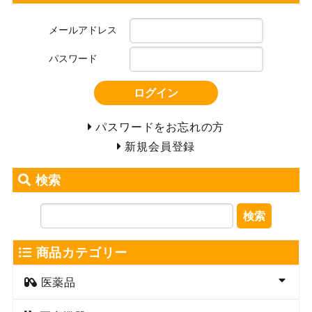
メールアドレス
パスワード
ログイン
パスワードをお忘れの方
新規会員登録
検索
検索
商品カテゴリー
医薬品