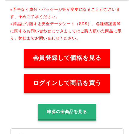
※予告なく成分・パッケージ等が変更になることがございま
す、予めご了承ください。
※商品に付随する安全データシート（SDS）、各種確認書等
に関するお問い合わせにつきましてはご購入頂いた商品に限
り、弊社までお問い合わせください。
会員登録して価格を見る
ログインして商品を買う
味源の全商品を見る