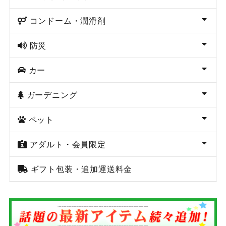
コンドーム・潤滑剤
防災
カー
ガーデニング
ペット
アダルト・会員限定
ギフト包装・追加運送料金