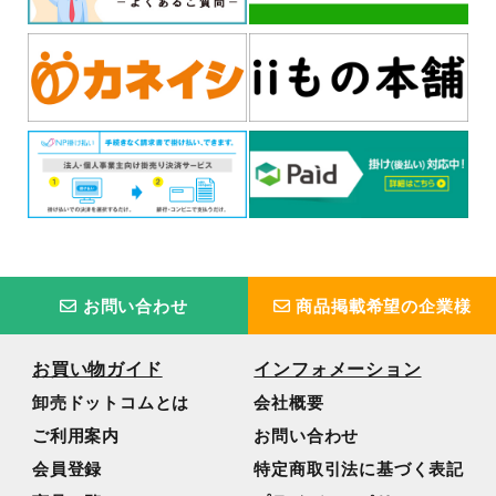
お問い合わせ
商品掲載希望の企業様
お買い物ガイド
インフォメーション
卸売ドットコムとは
会社概要
ご利用案内
お問い合わせ
会員登録
特定商取引法に基づく表記