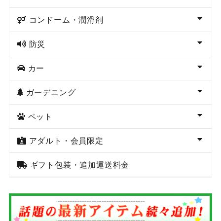
コンドーム・潤滑剤
防災
カー
ガーデニング
ペット
アダルト・会員限定
ギフト包装・追加運送料金