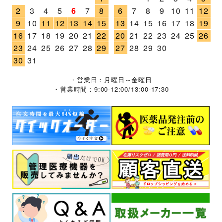
2
3
4
5
6
7
8
6
7
8
9
10
11
12
9
10
11
12
13
14
15
13
14
15
16
17
18
19
16
17
18
19
20
21
22
20
21
22
23
24
25
26
23
24
25
26
27
28
29
27
28
29
30
30
31
・営業日：月曜日～金曜日
・営業時間：9:00-12:00/13:00-17:30