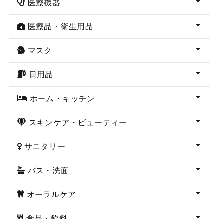
医療機器
医療品・衛生用品
マスク
日用品
ホーム・キッチン
スキンケア・ビューティー
サニタリー
バス・洗面
オーラルケア
食品・飲料