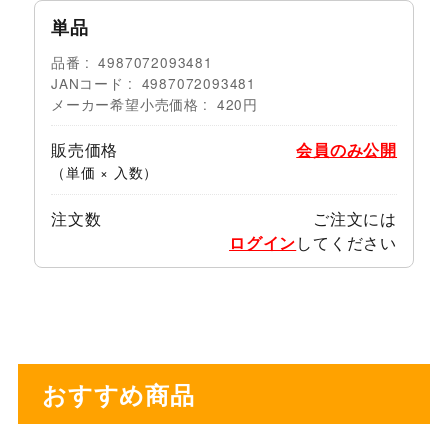
単品
品番
4987072093481
JANコード
4987072093481
メーカー希望小売価格
420円
販売価格
会員のみ公開
（単価 × 入数）
注文数
ご注文には
ログイン
してください
おすすめ商品