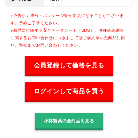
※予告なく成分・パッケージ等が変更になることがございま
す、予めご了承ください。
※商品に付随する安全データシート（SDS）、各種確認書等
に関するお問い合わせにつきましてはご購入頂いた商品に限
り、弊社までお問い合わせください。
会員登録して価格を見る
ログインして商品を買う
小林製薬の全商品を見る