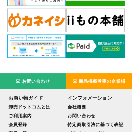
お問い合わせ
商品掲載希望の企業様
お買い物ガイド
インフォメーション
卸売ドットコムとは
会社概要
ご利用案内
お問い合わせ
会員登録
特定商取引法に基づく表記