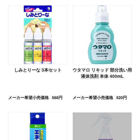
しみとりーな 3本セット
ウタマロ リキッド 部分洗い用
液体洗剤 本体 400mL
メーカー希望小売価格
568円
メーカー希望小売価格
520円