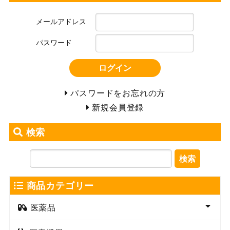
メールアドレス
パスワード
ログイン
パスワードをお忘れの方
新規会員登録
検索
検索
商品カテゴリー
医薬品