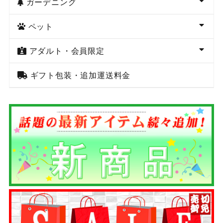
ガーデニング
ペット
アダルト・会員限定
ギフト包装・追加運送料金