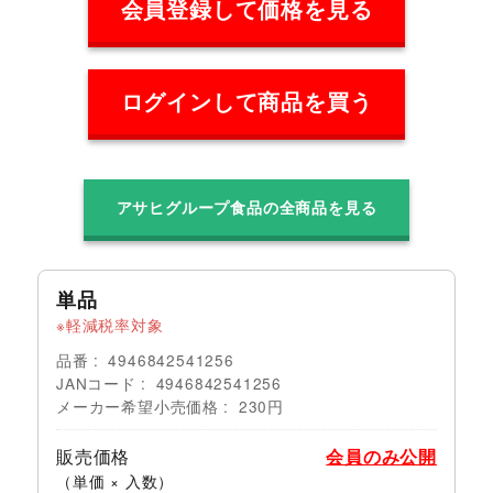
会員登録して価格を見る
ログインして商品を買う
アサヒグループ食品の全商品を見る
単品
軽減税率対象
品番
4946842541256
JANコード
4946842541256
メーカー希望小売価格
230円
販売価格
会員のみ公開
（単価 × 入数）