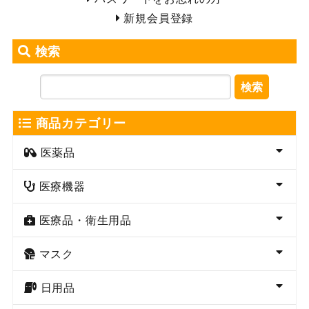
新規会員登録
検索
検索
商品カテゴリー
医薬品
医療機器
医療品・衛生用品
マスク
日用品