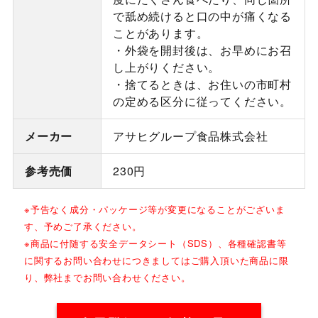
で舐め続けると口の中が痛くなる
ことがあります。
・外袋を開封後は、お早めにお召
し上がりください。
・捨てるときは、お住いの市町村
の定める区分に従ってください。
メーカー
アサヒグループ食品株式会社
参考売価
230円
※予告なく成分・パッケージ等が変更になることがございま
す、予めご了承ください。
※商品に付随する安全データシート（SDS）、各種確認書等
に関するお問い合わせにつきましてはご購入頂いた商品に限
り、弊社までお問い合わせください。