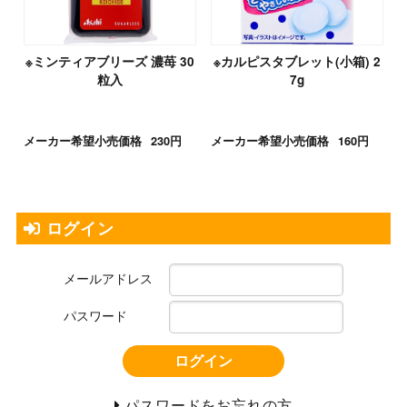
※ミンティアブリーズ 濃苺 30
※カルピスタブレット(小箱) 2
粒入
7g
メーカー希望小売価格
230円
メーカー希望小売価格
160円
ログイン
メールアドレス
パスワード
ログイン
パスワードをお忘れの方