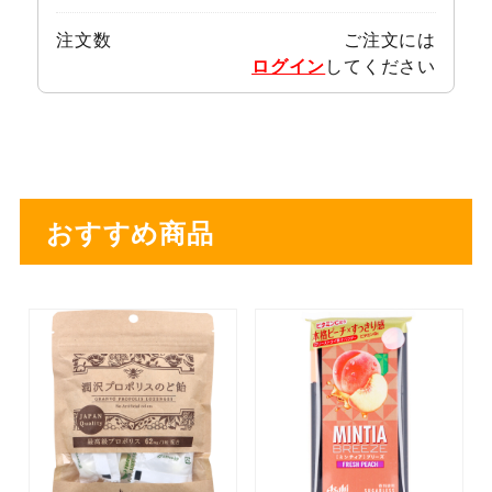
注文数
ご注文には
ログイン
してください
おすすめ商品