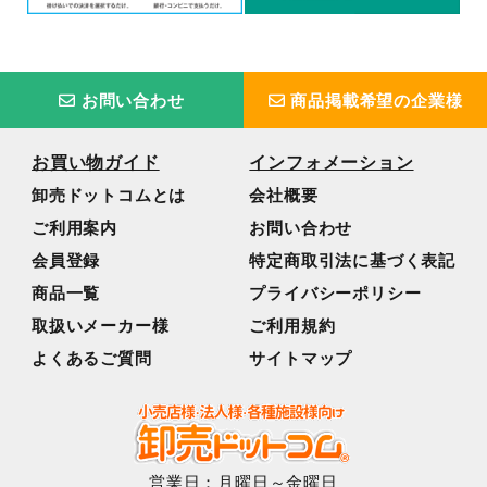
お問い合わせ
商品掲載希望の企業様
お買い物ガイド
インフォメーション
卸売ドットコムとは
会社概要
ご利用案内
お問い合わせ
会員登録
特定商取引法に基づく表記
商品一覧
プライバシーポリシー
取扱いメーカー様
ご利用規約
よくあるご質問
サイトマップ
営業日：月曜日～金曜日