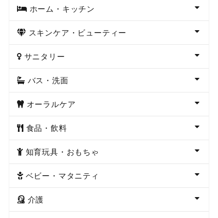
ホーム・キッチン
スキンケア・ビューティー
サニタリー
バス・洗面
オーラルケア
食品・飲料
知育玩具・おもちゃ
ベビー・マタニティ
介護