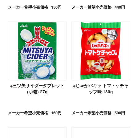
メーカー希望小売価格
150円
メーカー希望小売価格
440円
※三ツ矢サイダータブレット
※じゃがバキッ トマトケチャ
(小箱) 27g
ップ味 130g
メーカー希望小売価格
160円
メーカー希望小売価格
500円