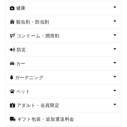
健康
殺虫剤・防虫剤
コンドーム・潤滑剤
防災
カー
ガーデニング
ペット
アダルト・会員限定
ギフト包装・追加運送料金