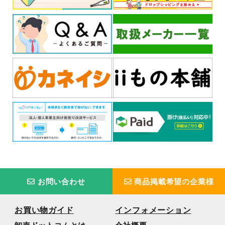
お問い合わせ
商品掲載希望の企業様
お買い物ガイド
インフォメーション
卸売ドットコムとは
会社概要