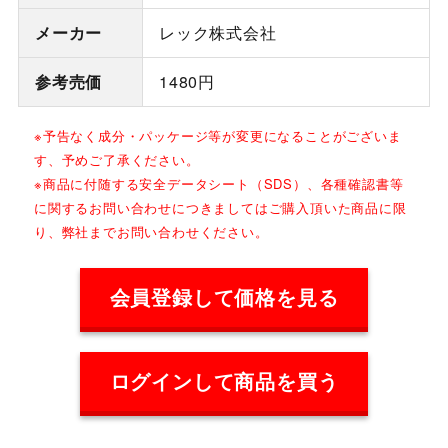
メーカー
レック株式会社
参考売価
1480円
※予告なく成分・パッケージ等が変更になることがございま
す、予めご了承ください。
※商品に付随する安全データシート（SDS）、各種確認書等
に関するお問い合わせにつきましてはご購入頂いた商品に限
り、弊社までお問い合わせください。
会員登録して価格を見る
ログインして商品を買う