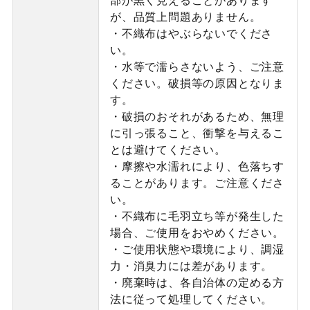
が、品質上問題ありません。
・不織布はやぶらないでくださ
い。
・水等で濡らさないよう、ご注意
ください。破損等の原因となりま
す。
・破損のおそれがあるため、無理
に引っ張ること、衝撃を与えるこ
とは避けてください。
・摩擦や水濡れにより、色落ちす
ることがあります。ご注意くださ
い。
・不織布に毛羽立ち等が発生した
場合、ご使用をおやめください。
・ご使用状態や環境により、調湿
力・消臭力には差があります。
・廃棄時は、各自治体の定める方
法に従って処理してください。