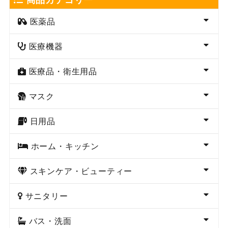
医薬品
医療機器
医療品・衛生用品
マスク
日用品
ホーム・キッチン
スキンケア・ビューティー
サニタリー
バス・洗面