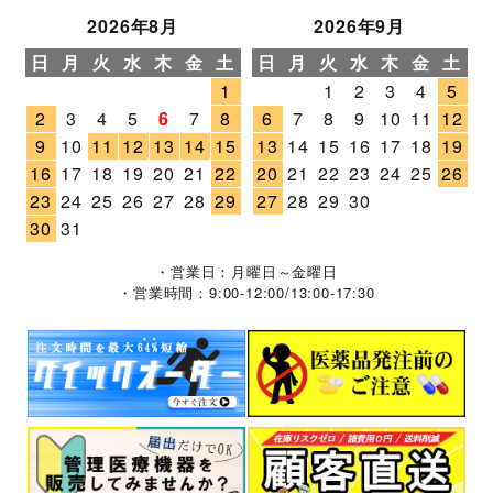
2026年8月
2026年9月
日
月
火
水
木
金
土
日
月
火
水
木
金
土
1
1
2
3
4
5
2
3
4
5
6
7
8
6
7
8
9
10
11
12
9
10
11
12
13
14
15
13
14
15
16
17
18
19
16
17
18
19
20
21
22
20
21
22
23
24
25
26
23
24
25
26
27
28
29
27
28
29
30
30
31
・営業日：月曜日～金曜日
・営業時間：9:00-12:00/13:00-17:30