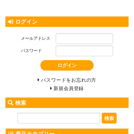
ログイン
メールアドレス
パスワード
ログイン
パスワードをお忘れの方
新規会員登録
検索
検索
商品カテゴリー