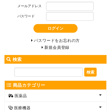
メールアドレス
パスワード
ログイン
パスワードをお忘れの方
新規会員登録
検索
検索
商品カテゴリー
医薬品
医療機器