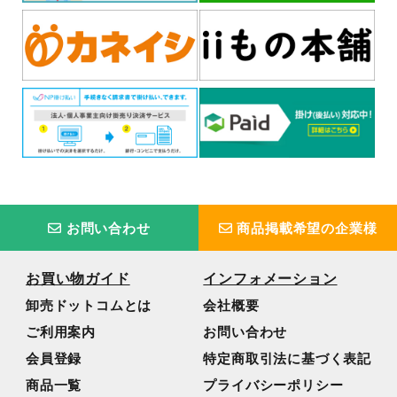
お問い合わせ
商品掲載希望の企業様
お買い物ガイド
インフォメーション
卸売ドットコムとは
会社概要
ご利用案内
お問い合わせ
会員登録
特定商取引法に基づく表記
商品一覧
プライバシーポリシー