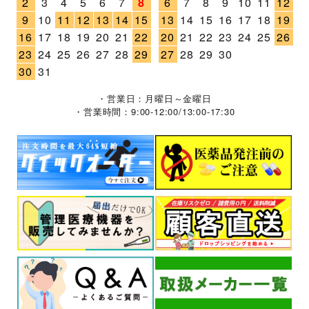
2
3
4
5
6
7
8
6
7
8
9
10
11
12
9
10
11
12
13
14
15
13
14
15
16
17
18
19
16
17
18
19
20
21
22
20
21
22
23
24
25
26
23
24
25
26
27
28
29
27
28
29
30
30
31
・営業日：月曜日～金曜日
・営業時間：9:00-12:00/13:00-17:30