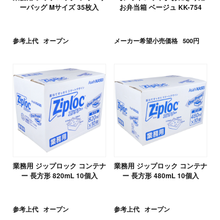
ーバッグ Mサイズ 35枚入
お弁当箱 ベージュ KK-754
参考上代
オープン
メーカー希望小売価格
500円
業務用 ジップロック コンテナ
業務用 ジップロック コンテナ
ー 長方形 820mL 10個入
ー 長方形 480mL 10個入
参考上代
オープン
参考上代
オープン