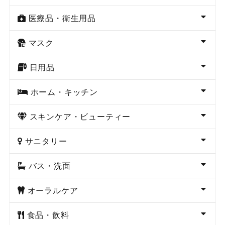
医療品・衛生用品
マスク
日用品
ホーム・キッチン
スキンケア・ビューティー
サニタリー
バス・洗面
オーラルケア
食品・飲料