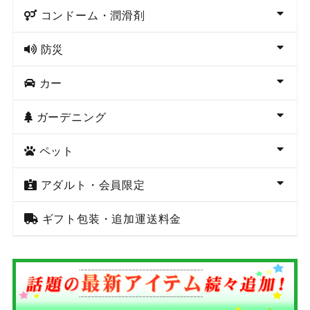
コンドーム・潤滑剤
防災
カー
ガーデニング
ペット
アダルト・会員限定
ギフト包装・追加運送料金