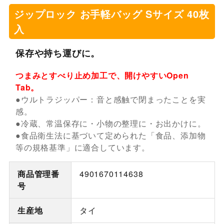
ジップロック お手軽バッグ Sサイズ 40枚
入
保存や持ち運びに。
つまみとすべり止め加工で、開けやすいOpen
Tab。
●ウルトラジッパー：音と感触で閉まったことを実
感。
●冷蔵、常温保存に・小物の整理に・お出かけに。
●食品衛生法に基づいて定められた「食品、添加物
等の規格基準」に適合しています。
商品管理番
4901670114638
号
生産地
タイ