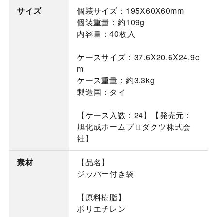
サイズ
個装サイズ：195X60X60mm
個装重量：約109g
内容量：40枚入
ケースサイズ：37.6X20.6X24.9c
m
ケース重量：約3.3kg
製造国：タイ
【ケース入数：24】【発売元：
旭化成ホームプロダクツ株式会
社】
素材
【品名】
ジッパー付き袋
【原料樹脂】
ポリエチレン