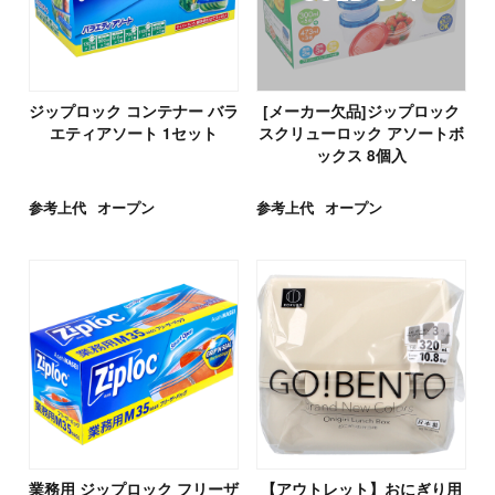
ジップロック コンテナー バラ
[メーカー欠品]ジップロック
エティアソート 1セット
スクリューロック アソートボ
ックス 8個入
参考上代
オープン
参考上代
オープン
業務用 ジップロック フリーザ
【アウトレット】おにぎり用