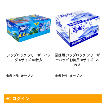
ジップロック フリーザーバッ
業務用 ジップロック フリーザ
グ Sサイズ 80枚入
ーバッグ お徳用 Mサイズ 120
枚入
参考上代
オープン
参考上代
オープン
ログイン