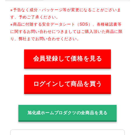
※予告なく成分・パッケージ等が変更になることがございま
す、予めご了承ください。
※商品に付随する安全データシート（SDS）、各種確認書等
に関するお問い合わせにつきましてはご購入頂いた商品に限
り、弊社までお問い合わせください。
会員登録して価格を見る
ログインして商品を買う
旭化成ホームプロダクツの全商品を見る