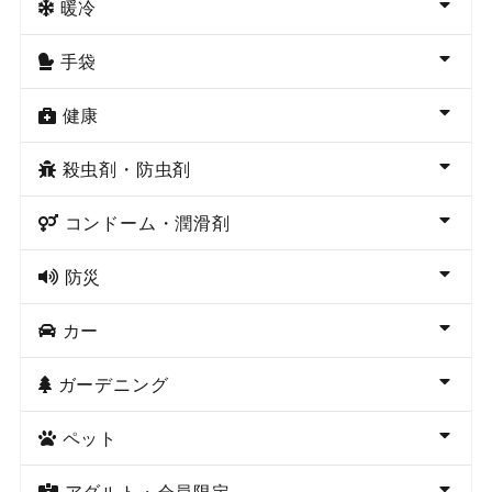
暖冷
手袋
健康
殺虫剤・防虫剤
コンドーム・潤滑剤
防災
カー
ガーデニング
ペット
アダルト・会員限定