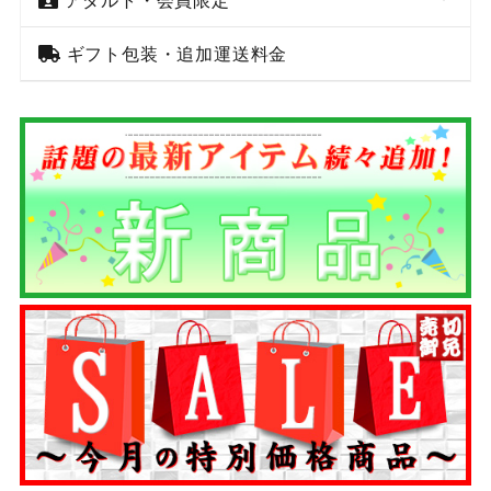
ギフト包装・追加運送料金