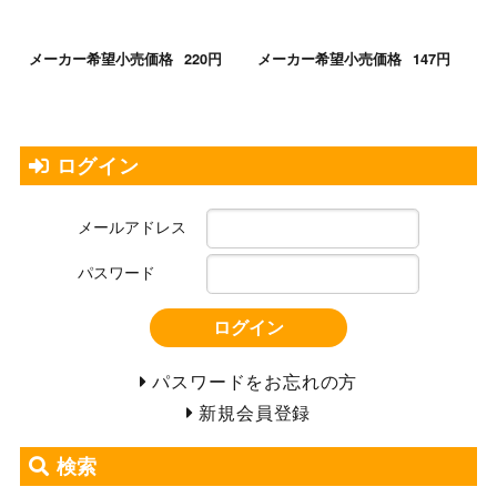
メーカー希望小売価格
220円
メーカー希望小売価格
147円
ログイン
メールアドレス
パスワード
ログイン
パスワードをお忘れの方
新規会員登録
検索