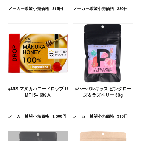
メーカー希望小売価格
315円
メーカー希望小売価格
230円
※MIS マヌカハニードロップ U
※ハーバルキッス ピンクロー
MF15+ 6粒入
ズ＆ラズベリー 30g
メーカー希望小売価格
1,500円
メーカー希望小売価格
315円