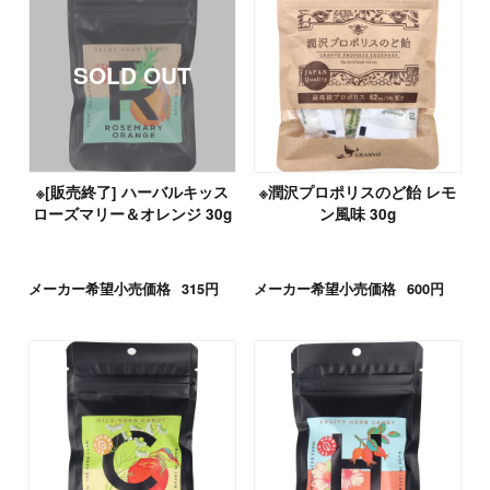
※[販売終了] ハーバルキッス
※潤沢プロポリスのど飴 レモ
ローズマリー＆オレンジ 30g
ン風味 30g
メーカー希望小売価格
315円
メーカー希望小売価格
600円