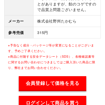
とがありますが、飴のコゲですの
で品質上問題ございません。
メーカー
株式会社野州たかむら
参考売価
315円
※予告なく成分・パッケージ等が変更になることがございま
す、予めご了承ください。
※商品に付随する安全データシート（SDS）、各種確認書等
に関するお問い合わせにつきましてはご購入頂いた商品に限
り、弊社までお問い合わせください。
会員登録して価格を見る
ログインして商品を買う