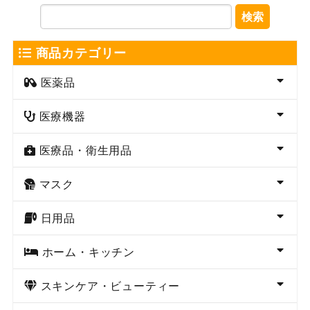
検索
商品カテゴリー
医薬品
医療機器
医療品・衛生用品
マスク
日用品
ホーム・キッチン
スキンケア・ビューティー