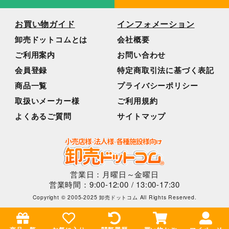
お買い物ガイド
インフォメーション
卸売ドットコムとは
会社概要
ご利用案内
お問い合わせ
会員登録
特定商取引法に基づく表記
商品一覧
プライバシーポリシー
取扱いメーカー様
ご利用規約
よくあるご質問
サイトマップ
営業日：月曜日～金曜日
営業時間：9:00-12:00 / 13:00-17:30
Copyright © 2005-2025 卸売ドットコム All Rights Reserved.