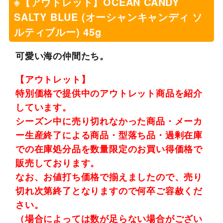
※【アウトレット】OCEAN CANDY
SALTY BLUE (オーシャンキャンディ ソ
ルティブルー) 45g
可愛い海の仲間たち。
【アウトレット】
特別価格で提供中のアウトレット商品を紹介
しています。
シーズン中に売り切れなかった商品・メーカ
ー生産終了による商品・型落ち品・過剰在庫
での在庫処分品を数量限定のお買い得価格で
販売しております。
なお、お値打ち価格で揃えましたので、売り
切れ次第終了となりますので何卒ご容赦くだ
さい。
（場合によっては数が足らない場合がござい