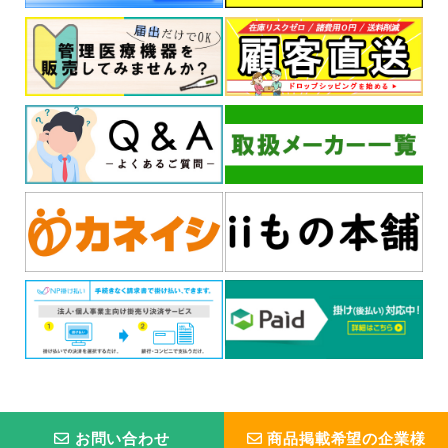
お問い合わせ
商品掲載希望の企業様