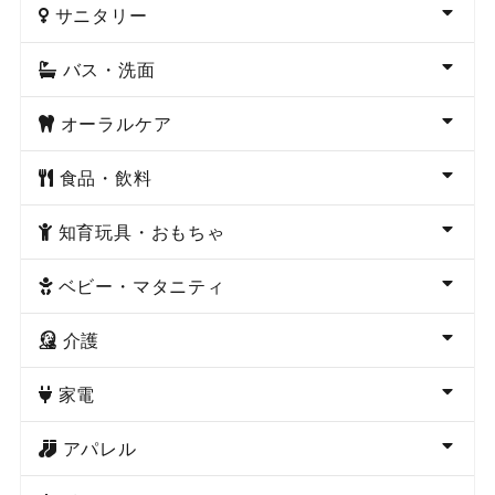
サニタリー
バス・洗面
オーラルケア
食品・飲料
知育玩具・おもちゃ
ベビー・マタニティ
介護
家電
アパレル