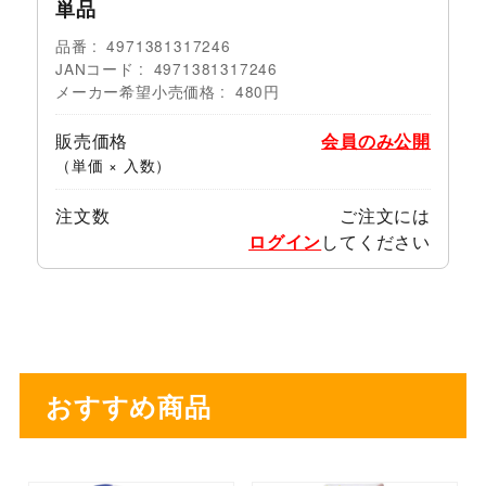
単品
品番
4971381317246
JANコード
4971381317246
メーカー希望小売価格
480円
販売価格
会員のみ公開
（単価 × 入数）
注文数
ご注文には
ログイン
してください
おすすめ商品