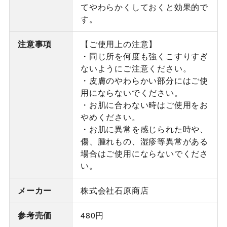
てやわらかくしておくと効果的で
す。
注意事項
【ご使用上の注意】
・同じ所を何度も強くこすりすぎ
ないようにご注意ください。
・皮膚のやわらかい部分にはご使
用にならないでください。
・お肌に合わない時はご使用をお
やめください。
・お肌に異常を感じられた時や、
傷、腫れもの、湿疹等異常がある
場合はご使用にならないでくださ
い。
メーカー
株式会社石原商店
参考売価
480円