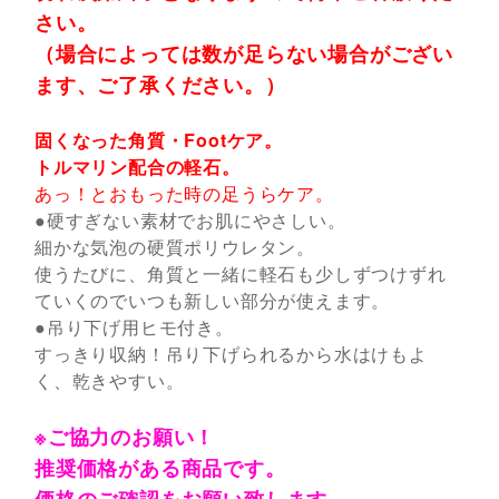
さい。
（場合によっては数が足らない場合がござい
ます、ご了承ください。）
固くなった角質・Footケア。
トルマリン配合の軽石。
あっ！とおもった時の足うらケア。
●硬すぎない素材でお肌にやさしい。
細かな気泡の硬質ポリウレタン。
使うたびに、角質と一緒に軽石も少しずつけずれ
ていくのでいつも新しい部分が使えます。
●吊り下げ用ヒモ付き。
すっきり収納！吊り下げられるから水はけもよ
く、乾きやすい。
※ご協力のお願い！
推奨価格がある商品です。
価格のご確認をお願い致します。