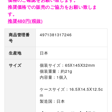
推奨価格での販売のご協力をお願い致しま
す。
推奨480円(税抜)
商品管理番
4971381317246
号
生産地
日本
サイズ
個装サイズ：65X145X32mm
個装重量：約21g
内容量：1個入
ケースサイズ：16.5X14.5X12.5c
m
製造国：日本