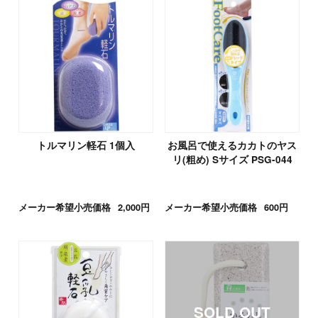
トルマリン軽石 1個入
お風呂で使えるカカトのヤス
リ(粗め) Sサイズ PSG-044
メーカー希望小売価格
2,000円
メーカー希望小売価格
600円