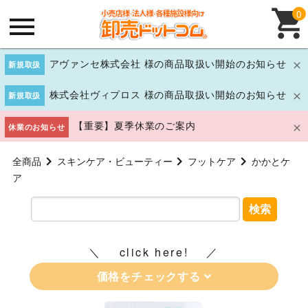
0
アヴァンセ株式会社 様の商品取扱い開始のお知らせ
新規取扱
株式会社ヴィプロス 様の商品取扱い開始のお知らせ
新規取扱
【重要】夏季休業のご案内
休業のお知らせ
全商品
スキンケア・ビューティー
フットケア
かかとケ
ア
検索
click here!
価格をチェックする