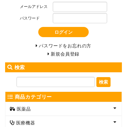
メールアドレス
パスワード
ログイン
パスワードをお忘れの方
新規会員登録
検索
検索
商品カテゴリー
医薬品
医療機器