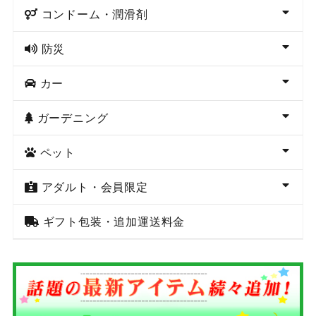
コンドーム・潤滑剤
防災
カー
ガーデニング
ペット
アダルト・会員限定
ギフト包装・追加運送料金