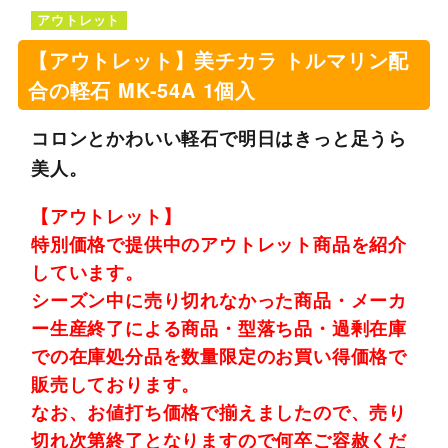
アウトレット
【アウトレット】美チカラ トルマリン配
合の軽石 MK-54A 1個入
コロンとかわいい軽石で明日はきっと足うら
美人。
【アウトレット】
特別価格で提供中のアウトレット商品を紹介
しています。
シーズン中に売り切れなかった商品・メーカ
ー生産終了による商品・型落ち品・過剰在庫
での在庫処分品を数量限定のお買い得価格で
販売しております。
なお、お値打ち価格で揃えましたので、売り
切れ次第終了となりますので何卒ご容赦くだ