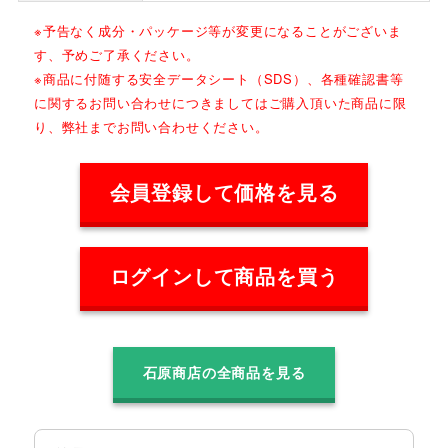
※予告なく成分・パッケージ等が変更になることがございま
す、予めご了承ください。
※商品に付随する安全データシート（SDS）、各種確認書等
に関するお問い合わせにつきましてはご購入頂いた商品に限
り、弊社までお問い合わせください。
会員登録して価格を見る
ログインして商品を買う
石原商店の全商品を見る