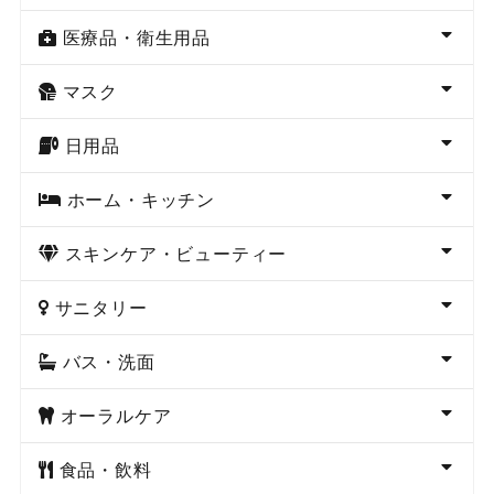
医療品・衛生用品
マスク
日用品
ホーム・キッチン
スキンケア・ビューティー
サニタリー
バス・洗面
オーラルケア
食品・飲料