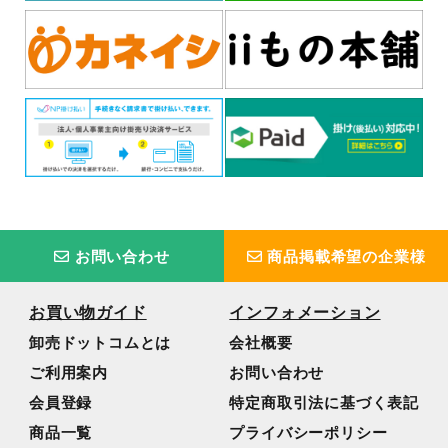
お問い合わせ
商品掲載希望の企業様
お買い物ガイド
インフォメーション
卸売ドットコムとは
会社概要
ご利用案内
お問い合わせ
会員登録
特定商取引法に基づく表記
商品一覧
プライバシーポリシー