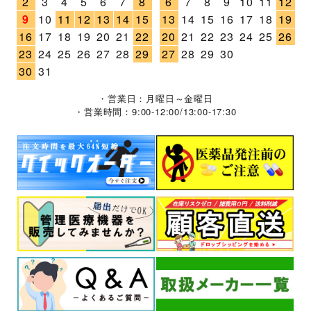
2
3
4
5
6
7
8
6
7
8
9
10
11
12
9
10
11
12
13
14
15
13
14
15
16
17
18
19
16
17
18
19
20
21
22
20
21
22
23
24
25
26
23
24
25
26
27
28
29
27
28
29
30
30
31
・営業日：月曜日～金曜日
・営業時間：9:00-12:00/13:00-17:30