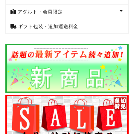
アダルト・会員限定
ギフト包装・追加運送料金