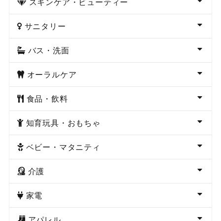
スキンケア・ビューティー
サニタリー
バス・洗面
オーラルケア
食品・飲料
知育玩具・おもちゃ
ベビー・マタニティ
介護
家電
アパレル