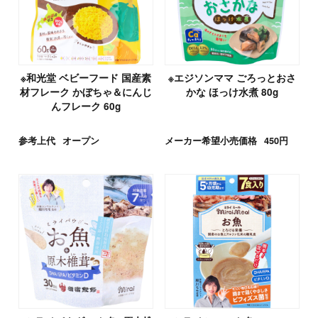
※和光堂 ベビーフード 国産素
※エジソンママ ごろっとおさ
材フレーク かぼちゃ＆にんじ
かな ほっけ水煮 80g
んフレーク 60g
参考上代
オープン
メーカー希望小売価格
450円