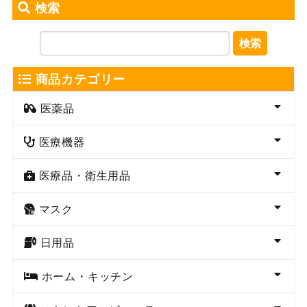
検索
検索
商品カテゴリー
医薬品
医療機器
医療品・衛生用品
マスク
日用品
ホーム・キッチン