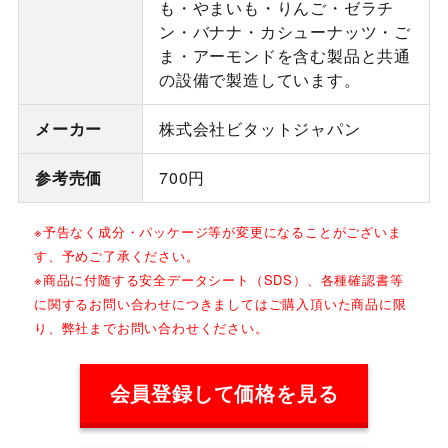
も・やまいも・りんご・ゼラチ
ン・バナナ・カシューナッツ・ご
ま・アーモンドを含む製品と共通
の設備で製造しています。
メーカー
株式会社ビタットジャパン
参考売価
700円
※予告なく成分・パッケージ等が変更になることがございま
す、予めご了承ください。
※商品に付随する安全データシート（SDS）、各種確認書等
に関するお問い合わせにつきましてはご購入頂いた商品に限
り、弊社までお問い合わせください。
会員登録して価格を見る