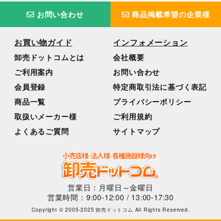
お問い合わせ
商品掲載希望の企業様
お買い物ガイド
インフォメーション
卸売ドットコムとは
会社概要
ご利用案内
お問い合わせ
会員登録
特定商取引法に基づく表記
商品一覧
プライバシーポリシー
取扱いメーカー様
ご利用規約
よくあるご質問
サイトマップ
営業日：月曜日～金曜日
営業時間：9:00-12:00 / 13:00-17:30
Copyright © 2005-2025 卸売ドットコム All Rights Reserved.