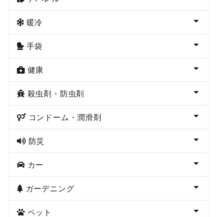
暖冷
手袋
健康
殺虫剤・防虫剤
コンドーム・潤滑剤
防災
カー
ガーデニング
ペット