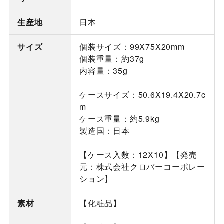
生産地
日本
サイズ
個装サイズ：99X75X20mm
個装重量：約37g
内容量：35g
ケースサイズ：50.6X19.4X20.7c
m
ケース重量：約5.9kg
製造国：日本
【ケース入数：12X10】【発売
元：株式会社クロバーコーポレー
ション】
素材
【化粧品】