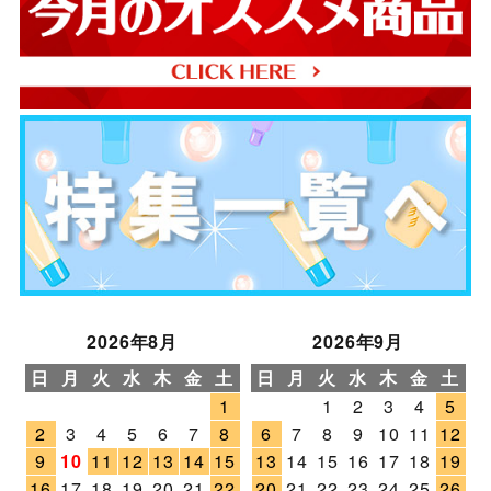
2026年8月
2026年9月
日
月
火
水
木
金
土
日
月
火
水
木
金
土
1
1
2
3
4
5
2
3
4
5
6
7
8
6
7
8
9
10
11
12
9
10
11
12
13
14
15
13
14
15
16
17
18
19
16
17
18
19
20
21
22
20
21
22
23
24
25
26