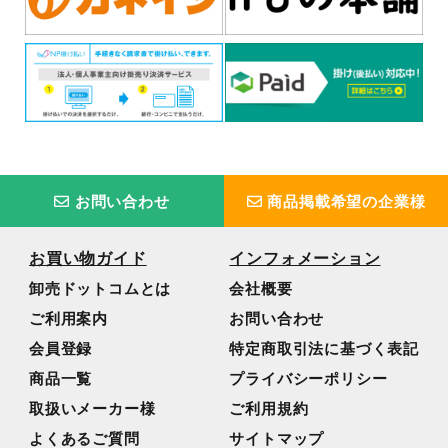
お問い合わせ
商品掲載希望の企業様
お買い物ガイド
インフォメーション
卸売ドットコムとは
会社概要
ご利用案内
お問い合わせ
会員登録
特定商取引法に基づく表記
商品一覧
プライバシーポリシー
取扱いメーカー様
ご利用規約
よくあるご質問
サイトマップ