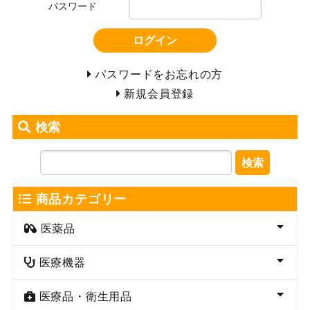
パスワード
ログイン
パスワードをお忘れの方
新規会員登録
検索
検索
商品カテゴリー
医薬品
医療機器
医療品・衛生用品