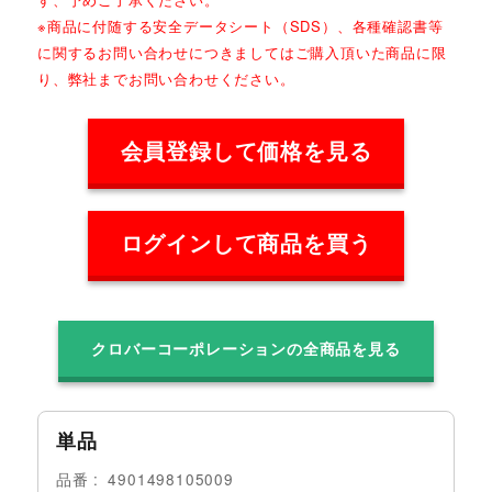
※商品に付随する安全データシート（SDS）、各種確認書等
に関するお問い合わせにつきましてはご購入頂いた商品に限
り、弊社までお問い合わせください。
会員登録して価格を見る
ログインして商品を買う
クロバーコーポレーションの全商品を見る
単品
品番
4901498105009