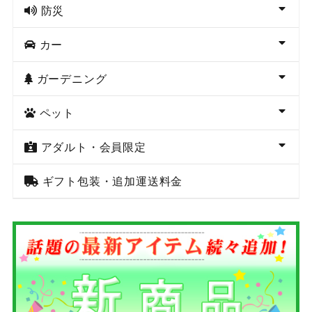
防災
カー
ガーデニング
ペット
アダルト・会員限定
ギフト包装・追加運送料金