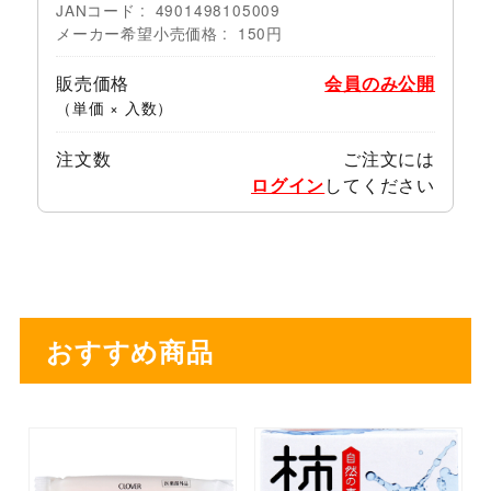
JANコード
4901498105009
メーカー希望小売価格
150円
販売価格
会員のみ公開
（単価 × 入数）
注文数
ご注文には
ログイン
してください
おすすめ商品