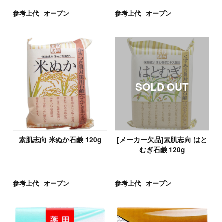
参考上代
オープン
参考上代
オープン
素肌志向 米ぬか石鹸 120g
[メーカー欠品]素肌志向 はと
むぎ石鹸 120g
参考上代
オープン
参考上代
オープン