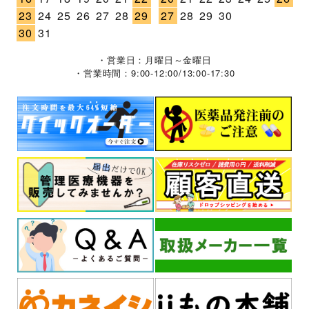
23
24
25
26
27
28
29
27
28
29
30
30
31
・営業日：月曜日～金曜日
・営業時間：9:00-12:00/13:00-17:30