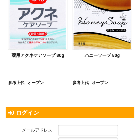
薬用アクネケアソープ 80g
ハニーソープ 80g
参考上代
オープン
参考上代
オープン
ログイン
メールアドレス