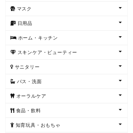
マスク
日用品
ホーム・キッチン
スキンケア・ビューティー
サニタリー
バス・洗面
オーラルケア
食品・飲料
知育玩具・おもちゃ