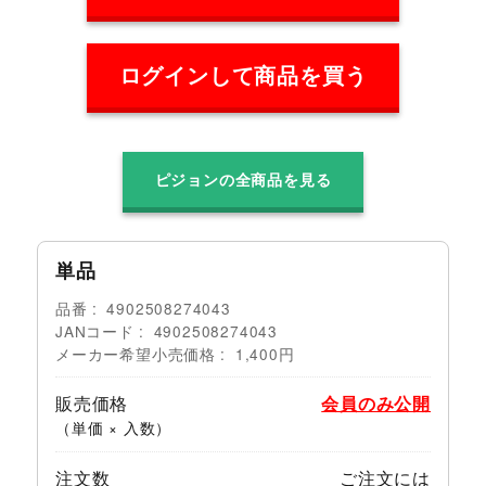
ログインして商品を買う
ピジョンの全商品を見る
単品
品番
4902508274043
JANコード
4902508274043
メーカー希望小売価格
1,400円
販売価格
会員のみ公開
（単価 × 入数）
注文数
ご注文には