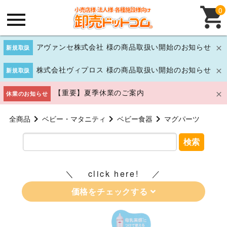
0
アヴァンセ株式会社 様の商品取扱い開始のお知らせ
新規取扱
株式会社ヴィプロス 様の商品取扱い開始のお知らせ
新規取扱
【重要】夏季休業のご案内
休業のお知らせ
全商品
ベビー・マタニティ
ベビー食器
マグパーツ
検索
click here!
価格をチェックする