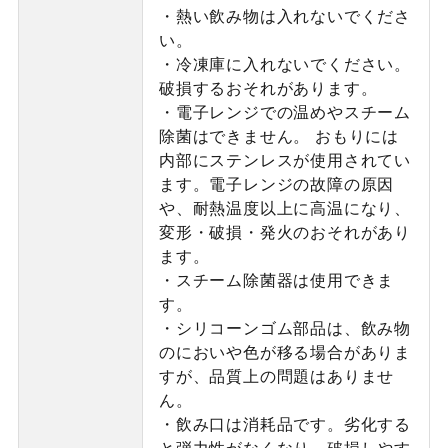
・熱い飲み物は入れないでくださ
い。
・冷凍庫に入れないでください。
破損するおそれがあります。
・電子レンジでの温めやスチーム
除菌はできません。 おもりには
内部にステンレスが使用されてい
ます。電子レンジの故障の原因
や、耐熱温度以上に高温になり、
変形・破損・発火のおそれがあり
ます。
・スチーム除菌器は使用できま
す。
・シリコーンゴム部品は、飲み物
のにおいや色が移る場合がありま
すが、品質上の問題はありませ
ん。
・飲み口は消耗品です。劣化する
と弾力性がなくなり、破損しやす