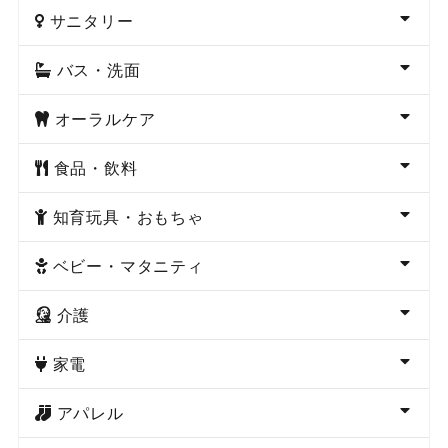
サニタリー
バス・洗面
オーラルケア
食品・飲料
知育玩具・おもちゃ
ベビー・マタニティ
介護
家電
アパレル