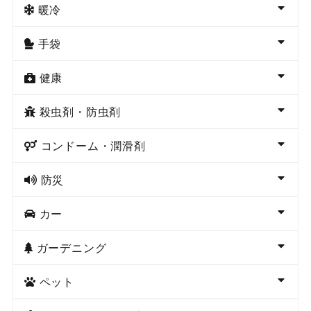
暖冷
手袋
健康
殺虫剤・防虫剤
コンドーム・潤滑剤
防災
カー
ガーデニング
ペット