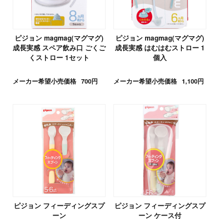
ピジョン magmag(マグマグ)
ピジョン magmag(マグマグ)
成長実感 スペア飲み口 ごくご
成長実感 はむはむストロー 1
くストロー 1セット
個入
メーカー希望小売価格
700円
メーカー希望小売価格
1,100円
ピジョン フィーディングスプ
ピジョン フィーディングスプ
ーン
ーン ケース付