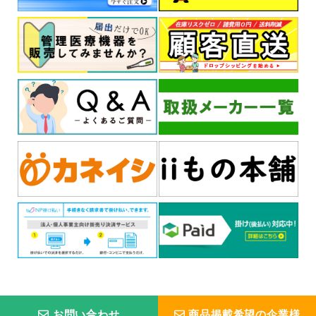
お問い合わせ
商品掲載希望の企業様