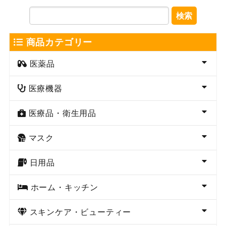
検索
商品カテゴリー
医薬品
医療機器
医療品・衛生用品
マスク
日用品
ホーム・キッチン
スキンケア・ビューティー