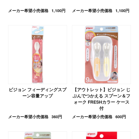
メーカー希望小売価格
1,100円
メーカー希望小売価格
1,100円
ピジョン フィーディングスプ
【アウトレット】ピジョン じ
ーン容量アップ
ぶんでつかえる スプーン＆フ
ォーク FRESHカラー ケース
付
メーカー希望小売価格
360円
メーカー希望小売価格
600円