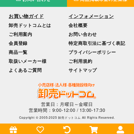
お買い物ガイド
インフォメーション
卸売ドットコムとは
会社概要
ご利用案内
お問い合わせ
会員登録
特定商取引法に基づく表記
商品一覧
プライバシーポリシー
取扱いメーカー様
ご利用規約
よくあるご質問
サイトマップ
営業日：月曜日～金曜日
営業時間：9:00-12:00 / 13:00-17:30
Copyright © 2005-2025 卸売ドットコム All Rights Reserved.