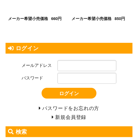
メーカー希望小売価格
660円
メーカー希望小売価格
850円
ログイン
メールアドレス
パスワード
ログイン
パスワードをお忘れの方
新規会員登録
検索