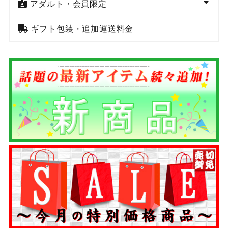
アダルト・会員限定
ギフト包装・追加運送料金