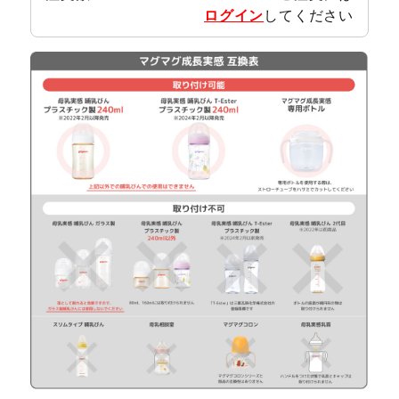
ログイン
してください