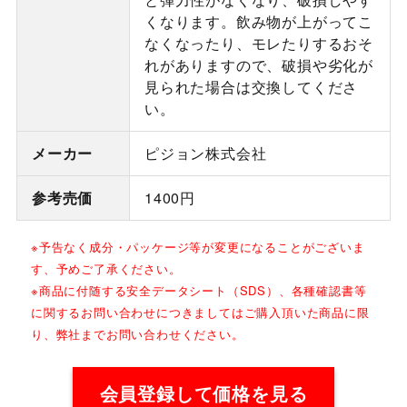
くなります。飲み物が上がってこ
なくなったり、モレたりするおそ
れがありますので、破損や劣化が
見られた場合は交換してくださ
い。
メーカー
ピジョン株式会社
参考売価
1400円
※予告なく成分・パッケージ等が変更になることがございま
す、予めご了承ください。
※商品に付随する安全データシート（SDS）、各種確認書等
に関するお問い合わせにつきましてはご購入頂いた商品に限
り、弊社までお問い合わせください。
会員登録して価格を見る