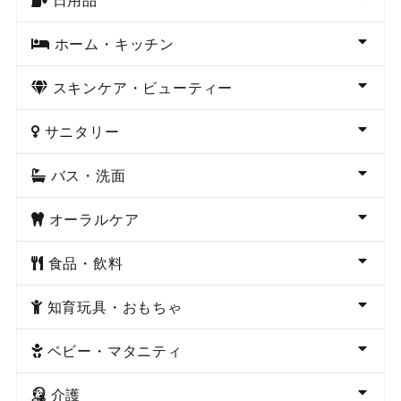
ホーム・キッチン
スキンケア・ビューティー
サニタリー
バス・洗面
オーラルケア
食品・飲料
知育玩具・おもちゃ
ベビー・マタニティ
介護