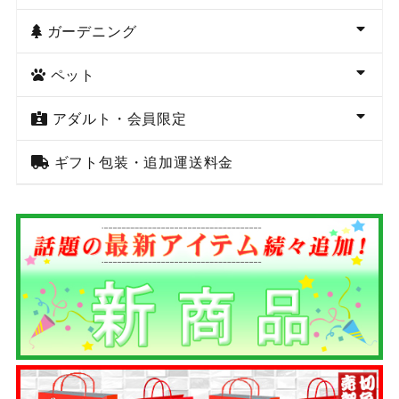
ガーデニング
ペット
アダルト・会員限定
ギフト包装・追加運送料金