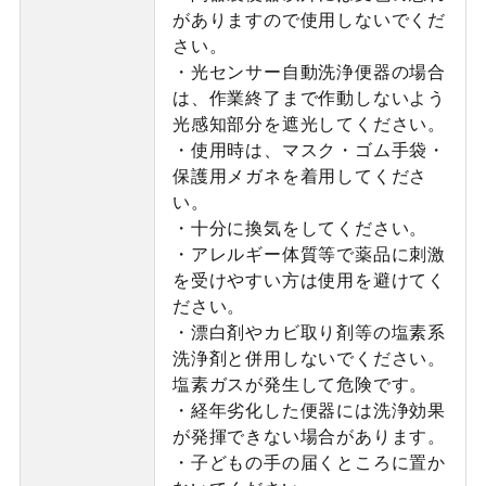
がありますので使用しないでくだ
さい。
・光センサー自動洗浄便器の場合
は、作業終了まで作動しないよう
光感知部分を遮光してください。
・使用時は、マスク・ゴム手袋・
保護用メガネを着用してくださ
い。
・十分に換気をしてください。
・アレルギー体質等で薬品に刺激
を受けやすい方は使用を避けてく
ださい。
・漂白剤やカビ取り剤等の塩素系
洗浄剤と併用しないでください。
塩素ガスが発生して危険です。
・経年劣化した便器には洗浄効果
が発揮できない場合があります。
・子どもの手の届くところに置か