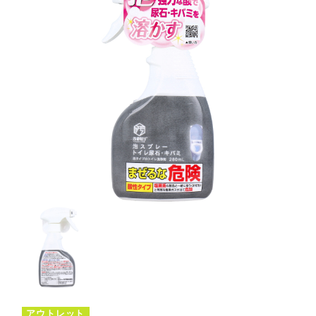
アウトレット