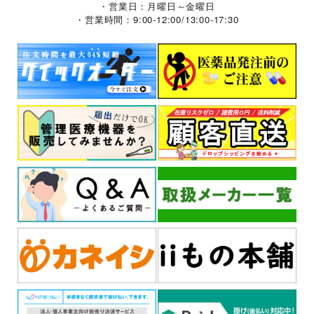
・営業日：月曜日～金曜日
・営業時間：9:00-12:00/13:00-17:30