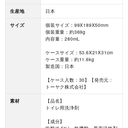
生産地
日本
サイズ
個装サイズ：99X189X50mm
個装重量：約369g
内容量：280mL
ケースサイズ：53.6X21X31cm
ケース重量：約11.6kg
製造国：日本
【ケース入数：30】【発売元：
トーヤク株式会社】
素材
【品名】
トイレ用洗浄剤
【成分】