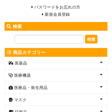
パスワードをお忘れの方
新規会員登録
検索
検索
商品カテゴリー
医薬品
医療機器
医療品・衛生用品
マスク
日用品