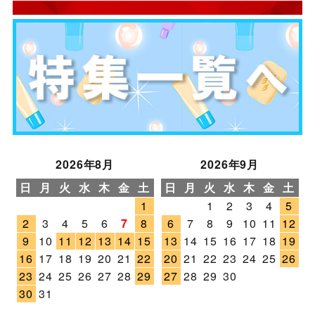
2026年8月
2026年9月
日
月
火
水
木
金
土
日
月
火
水
木
金
土
1
1
2
3
4
5
2
3
4
5
6
7
8
6
7
8
9
10
11
12
9
10
11
12
13
14
15
13
14
15
16
17
18
19
16
17
18
19
20
21
22
20
21
22
23
24
25
26
23
24
25
26
27
28
29
27
28
29
30
30
31