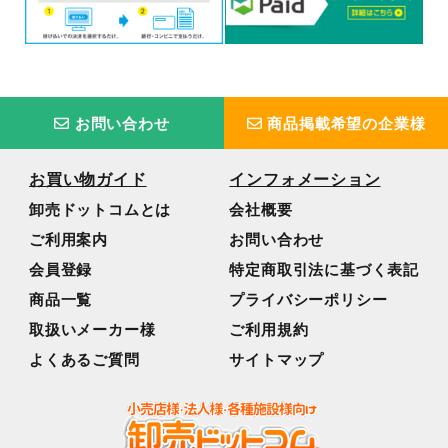
お問い合わせ
商品掲載希望の企業様
お買い物ガイド
インフォメーション
卸売ドットコムとは
会社概要
ご利用案内
お問い合わせ
会員登録
特定商取引法に基づく表記
商品一覧
プライバシーポリシー
取扱いメーカー様
ご利用規約
よくあるご質問
サイトマップ