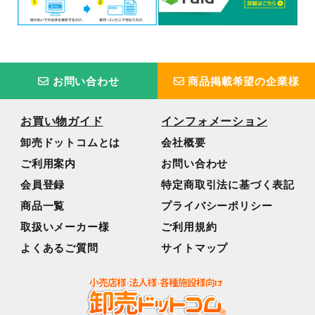
お問い合わせ
商品掲載希望の企業様
お買い物ガイド
インフォメーション
卸売ドットコムとは
会社概要
ご利用案内
お問い合わせ
会員登録
特定商取引法に基づく表記
商品一覧
プライバシーポリシー
取扱いメーカー様
ご利用規約
よくあるご質問
サイトマップ