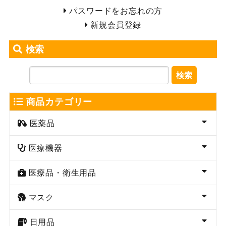
パスワードをお忘れの方
新規会員登録
検索
検索
商品カテゴリー
医薬品
医療機器
医療品・衛生用品
マスク
日用品