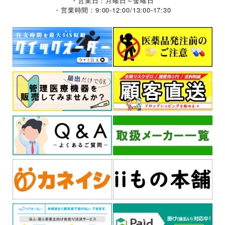
・営業日：月曜日～金曜日
・営業時間：9:00-12:00/13:00-17:30