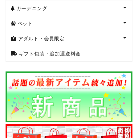
ガーデニング
ペット
アダルト・会員限定
ギフト包装・追加運送料金