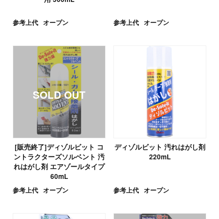
参考上代
オープン
参考上代
オープン
[販売終了]ディゾルビット コ
ディゾルビット 汚れはがし剤
ントラクターズソルベント 汚
220mL
れはがし剤 エアゾールタイプ
60mL
参考上代
オープン
参考上代
オープン