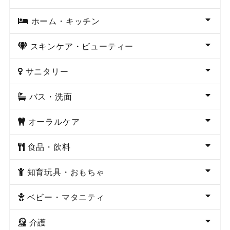
ホーム・キッチン
スキンケア・ビューティー
サニタリー
バス・洗面
オーラルケア
食品・飲料
知育玩具・おもちゃ
ベビー・マタニティ
介護