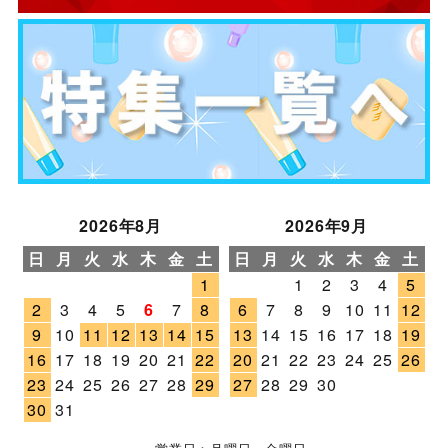
2026年8月
2026年9月
日
月
火
水
木
金
土
日
月
火
水
木
金
土
1
1
2
3
4
5
2
3
4
5
6
7
8
6
7
8
9
10
11
12
9
10
11
12
13
14
15
13
14
15
16
17
18
19
16
17
18
19
20
21
22
20
21
22
23
24
25
26
23
24
25
26
27
28
29
27
28
29
30
30
31