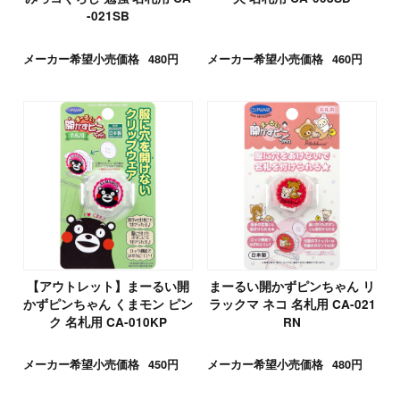
-021SB
メーカー希望小売価格
480円
メーカー希望小売価格
460円
【アウトレット】まーるい開
まーるい開かずピンちゃん リ
かずピンちゃん くまモン ピン
ラックマ ネコ 名札用 CA-021
ク 名札用 CA-010KP
RN
メーカー希望小売価格
450円
メーカー希望小売価格
480円