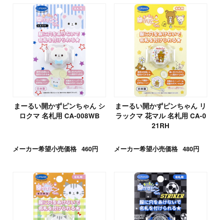
まーるい開かずピンちゃん シ
まーるい開かずピンちゃん リ
ロクマ 名札用 CA-008WB
ラックマ 花マル 名札用 CA-0
21RH
メーカー希望小売価格
460円
メーカー希望小売価格
480円