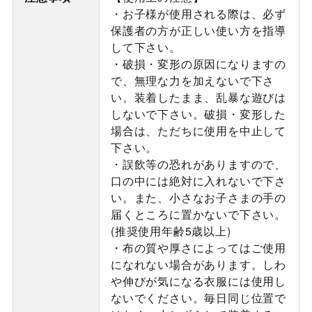
・お子様が使用される際は、必ず
保護者の方が正しい使い方を指導
して下さい。
・破損・変形の原因になりますの
で、無理な力を加えないで下さ
い。装着したまま、乱暴な遊びは
しないで下さい。破損・変形した
場合は、ただちに使用を中止して
下さい。
・誤飲等の恐れがありますので、
口の中には絶対に入れないで下さ
い。また、小さなお子さまの手の
届くところに置かないで下さい。
(推奨使用年齢5歳以上)
・布の質や厚さによってはご使用
になれない場合があります。しわ
や伸びが気になる衣服には使用し
ないでください。毎日同じ位置で