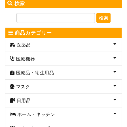
検索
検索
商品カテゴリー
医薬品
医療機器
医療品・衛生用品
マスク
日用品
ホーム・キッチン