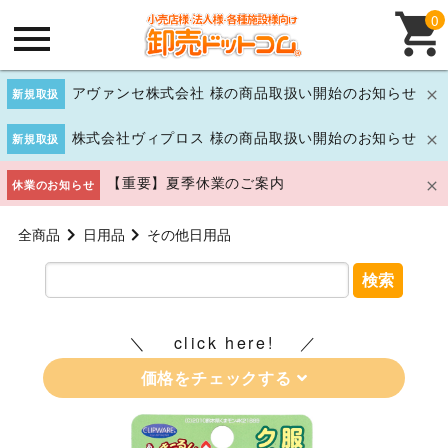
0
アヴァンセ株式会社 様の商品取扱い開始のお知らせ
新規取扱
株式会社ヴィプロス 様の商品取扱い開始のお知らせ
新規取扱
【重要】夏季休業のご案内
休業のお知らせ
全商品
日用品
その他日用品
検索
click here!
価格をチェックする