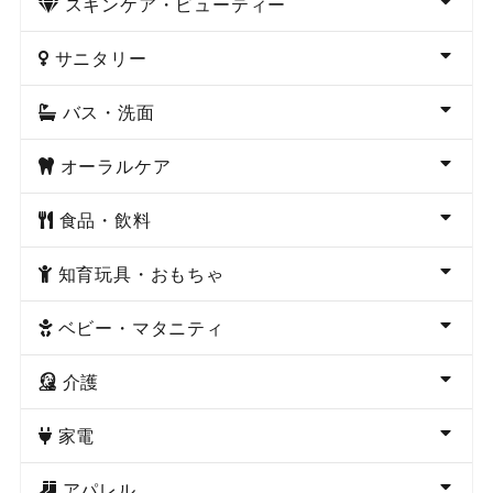
スキンケア・ビューティー
サニタリー
バス・洗面
オーラルケア
食品・飲料
知育玩具・おもちゃ
ベビー・マタニティ
介護
家電
アパレル