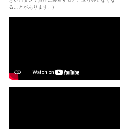
ることがあります。)