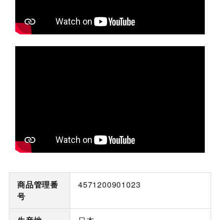
商品管理番
4571200901023
号