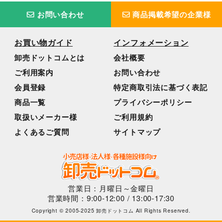
お問い合わせ
商品掲載希望の企業様
お買い物ガイド
インフォメーション
卸売ドットコムとは
会社概要
ご利用案内
お問い合わせ
会員登録
特定商取引法に基づく表記
商品一覧
プライバシーポリシー
取扱いメーカー様
ご利用規約
よくあるご質問
サイトマップ
営業日：月曜日～金曜日
営業時間：9:00-12:00 / 13:00-17:30
Copyright © 2005-2025 卸売ドットコム All Rights Reserved.