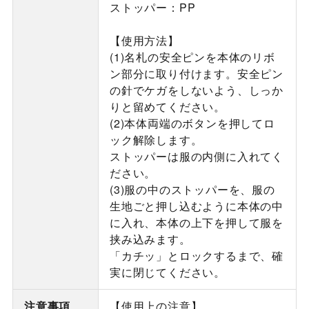
ストッパー：PP
【使用方法】
(1)名札の安全ピンを本体のリボ
ン部分に取り付けます。安全ピン
の針でケガをしないよう、しっか
りと留めてください。
(2)本体両端のボタンを押してロ
ック解除します。
ストッパーは服の内側に入れてく
ださい。
(3)服の中のストッパーを、服の
生地ごと押し込むように本体の中
に入れ、本体の上下を押して服を
挟み込みます。
「カチッ」とロックするまで、確
実に閉じてください。
注意事項
【使用上の注意】