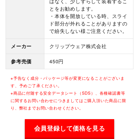
はなく、少しずらして装着するこ
とをお勧めします。
・本体を開放している時、スライ
ド部分が外れることがありますの
で紛失しない様ご注意ください。
メーカー
クリップウェア株式会社
参考売価
450円
※予告なく成分・パッケージ等が変更になることがございま
す、予めご了承ください。
※商品に付随する安全データシート（SDS）、各種確認書等
に関するお問い合わせにつきましてはご購入頂いた商品に限
り、弊社までお問い合わせください。
会員登録して価格を見る