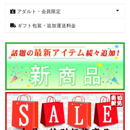
アダルト・会員限定
ギフト包装・追加運送料金