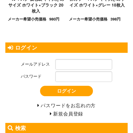
サイズ ホワイト×ブラック 20
イズ ホワイト×グレー 10枚入
枚入
メーカー希望小売価格
980円
メーカー希望小売価格
398円
ログイン
メールアドレス
パスワード
ログイン
パスワードをお忘れの方
新規会員登録
検索