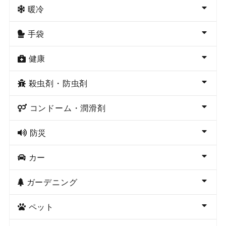
暖冷
手袋
健康
殺虫剤・防虫剤
コンドーム・潤滑剤
防災
カー
ガーデニング
ペット