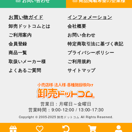
お問い合わせ
商品掲載希望の企業様
お買い物ガイド
インフォメーション
卸売ドットコムとは
会社概要
ご利用案内
お問い合わせ
会員登録
特定商取引法に基づく表記
商品一覧
プライバシーポリシー
取扱いメーカー様
ご利用規約
よくあるご質問
サイトマップ
営業日：月曜日～金曜日
営業時間：9:00-12:00 / 13:00-17:30
Copyright © 2005-2025 卸売ドットコム All Rights Reserved.