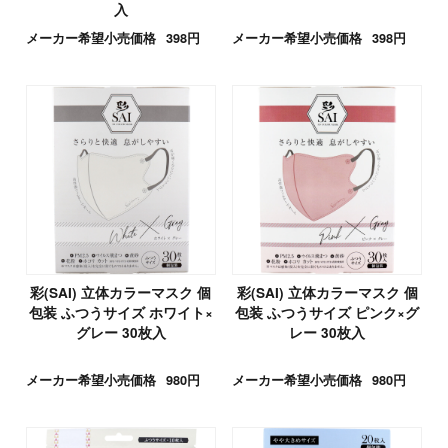
入
メーカー希望小売価格
398円
メーカー希望小売価格
398円
彩(SAI) 立体カラーマスク 個
彩(SAI) 立体カラーマスク 個
包装 ふつうサイズ ホワイト×
包装 ふつうサイズ ピンク×グ
グレー 30枚入
レー 30枚入
メーカー希望小売価格
980円
メーカー希望小売価格
980円