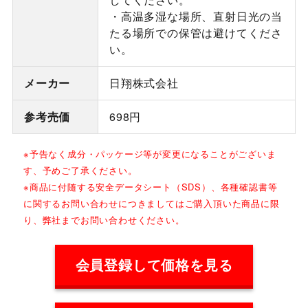
・高温多湿な場所、直射日光の当
たる場所での保管は避けてくださ
い。
メーカー
日翔株式会社
参考売価
698円
※予告なく成分・パッケージ等が変更になることがございま
す、予めご了承ください。
※商品に付随する安全データシート（SDS）、各種確認書等
に関するお問い合わせにつきましてはご購入頂いた商品に限
り、弊社までお問い合わせください。
会員登録して価格を見る