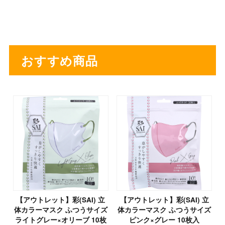
おすすめ商品
【アウトレット】彩(SAI) 立
【アウトレット】彩(SAI) 立
体カラーマスク ふつうサイズ
体カラーマスク ふつうサイズ
ライトグレー×オリーブ 10枚
ピンク×グレー 10枚入