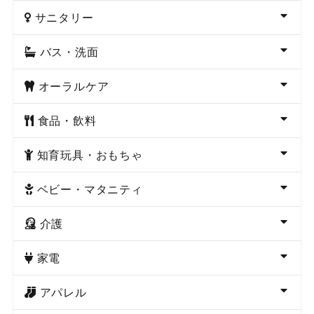
サニタリー
バス・洗面
オーラルケア
食品・飲料
知育玩具・おもちゃ
ベビー・マタニティ
介護
家電
アパレル