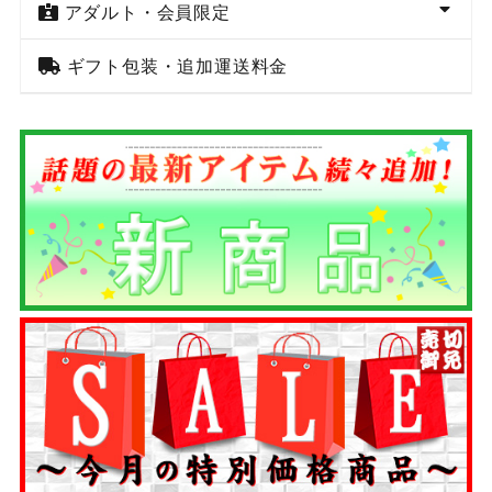
アダルト・会員限定
ギフト包装・追加運送料金