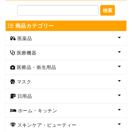
検索
商品カテゴリー
医薬品
医療機器
医療品・衛生用品
マスク
日用品
ホーム・キッチン
スキンケア・ビューティー