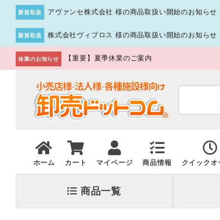
アヴァンセ株式会社 様の商品取扱い開始のお知らせ
新規取扱
株式会社ヴィプロス 様の商品取扱い開始のお知らせ
新規取扱
【重要】夏季休業のご案内
休業のお知らせ
ホーム
カート
マイページ
商品情報
クイックオ
商品一覧