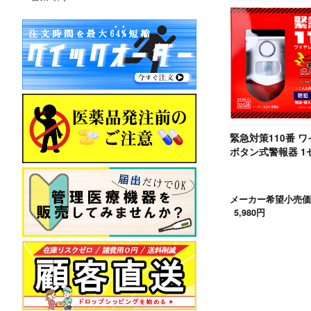
緊急対策110番 
ボタン式警報器 1
メーカー希望小売価
5,980円