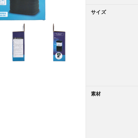
サイズ
素材