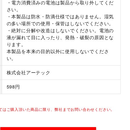
・電力消費済みの電池は製品から取り外してくだ
さい。
・本製品は防水・防滴仕様ではありません。湿気
の多い場所での使用・保管はしないでください。
・絶対に分解や改造はしないでください。電池の
液が漏れて目に入ったり、発熱・破裂の原因とな
ります。
本製品を本来の目的以外に使用しないでくださ
い。
株式会社アーテック
598円
してはご購入頂いた商品に限り、弊社までお問い合わせください。