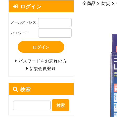
全商品
防災
ログイン
メールアドレス
パスワード
ログイン
パスワードをお忘れの方
新規会員登録
検索
検索