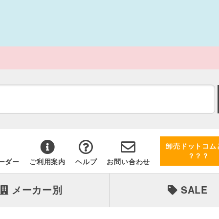
卸売ドットコム
？？？
ーダー
ご利用案内
ヘルプ
お問い合わせ
メーカー別
SALE