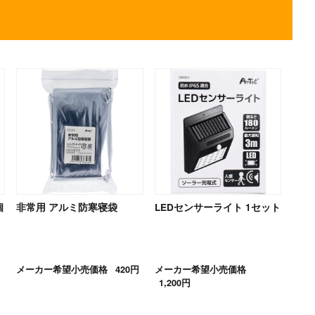
個
非常用 アルミ防寒寝袋
LEDセンサーライト 1セット
メーカー希望小売価格
420円
メーカー希望小売価格
1,200円