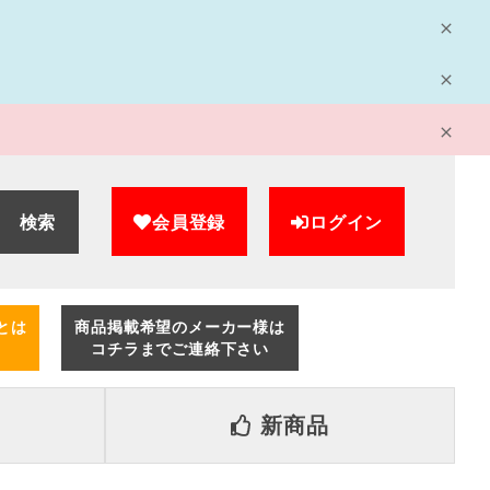
検索
会員登録
ログイン
とは
商品掲載希望のメーカー様は
コチラまでご連絡下さい
新商品