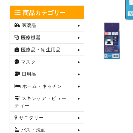
商品カテゴリー
医薬品
医療機器
医療品・衛生用品
マスク
日用品
ホーム・キッチン
スキンケア・ビュー
ティー
サニタリー
バス・洗面