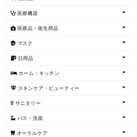
医療機器
医療品・衛生用品
マスク
日用品
ホーム・キッチン
スキンケア・ビューティー
サニタリー
バス・洗面
オーラルケア