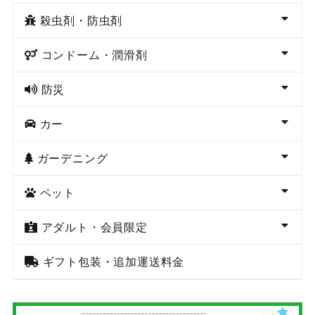
殺虫剤・防虫剤
コンドーム・潤滑剤
防災
カー
ガーデニング
ペット
アダルト・会員限定
ギフト包装・追加運送料金