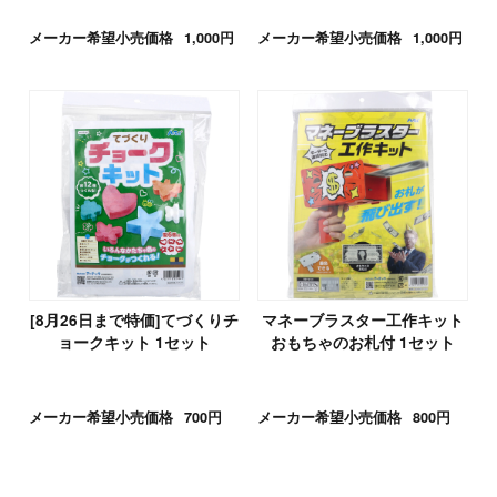
メーカー希望小売価格
1,000円
メーカー希望小売価格
1,000円
[8月26日まで特価]てづくりチ
マネーブラスター工作キット
ョークキット 1セット
おもちゃのお札付 1セット
メーカー希望小売価格
700円
メーカー希望小売価格
800円