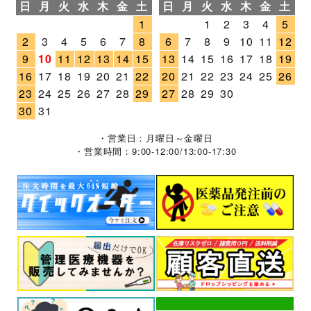
日
月
火
水
木
金
土
日
月
火
水
木
金
土
1
1
2
3
4
5
2
3
4
5
6
7
8
6
7
8
9
10
11
12
9
10
11
12
13
14
15
13
14
15
16
17
18
19
16
17
18
19
20
21
22
20
21
22
23
24
25
26
23
24
25
26
27
28
29
27
28
29
30
30
31
・営業日：月曜日～金曜日
・営業時間：9:00-12:00/13:00-17:30