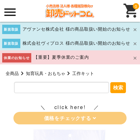
0
アヴァンセ株式会社 様の商品取扱い開始のお知らせ
新規取扱
株式会社ヴィプロス 様の商品取扱い開始のお知らせ
新規取扱
【重要】夏季休業のご案内
休業のお知らせ
全商品
知育玩具・おもちゃ
工作キット
検索
click here!
価格をチェックする