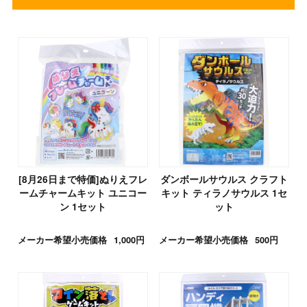
[8月26日まで特価]ぬりえフレ
ダンボールサウルス クラフト
ームチャームキット ユニコー
キット ティラノサウルス 1セ
ン 1セット
ット
メーカー希望小売価格
1,000円
メーカー希望小売価格
500円