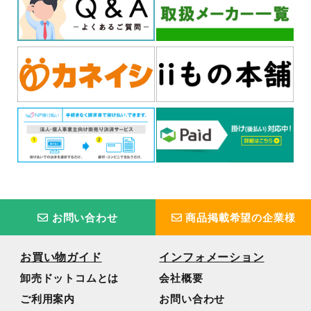
お問い合わせ
商品掲載希望の企業様
お買い物ガイド
インフォメーション
卸売ドットコムとは
会社概要
ご利用案内
お問い合わせ