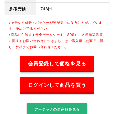
参考売価
748円
※予告なく成分・パッケージ等が変更になることがございま
す、予めご了承ください。
※商品に付随する安全データシート（SDS）、各種確認書等
に関するお問い合わせにつきましてはご購入頂いた商品に限
り、弊社までお問い合わせください。
会員登録して価格を見る
ログインして商品を買う
アーテックの全商品を見る