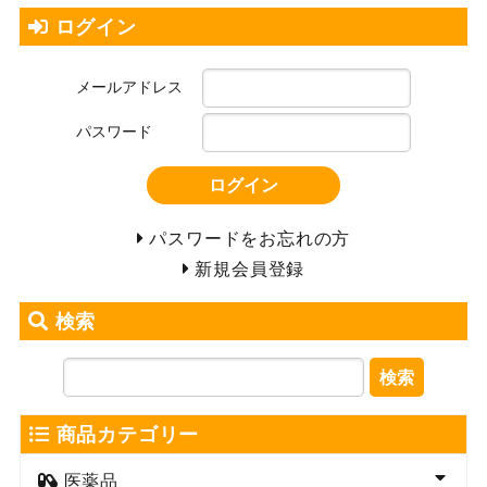
ログイン
メールアドレス
パスワード
ログイン
パスワードをお忘れの方
新規会員登録
検索
検索
商品カテゴリー
医薬品