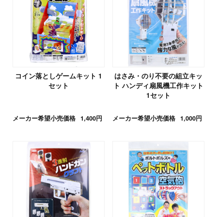
コイン落としゲームキット 1
はさみ・のり不要の組立キッ
セット
ト ハンディ扇風機工作キット
1セット
メーカー希望小売価格
1,400円
メーカー希望小売価格
1,000円