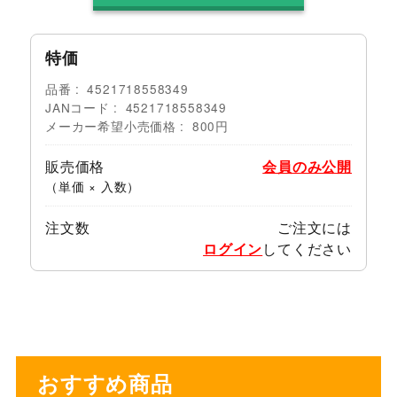
特価
品番
4521718558349
JANコード
4521718558349
メーカー希望小売価格
800円
販売価格
会員のみ公開
（単価 × 入数）
注文数
ご注文には
ログイン
してください
おすすめ商品