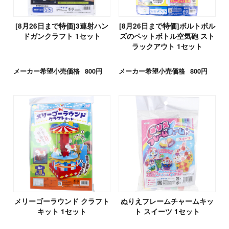
[8月26日まで特価]3連射ハン
[8月26日まで特価]ボルトボル
ドガンクラフト 1セット
ズのペットボトル空気砲 スト
ラックアウト 1セット
メーカー希望小売価格
800円
メーカー希望小売価格
800円
メリーゴーラウンド クラフト
ぬりえフレームチャームキッ
キット 1セット
ト スイーツ 1セット