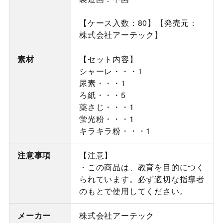
【ケース入数：80】【発売元：
株式会社アーテック】
素材
【セット内容】
シャーレ・・・1
尿素・・・1
ろ紙・・・5
薬さじ・・・1
蛍光粉・・・1
キラキラ粉・・・1
注意事項
【注意】
・この商品は、教育を目的につく
られています。必ず適切な指導者
のもとで使用してください。
メーカー
株式会社アーテック