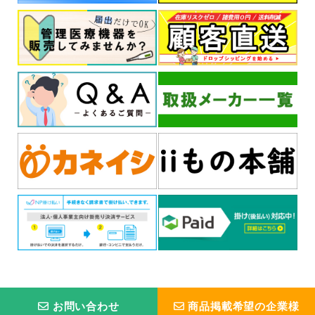
お問い合わせ
商品掲載希望の企業様