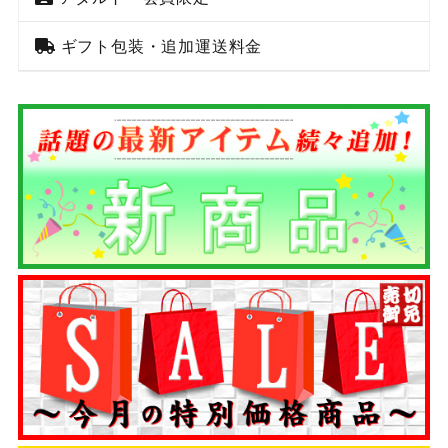
ギフト包装・追加運送料金