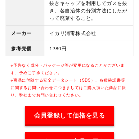
抜きキャップを利用しでガスを抜
き、各自治体の分別方法にしたが
って廃棄すること。
メーカー
イカリ消毒株式会社
参考売価
1280円
※予告なく成分・パッケージ等が変更になることがございま
す、予めご了承ください。
※商品に付随する安全データシート（SDS）、各種確認書等
に関するお問い合わせにつきましてはご購入頂いた商品に限
り、弊社までお問い合わせください。
会員登録して価格を見る