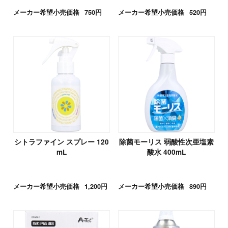
メーカー希望小売価格
750円
メーカー希望小売価格
520円
シトラファイン スプレー 120
除菌モーリス 弱酸性次亜塩素
mL
酸水 400mL
メーカー希望小売価格
1,200円
メーカー希望小売価格
890円