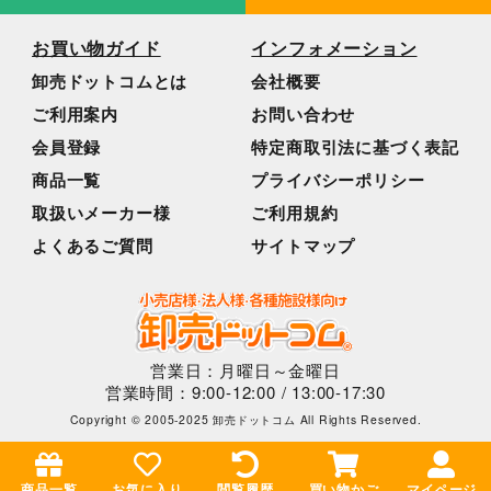
お買い物ガイド
インフォメーション
卸売ドットコムとは
会社概要
ご利用案内
お問い合わせ
会員登録
特定商取引法に基づく表記
商品一覧
プライバシーポリシー
取扱いメーカー様
ご利用規約
よくあるご質問
サイトマップ
営業日：月曜日～金曜日
営業時間：9:00-12:00 / 13:00-17:30
Copyright © 2005-2025 卸売ドットコム All Rights Reserved.
商品一覧
お気に入り
閲覧履歴
買い物かご
マイページ