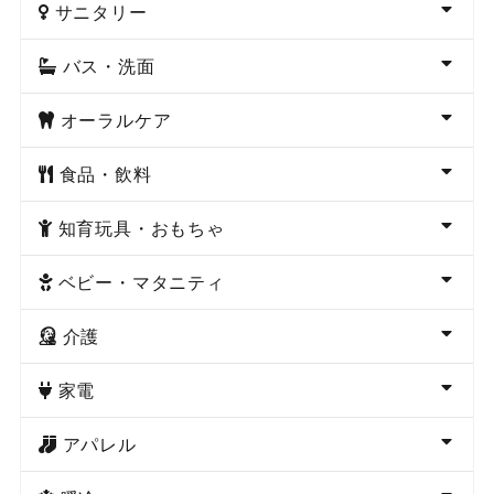
サニタリー
バス・洗面
オーラルケア
食品・飲料
知育玩具・おもちゃ
ベビー・マタニティ
介護
家電
アパレル