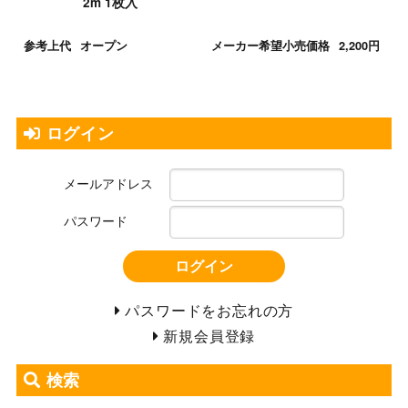
2m 1枚入
参考上代
オープン
メーカー希望小売価格
2,200円
ログイン
メールアドレス
パスワード
ログイン
パスワードをお忘れの方
新規会員登録
検索