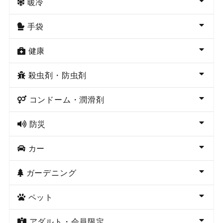
暖冷
手袋
健康
殺虫剤・防虫剤
コンドーム・潤滑剤
防災
カー
ガーデニング
ペット
アダルト・会員限定