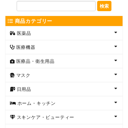
検索
商品カテゴリー
医薬品
医療機器
医療品・衛生用品
マスク
日用品
ホーム・キッチン
スキンケア・ビューティー