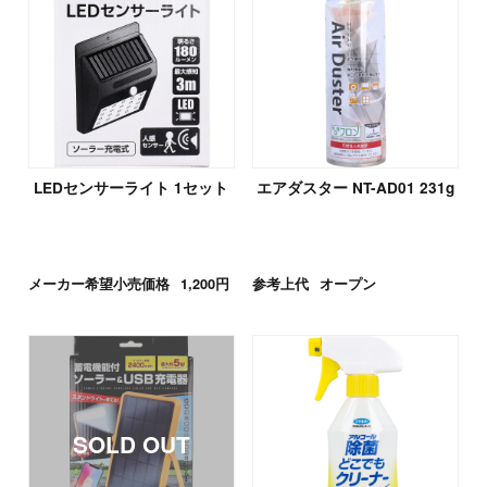
LEDセンサーライト 1セット
エアダスター NT-AD01 231g
メーカー希望小売価格
1,200円
参考上代
オープン