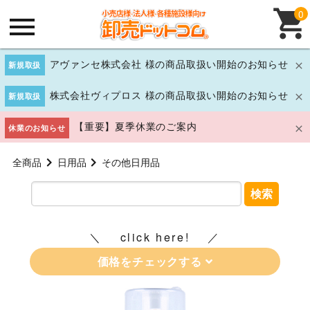
0
アヴァンセ株式会社 様の商品取扱い開始のお知らせ
新規取扱
株式会社ヴィプロス 様の商品取扱い開始のお知らせ
新規取扱
【重要】夏季休業のご案内
休業のお知らせ
全商品
日用品
その他日用品
検索
click here!
価格をチェックする