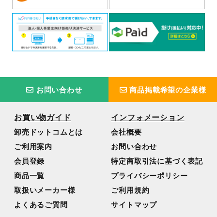
お問い合わせ
商品掲載希望の企業様
お買い物ガイド
インフォメーション
卸売ドットコムとは
会社概要
ご利用案内
お問い合わせ
会員登録
特定商取引法に基づく表記
商品一覧
プライバシーポリシー
取扱いメーカー様
ご利用規約
よくあるご質問
サイトマップ