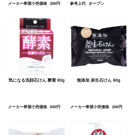
メーカー希望小売価格
200円
参考上代
オープン
気になる洗顔石けん 酵素 80g
無添加 炭生石けん 80g
メーカー希望小売価格
650円
メーカー希望小売価格
200円