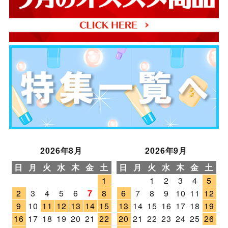
2026年8月
2026年9月
日
月
火
水
木
金
土
日
月
火
水
木
金
土
1
1
2
3
4
5
2
3
4
5
6
7
8
6
7
8
9
10
11
12
9
10
11
12
13
14
15
13
14
15
16
17
18
19
16
17
18
19
20
21
22
20
21
22
23
24
25
26