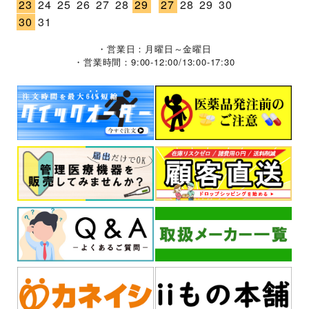
23
24
25
26
27
28
29
27
28
29
30
30
31
・営業日：月曜日～金曜日
・営業時間：9:00-12:00/13:00-17:30