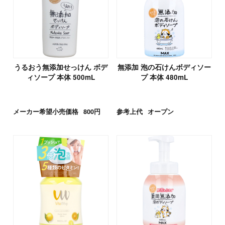
うるおう無添加せっけん ボデ
無添加 泡の石けんボディソー
ィソープ 本体 500mL
プ 本体 480mL
メーカー希望小売価格
800円
参考上代
オープン