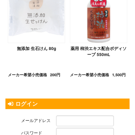
無添加 生石けん 80g
薬用 柿渋エキス配合ボディソ
ープ 550mL
メーカー希望小売価格
200円
メーカー希望小売価格
1,500円
ログイン
メールアドレス
パスワード