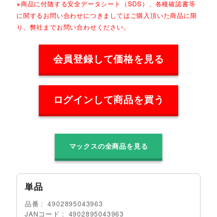
※商品に付随する安全データシート（SDS）、各種確認書等
に関するお問い合わせにつきましてはご購入頂いた商品に限
り、弊社までお問い合わせください。
会員登録して価格を見る
ログインして商品を買う
マックスの全商品を見る
単品
品番
4902895043963
JANコード
4902895043963