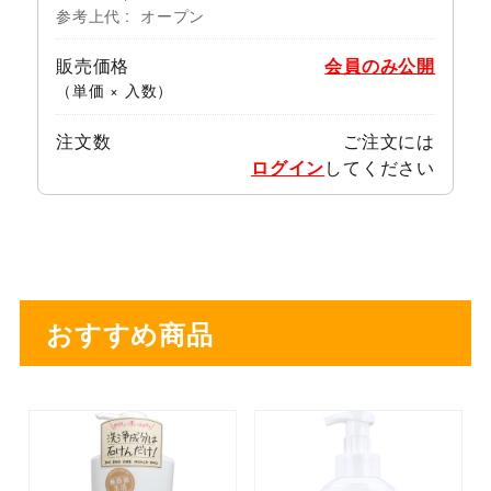
参考上代
オープン
販売価格
会員のみ公開
（単価 × 入数）
注文数
ご注文には
ログイン
してください
おすすめ商品