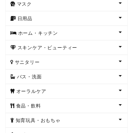
マスク
日用品
ホーム・キッチン
スキンケア・ビューティー
サニタリー
バス・洗面
オーラルケア
食品・飲料
知育玩具・おもちゃ