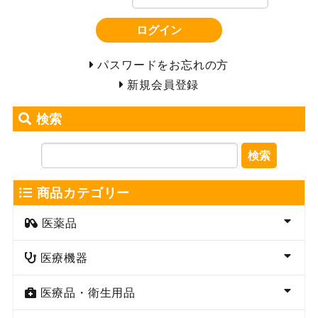
ログイン
パスワードをお忘れの方
新規会員登録
検索
検索
商品カテゴリー
医薬品
医療機器
医療品・衛生用品