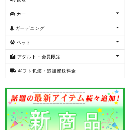
カー
ガーデニング
ペット
アダルト・会員限定
ギフト包装・追加運送料金