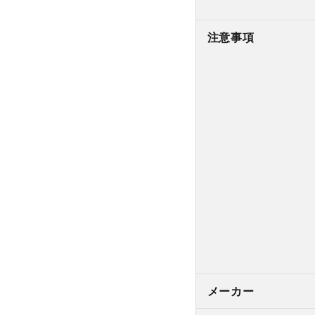
注意事項
メーカー