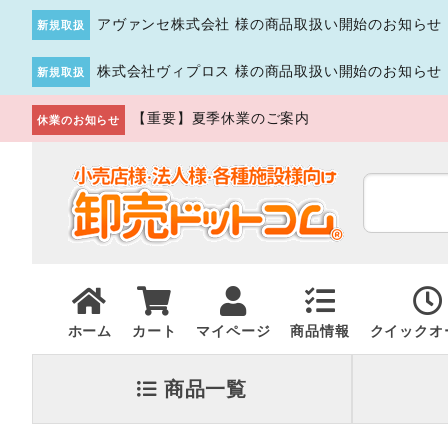
アヴァンセ株式会社 様の商品取扱い開始のお知らせ
新規取扱
株式会社ヴィプロス 様の商品取扱い開始のお知らせ
新規取扱
【重要】夏季休業のご案内
休業のお知らせ
ホーム
カート
マイページ
商品情報
クイックオ
商品一覧