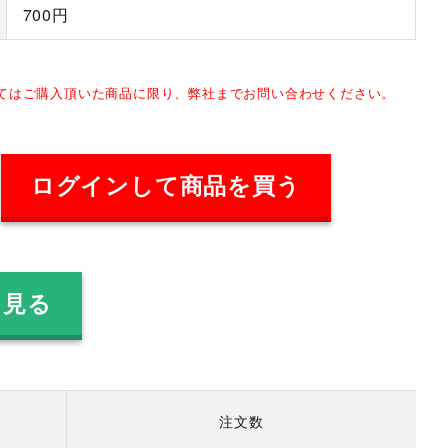
700円
してはご購入頂いた商品に限り、弊社までお問い合わせください。
ログインして商品を買う
を見る
注文数
）