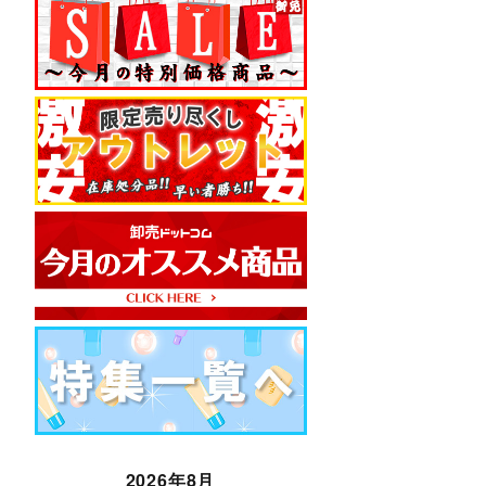
2026年8月