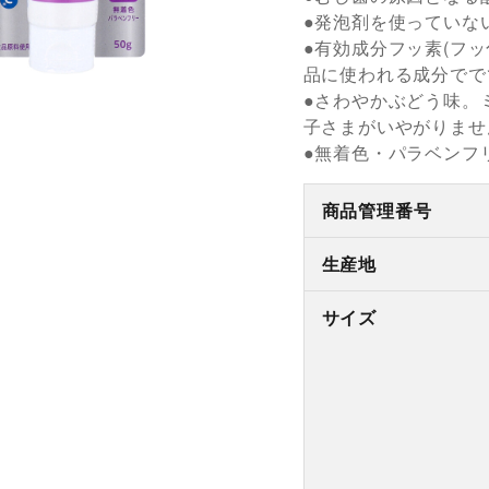
●発泡剤を使っていな
●有効成分フッ素(フッ
品に使われる成分でで
●さわやかぶどう味。
子さまがいやがりませ
●無着色・パラベンフ
商品管理番号
生産地
サイズ