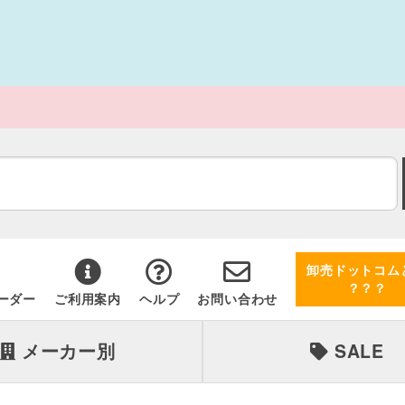
卸売ドットコム
？？？
ーダー
ご利用案内
ヘルプ
お問い合わせ
メーカー別
SALE