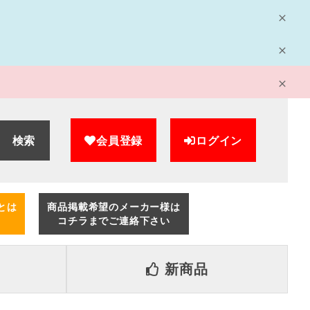
検索
会員登録
ログイン
とは
商品掲載希望のメーカー様は
コチラまでご連絡下さい
新商品