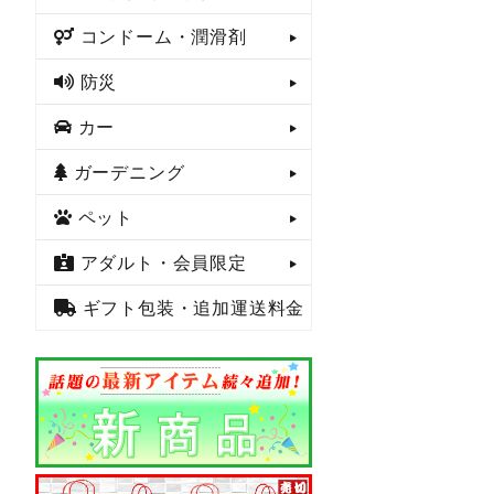
コンドーム・潤滑剤
防災
カー
ガーデニング
ペット
アダルト・会員限定
ギフト包装・追加運送料金