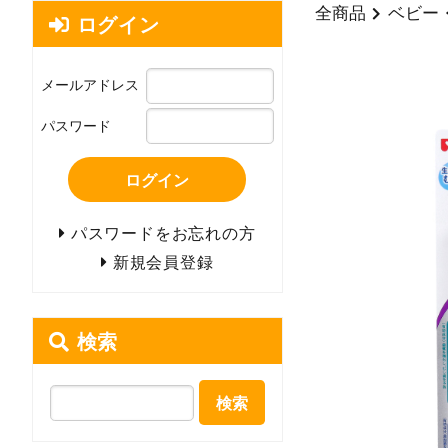
全商品
ベビー
ログイン
メールアドレス
パスワード
ログイン
パスワードをお忘れの方
新規会員登録
検索
検索