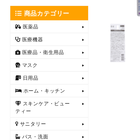
商品カテゴリー
医薬品
医療機器
医療品・衛生用品
マスク
日用品
ホーム・キッチン
スキンケア・ビュー
ティー
サニタリー
バス・洗面