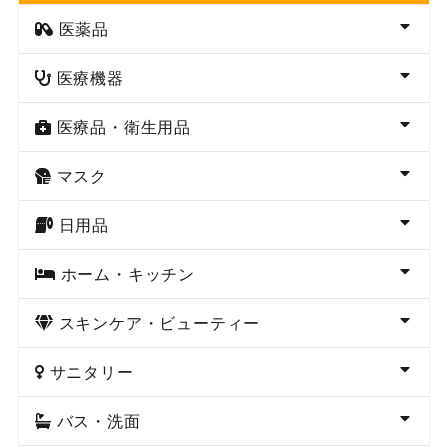
医薬品
医療機器
医療品・衛生用品
マスク
日用品
ホーム・キッチン
スキンケア・ビューティー
サニタリー
バス・洗面