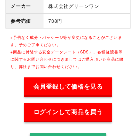
メーカー
株式会社グリーンワン
参考売価
738円
※予告なく成分・パッケージ等が変更になることがございま
す、予めご了承ください。
※商品に付随する安全データシート（SDS）、各種確認書等
に関するお問い合わせにつきましてはご購入頂いた商品に限
り、弊社までお問い合わせください。
会員登録して価格を見る
ログインして商品を買う