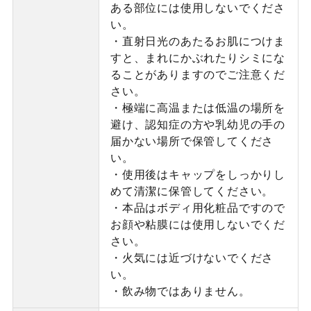
ある部位には使用しないでくださ
い。
・直射日光のあたるお肌につけま
すと、まれにかぶれたりシミにな
ることがありますのでご注意くだ
さい。
・極端に高温または低温の場所を
避け、認知症の方や乳幼児の手の
届かない場所で保管してくださ
い。
・使用後はキャップをしっかりし
めて清潔に保管してください。
・本品はボディ用化粧品ですので
お顔や粘膜には使用しないでくだ
さい。
・火気には近づけないでくださ
い。
・飲み物ではありません。