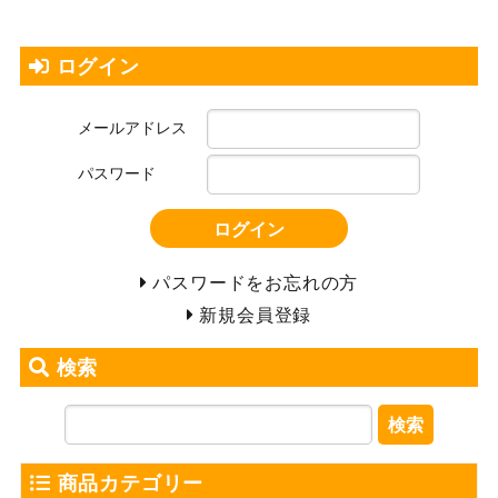
ログイン
メールアドレス
パスワード
ログイン
パスワードをお忘れの方
新規会員登録
検索
検索
商品カテゴリー