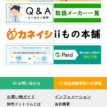
お問い合わせ
商品掲載希望の企業様
お買い物ガイド
インフォメーション
卸売ドットコムとは
会社概要