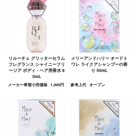
リルーチェ グリッターセラム
メリーアンドハリー オードト
フレグランス シャイニーフリ
ワレ ライクアシャンプーの香
ージア ボディ・ヘア用香水 8
り 50mL
0mL
メーカー希望小売価格
1,000円
参考上代
オープン