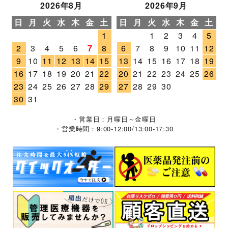
2026年8月
2026年9月
日
月
火
水
木
金
土
日
月
火
水
木
金
土
1
1
2
3
4
5
2
3
4
5
6
7
8
6
7
8
9
10
11
12
9
10
11
12
13
14
15
13
14
15
16
17
18
19
16
17
18
19
20
21
22
20
21
22
23
24
25
26
23
24
25
26
27
28
29
27
28
29
30
30
31
・営業日：月曜日～金曜日
・営業時間：9:00-12:00/13:00-17:30