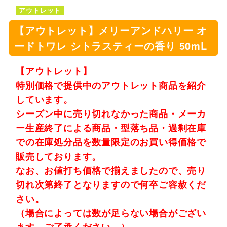
アウトレット
【アウトレット】メリーアンドハリー オ
ードトワレ シトラスティーの香り 50mL
【アウトレット】
特別価格で提供中のアウトレット商品を紹介
しています。
シーズン中に売り切れなかった商品・メーカ
ー生産終了による商品・型落ち品・過剰在庫
での在庫処分品を数量限定のお買い得価格で
販売しております。
なお、お値打ち価格で揃えましたので、売り
切れ次第終了となりますので何卒ご容赦くだ
さい。
（場合によっては数が足らない場合がござい