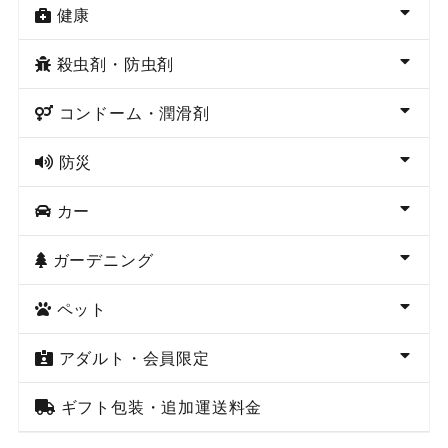
健康
殺虫剤・防虫剤
コンドーム・潤滑剤
防災
カー
ガーデニング
ペット
アダルト・会員限定
ギフト包装・追加運送料金