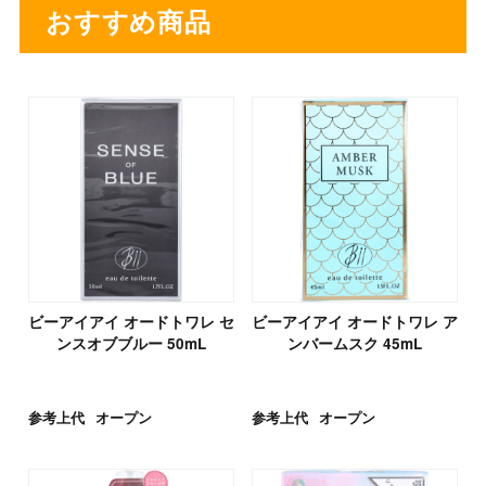
おすすめ商品
ビーアイアイ オードトワレ セ
ビーアイアイ オードトワレ ア
ンスオブブルー 50mL
ンバームスク 45mL
参考上代
オープン
参考上代
オープン