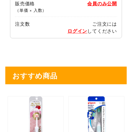
販売価格
会員のみ公開
（単価 × 入数）
注文数
ご注文には
ログイン
してください
おすすめ商品