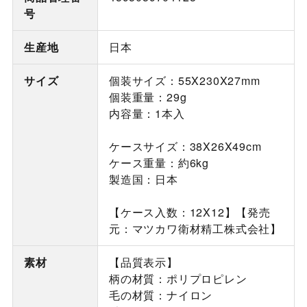
号
生産地
日本
サイズ
個装サイズ：55X230X27mm
個装重量：29g
内容量：1本入
ケースサイズ：38X26X49cm
ケース重量：約6kg
製造国：日本
【ケース入数：12X12】【発売
元：マツカワ衛材精工株式会社】
素材
【品質表示】
柄の材質：ポリプロピレン
毛の材質：ナイロン