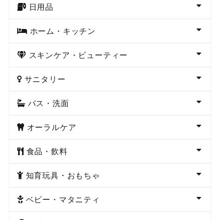
日用品
ホーム・キッチン
スキンケア・ビューティー
サニタリー
バス・洗面
オーラルケア
食品・飲料
知育玩具・おもちゃ
ベビー・マタニティ