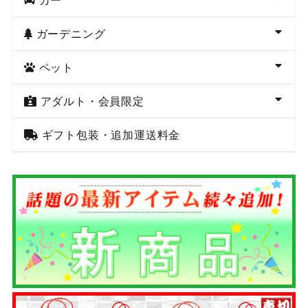
ガーデニング
ペット
アダルト・会員限定
ギフト包装・追加運送料金