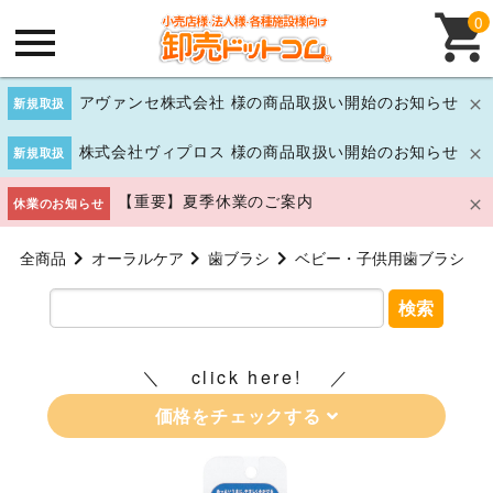
0
アヴァンセ株式会社 様の商品取扱い開始のお知らせ
新規取扱
株式会社ヴィプロス 様の商品取扱い開始のお知らせ
新規取扱
【重要】夏季休業のご案内
休業のお知らせ
全商品
オーラルケア
歯ブラシ
ベビー・子供用歯ブラシ
検索
click here!
価格をチェックする