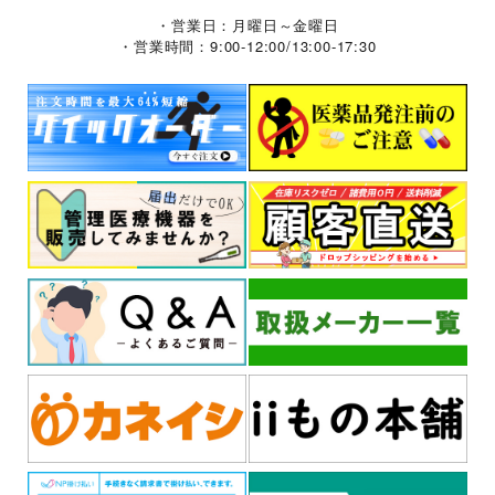
・営業日：月曜日～金曜日
・営業時間：9:00-12:00/13:00-17:30