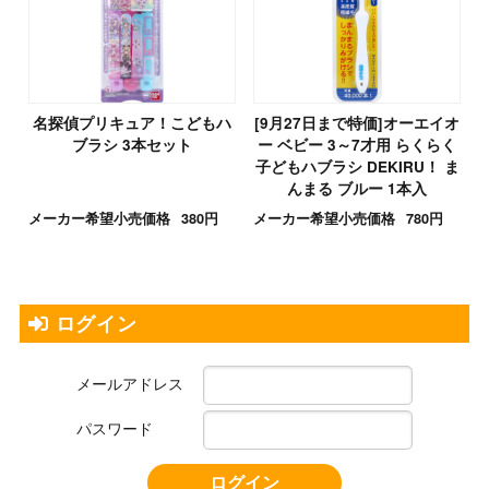
名探偵プリキュア！こどもハ
[9月27日まで特価]オーエイオ
ブラシ 3本セット
ー ベビー 3～7才用 らくらく
子どもハブラシ DEKIRU！ ま
んまる ブルー 1本入
メーカー希望小売価格
380円
メーカー希望小売価格
780円
ログイン
メールアドレス
パスワード
ログイン