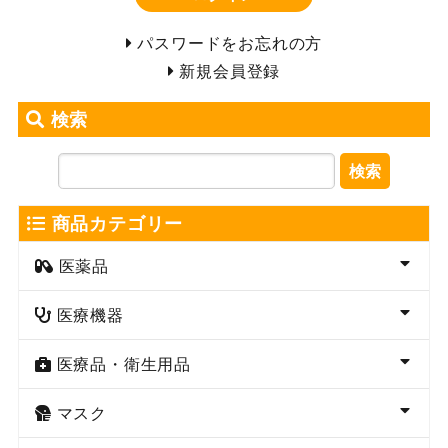
パスワードをお忘れの方
新規会員登録
検索
検索
商品カテゴリー
医薬品
医療機器
医療品・衛生用品
マスク