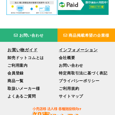
お問い合わせ
商品掲載希望の企業様
お買い物ガイド
インフォメーション
卸売ドットコムとは
会社概要
ご利用案内
お問い合わせ
会員登録
特定商取引法に基づく表記
商品一覧
プライバシーポリシー
取扱いメーカー様
ご利用規約
よくあるご質問
サイトマップ