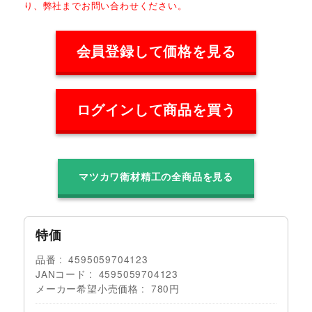
り、弊社までお問い合わせください。
会員登録して価格を見る
ログインして商品を買う
マツカワ衛材精工の全商品を見る
特価
品番
4595059704123
JANコード
4595059704123
メーカー希望小売価格
780円