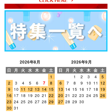
2026年8月
2026年9月
日
月
火
水
木
金
土
日
月
火
水
木
金
土
1
1
2
3
4
5
2
3
4
5
6
7
8
6
7
8
9
10
11
12
9
10
11
12
13
14
15
13
14
15
16
17
18
19
16
17
18
19
20
21
22
20
21
22
23
24
25
26
23
24
25
26
27
28
29
27
28
29
30
30
31