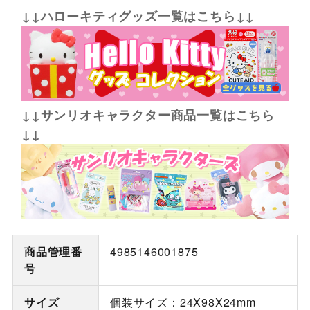
↓↓ハローキティグッズ一覧はこちら↓↓
↓↓サンリオキャラクター商品一覧はこちら
↓↓
商品管理番
4985146001875
号
サイズ
個装サイズ：24X98X24mm