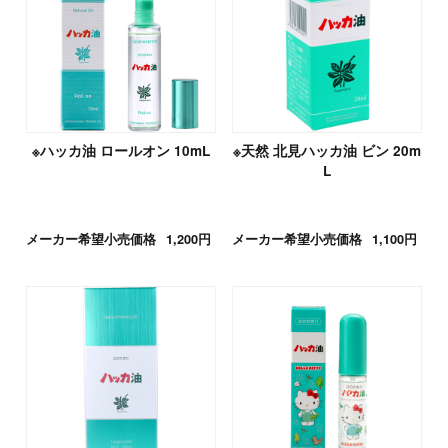
※ハッカ油 ロールオン 10mL
※天然 北見ハッカ油 ビン 20m
L
メーカー希望小売価格
1,200円
メーカー希望小売価格
1,100円