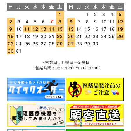
日
月
火
水
木
金
土
日
月
火
水
木
金
土
1
1
2
3
4
5
2
3
4
5
6
7
8
6
7
8
9
10
11
12
9
10
11
12
13
14
15
13
14
15
16
17
18
19
16
17
18
19
20
21
22
20
21
22
23
24
25
26
23
24
25
26
27
28
29
27
28
29
30
30
31
・営業日：月曜日～金曜日
・営業時間：9:00-12:00/13:00-17:30