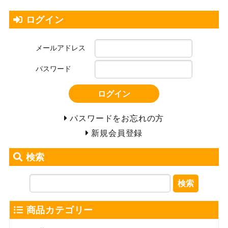
ログイン
メールアドレス
パスワード
ログイン
パスワードをお忘れの方
新規会員登録
検索
検索
商品カテゴリー