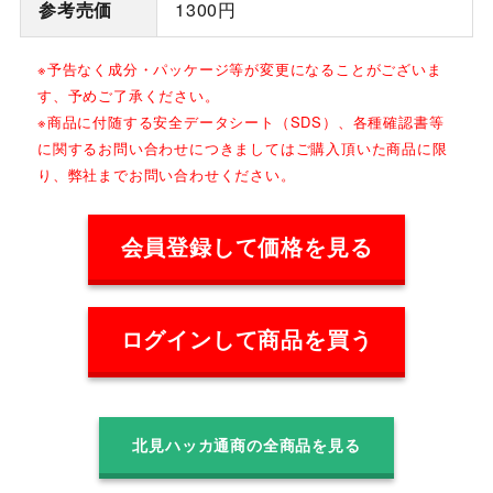
参考売価
1300円
※予告なく成分・パッケージ等が変更になることがございま
す、予めご了承ください。
※商品に付随する安全データシート（SDS）、各種確認書等
に関するお問い合わせにつきましてはご購入頂いた商品に限
り、弊社までお問い合わせください。
会員登録して価格を見る
ログインして商品を買う
北見ハッカ通商の全商品を見る