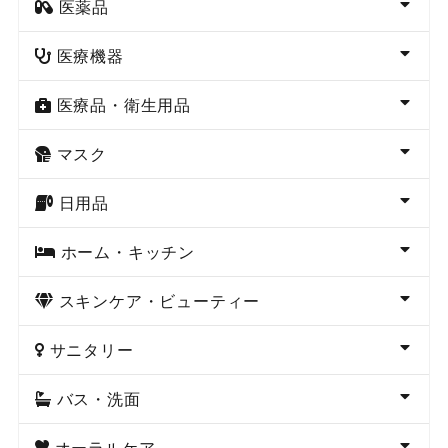
医薬品
医療機器
医療品・衛生用品
マスク
日用品
ホーム・キッチン
スキンケア・ビューティー
サニタリー
バス・洗面
オーラルケア