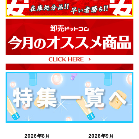
2026年8月
2026年9月