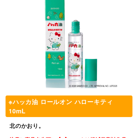
※ハッカ油 ロールオン ハローキティ
10mL
北のかおり。