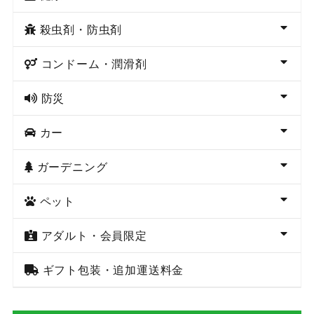
殺虫剤・防虫剤
コンドーム・潤滑剤
防災
カー
ガーデニング
ペット
アダルト・会員限定
ギフト包装・追加運送料金