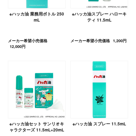
※ハッカ油 業務用ボトル 250
※ハッカ油スプレー ハローキ
mL
ティ 11.5mL
メーカー希望小売価格
メーカー希望小売価格
1,200円
12,000円
※ハッカ油セット サンリオキ
※ハッカ油 スプレー 11.5mL
ャラクターズ 11.5mL+20mL