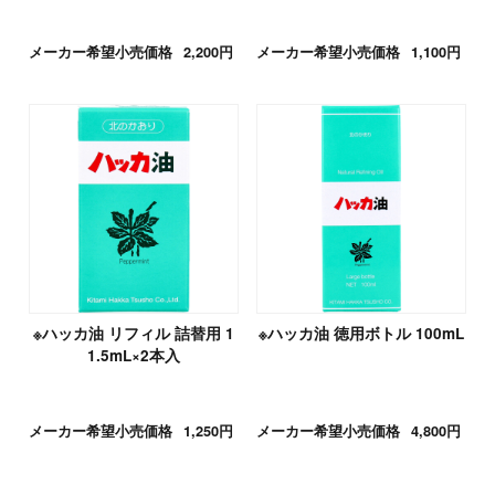
メーカー希望小売価格
2,200円
メーカー希望小売価格
1,100円
※ハッカ油 リフィル 詰替用 1
※ハッカ油 徳用ボトル 100mL
1.5mL×2本入
メーカー希望小売価格
1,250円
メーカー希望小売価格
4,800円