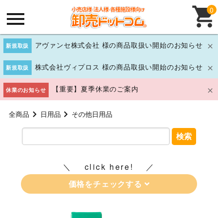
0
アヴァンセ株式会社 様の商品取扱い開始のお知らせ
新規取扱
株式会社ヴィプロス 様の商品取扱い開始のお知らせ
新規取扱
【重要】夏季休業のご案内
休業のお知らせ
全商品
日用品
その他日用品
検索
click here!
価格をチェックする