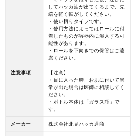
してハッカ油が出てくるまで、先
端を軽く転がしてください。
・使い切りタイプです。
・使用方法によってはロールに付
着したものが容器内に混入する可
能性があります。
・ロールを下向きでの保管はご遠
慮ください。
注意事項
【注意】
・目に入った時、お肌に付いて異
常が出た場合は医師に相談してく
ださい。
・ボトル本体は「ガラス瓶」で
す。
メーカー
株式会社北見ハッカ通商