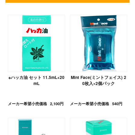
※ハッカ油 セット 11.5mL+20
Mint Face(ミントフェイス) 2
mL
0枚入×2個パック
メーカー希望小売価格
2,100円
メーカー希望小売価格
540円