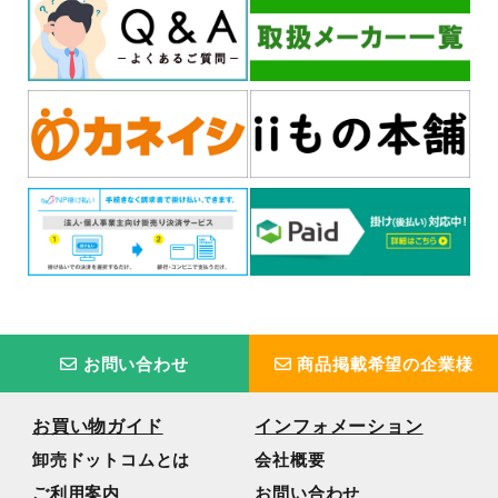
お問い合わせ
商品掲載希望の企業様
お買い物ガイド
インフォメーション
卸売ドットコムとは
会社概要
ご利用案内
お問い合わせ