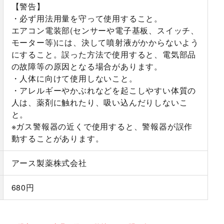
【警告】
・必ず用法用量を守って使用すること。
エアコン電装部(センサーや電子基板、スイッチ、
モーター等)には、決して噴射液がかからないよう
にすること。誤った方法で使用すると、電気部品
の故障等の原因となる場合があります。
・人体に向けて使用しないこと。
・アレルギーやかぶれなどを起こしやすい体質の
人は、薬剤に触れたり、吸い込んだりしないこ
と。
※ガス警報器の近くで使用すると、警報器が誤作
動することがあります。
アース製薬株式会社
680円