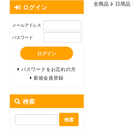
全商品
日用品
ログイン
メールアドレス
パスワード
ログイン
パスワードをお忘れの方
新規会員登録
検索
検索