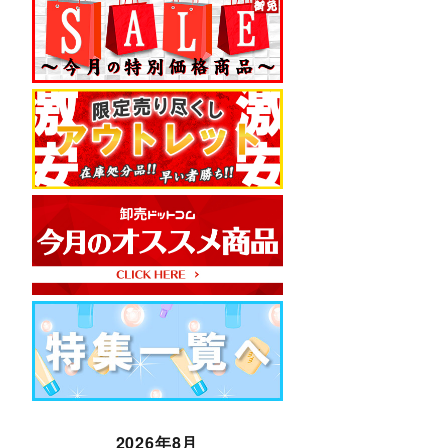
2026年8月