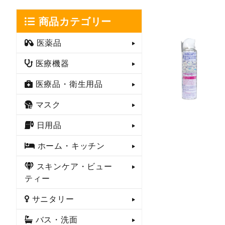
商品カテゴリー
医薬品
医療機器
医療品・衛生用品
マスク
日用品
ホーム・キッチン
スキンケア・ビュー
ティー
サニタリー
バス・洗面