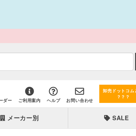
卸売ドットコム
？？？
ーダー
ご利用案内
ヘルプ
お問い合わせ
メーカー別
SALE