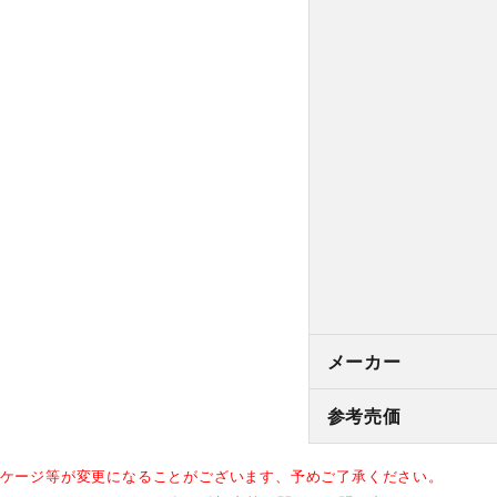
メーカー
参考売価
ッケージ等が変更になることがございます、予めご了承ください。