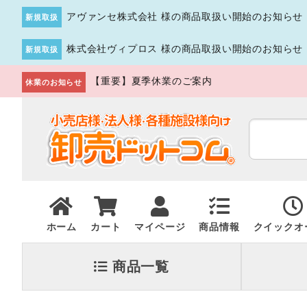
アヴァンセ株式会社 様の商品取扱い開始のお知らせ
新規取扱
株式会社ヴィプロス 様の商品取扱い開始のお知らせ
新規取扱
【重要】夏季休業のご案内
休業のお知らせ
ホーム
カート
マイページ
商品情報
クイックオ
商品一覧