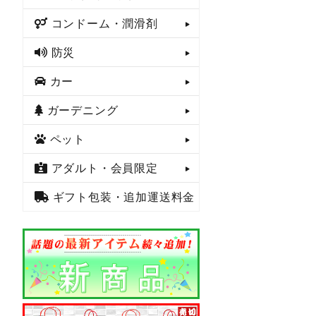
コンドーム・潤滑剤
防災
カー
ガーデニング
ペット
アダルト・会員限定
ギフト包装・追加運送料金