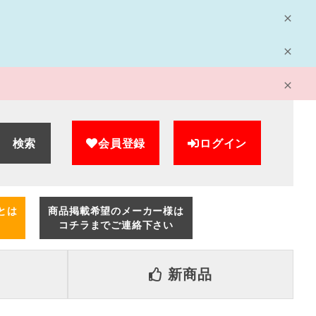
検索
会員登録
ログイン
とは
商品掲載希望のメーカー様は
コチラまでご連絡下さい
新商品