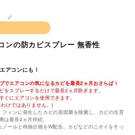
コンの防カビスプレー 無香性
エアコンにも！
プでエアコンの気になるカビを最長2ヵ月おさらば！
ビをスプレーするだけで最長2ヵ月防ぎます。
すぐにエアコンを使用できます。
るわけではありません。)
、フィンに発生したカビの原因菌を除菌し、カビの生育
果は最長2ヵ月持続。
ェノールと柿抽出物をW配合。カビなどのニオイをすっ