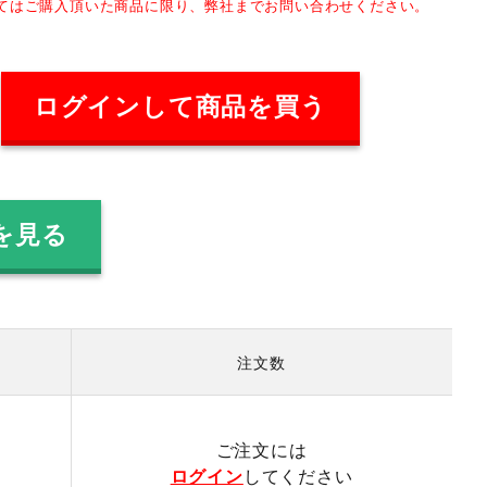
してはご購入頂いた商品に限り、弊社までお問い合わせください。
ログインして商品を買う
を見る
注文数
）
ご注文には
ログイン
してください