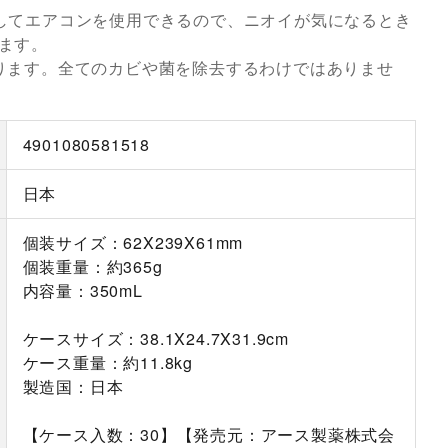
してエアコンを使用できるので、ニオイが気になるとき
ます。
ります。全てのカビや菌を除去するわけではありませ
4901080581518
日本
個装サイズ：62X239X61mm
個装重量：約365g
内容量：350mL
ケースサイズ：38.1X24.7X31.9cm
ケース重量：約11.8kg
製造国：日本
【ケース入数：30】【発売元：アース製薬株式会