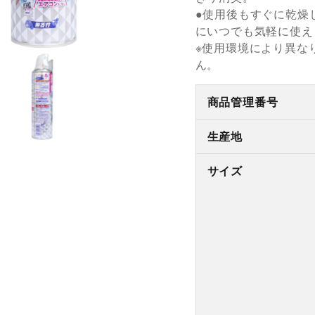
●使用後もすぐに乾燥
にいつでも気軽に使え
※使用環境により異な
ん。
商品管理番号
生産地
サイズ