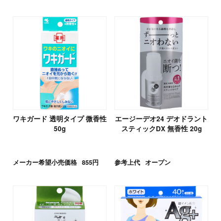
ワキガード 透明タイプ 微香性
エージーデオ24 デオドラント
50g
スティックDX 無香性 20g
メーカー希望小売価格
855円
参考上代
オープン