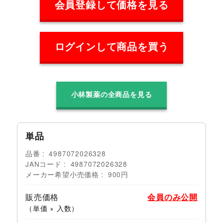
会員登録して価格を見る
ログインして商品を買う
小林製薬の全商品を見る
単品
品番
4987072026328
JANコード
4987072026328
メーカー希望小売価格
900円
販売価格
会員のみ公開
（単価 × 入数）