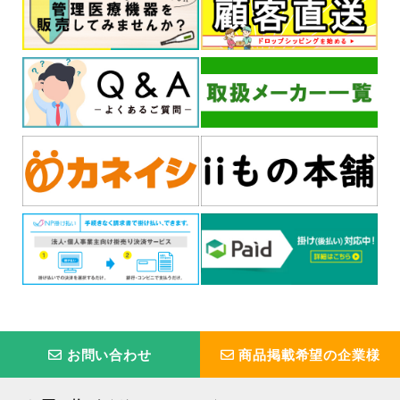
お問い合わせ
商品掲載希望の企業様