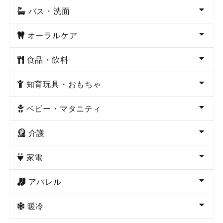
バス・洗面
オーラルケア
食品・飲料
知育玩具・おもちゃ
ベビー・マタニティ
介護
家電
アパレル
暖冷