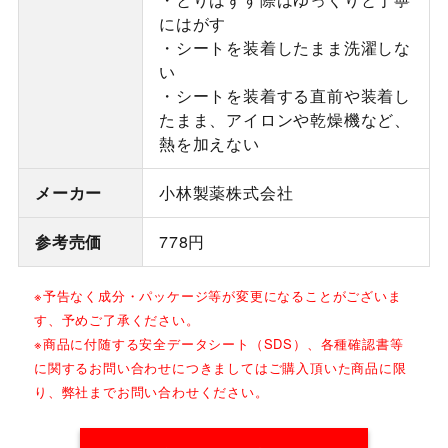
にはがす
・シートを装着したまま洗濯しな
い
・シートを装着する直前や装着し
たまま、アイロンや乾燥機など、
熱を加えない
メーカー
小林製薬株式会社
参考売価
778円
※予告なく成分・パッケージ等が変更になることがございま
す、予めご了承ください。
※商品に付随する安全データシート（SDS）、各種確認書等
に関するお問い合わせにつきましてはご購入頂いた商品に限
り、弊社までお問い合わせください。