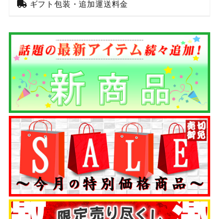
ギフト包装・追加運送料金