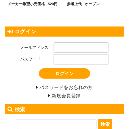
メーカー希望小売価格
520円
参考上代
オープン
ログイン
メールアドレス
パスワード
ログイン
パスワードをお忘れの方
新規会員登録
検索
検索