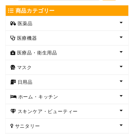
商品カテゴリー
医薬品
医療機器
医療品・衛生用品
マスク
日用品
ホーム・キッチン
スキンケア・ビューティー
サニタリー