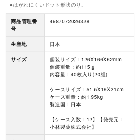
●はがれにくいドット形状のり。
商品管理番
4987072026328
号
生産地
日本
サイズ
個装サイズ：126X166X62mm
個装重量：約115ｇ
内容量：40枚入り(20組)
ケースサイズ：51.5X19X21cm
ケース重量：約1.95kg
製造国：日本
【ケース入数：12】【発売元：
小林製薬株式会社】