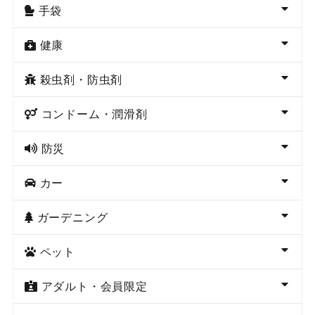
手袋
健康
殺虫剤・防虫剤
コンドーム・潤滑剤
防災
カー
ガーデニング
ペット
アダルト・会員限定