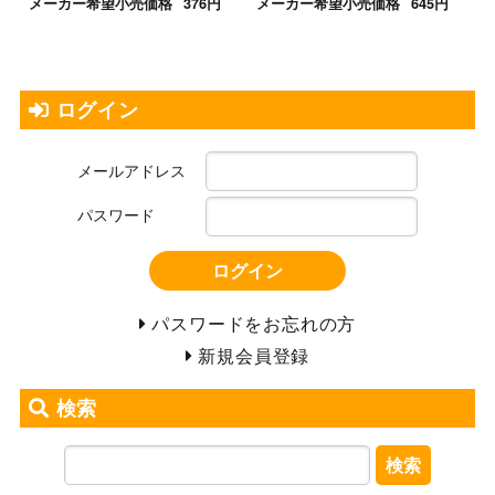
メーカー希望小売価格
376円
メーカー希望小売価格
645円
ログイン
メールアドレス
パスワード
ログイン
パスワードをお忘れの方
新規会員登録
検索
検索