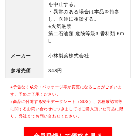
を中止する。
・異常のある場合は本品を持参
し、医師に相談する。
※火気厳禁
第二石油類 危険等級3 香料類 6m
L
メーカー
小林製薬株式会社
参考売価
348円
※予告なく成分・パッケージ等が変更になることがございま
す、予めご了承ください。
※商品に付随する安全データシート（SDS）、各種確認書等
に関するお問い合わせにつきましてはご購入頂いた商品に限
り、弊社までお問い合わせください。
会員登録して価格を見る