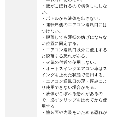
・液がこぼれるので横倒しにしな
い。
・ボトルから液体を出さない。
・運転席側のエアコン送風口には
つけない。
・脱落しても運転の妨げにならな
い位置に固定する。
・エアコン送風口以外に使用する
と脱落する恐れがある。
・火気の付近で使用しない。
・オートスイングエアコン車はス
イングを止めた状態で使用する。
・エアコン送風口の形・厚みによ
り使用できない場合がある。
・液体がこぼれる恐れがあるの
で、必ずクリップをはめてから使
用する。
・塗装面や内装をいためる恐れが