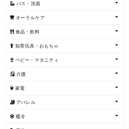
バス・洗面
オーラルケア
食品・飲料
知育玩具・おもちゃ
ベビー・マタニティ
介護
家電
アパレル
暖冷