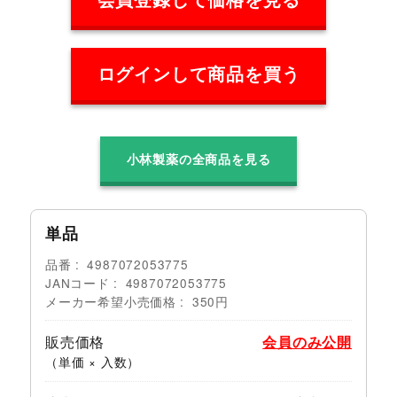
ログインして商品を買う
小林製薬の全商品を見る
単品
品番
4987072053775
JANコード
4987072053775
メーカー希望小売価格
350円
販売価格
会員のみ公開
（単価 × 入数）