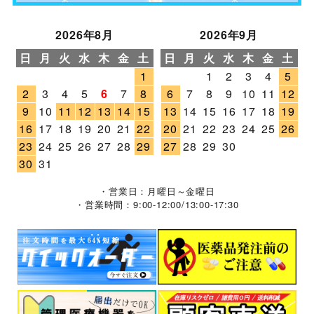
2026年8月
2026年9月
日
月
火
水
木
金
土
日
月
火
水
木
金
土
1
1
2
3
4
5
2
3
4
5
6
7
8
6
7
8
9
10
11
12
9
10
11
12
13
14
15
13
14
15
16
17
18
19
16
17
18
19
20
21
22
20
21
22
23
24
25
26
23
24
25
26
27
28
29
27
28
29
30
30
31
・営業日：月曜日～金曜日
・営業時間：9:00-12:00/13:00-17:30