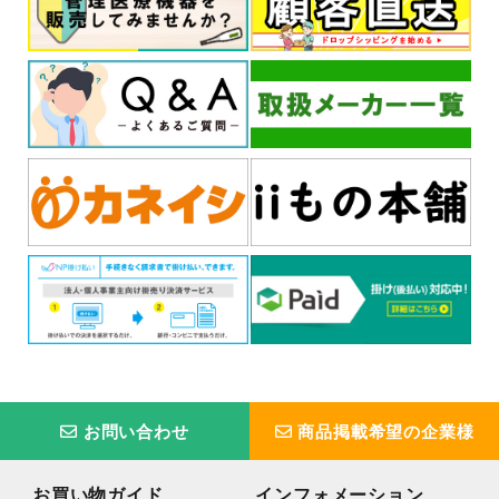
お問い合わせ
商品掲載希望の企業様
お買い物ガイド
インフォメーション