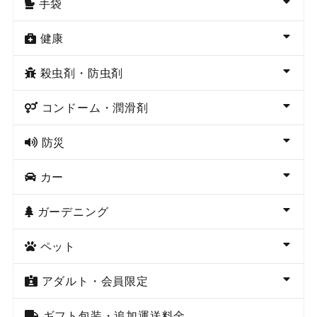
手袋
健康
殺虫剤・防虫剤
コンドーム・潤滑剤
防災
カー
ガーデニング
ペット
アダルト・会員限定
ギフト包装・追加運送料金