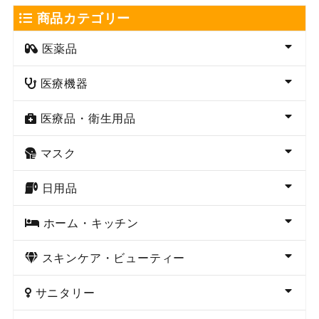
商品カテゴリー
医薬品
医療機器
医療品・衛生用品
マスク
日用品
ホーム・キッチン
スキンケア・ビューティー
サニタリー