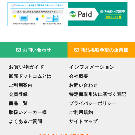
お問い合わせ
商品掲載希望の企業様
お買い物ガイド
インフォメーション
卸売ドットコムとは
会社概要
ご利用案内
お問い合わせ
会員登録
特定商取引法に基づく表記
商品一覧
プライバシーポリシー
取扱いメーカー様
ご利用規約
よくあるご質問
サイトマップ