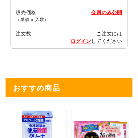
販売価格
会員のみ公開
（単価 × 入数）
注文数
ご注文には
ログイン
してください
おすすめ商品