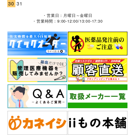
30
31
・営業日：月曜日～金曜日
・営業時間：9:00-12:00/13:00-17:30