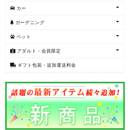
カー
ガーデニング
ペット
アダルト・会員限定
ギフト包装・追加運送料金