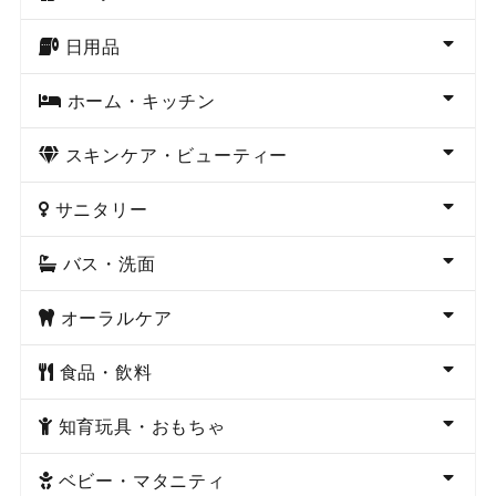
日用品
ホーム・キッチン
スキンケア・ビューティー
サニタリー
バス・洗面
オーラルケア
食品・飲料
知育玩具・おもちゃ
ベビー・マタニティ