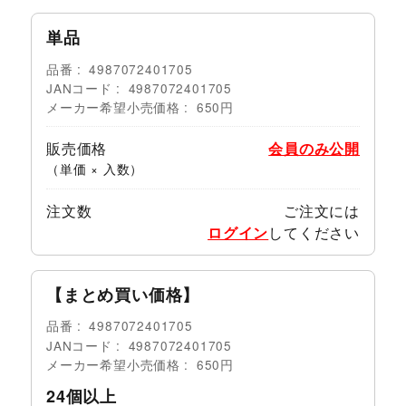
単品
品番
4987072401705
JANコード
4987072401705
メーカー希望小売価格
650円
販売価格
会員のみ公開
（単価 × 入数）
注文数
ご注文には
ログイン
してください
【まとめ買い価格】
品番
4987072401705
JANコード
4987072401705
メーカー希望小売価格
650円
24個以上