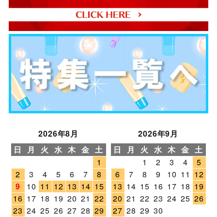
2026年8月
2026年9月
日
月
火
水
木
金
土
日
月
火
水
木
金
土
1
1
2
3
4
5
2
3
4
5
6
7
8
6
7
8
9
10
11
12
9
10
11
12
13
14
15
13
14
15
16
17
18
19
16
17
18
19
20
21
22
20
21
22
23
24
25
26
23
24
25
26
27
28
29
27
28
29
30