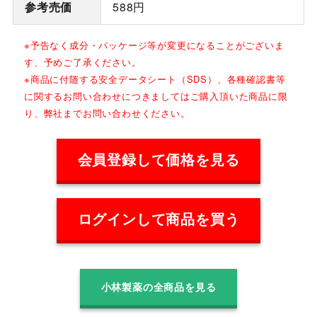
参考売価
588円
※予告なく成分・パッケージ等が変更になることがございま
す、予めご了承ください。
※商品に付随する安全データシート（SDS）、各種確認書等
に関するお問い合わせにつきましてはご購入頂いた商品に限
り、弊社までお問い合わせください。
会員登録して価格を見る
ログインして商品を買う
小林製薬の全商品を見る