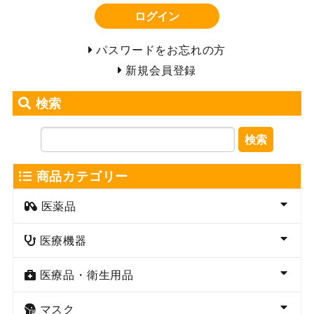
ログイン
パスワードをお忘れの方
新規会員登録
検索
検索
商品カテゴリー
医薬品
医療機器
医療品・衛生用品
マスク