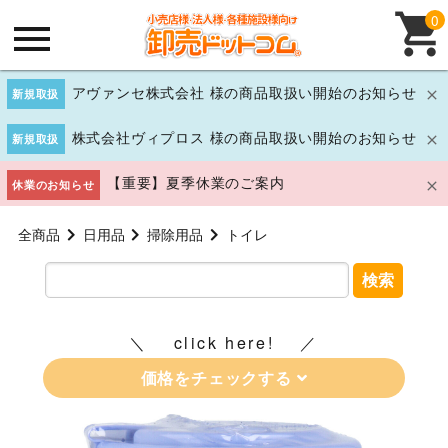
0
アヴァンセ株式会社 様の商品取扱い開始のお知らせ
新規取扱
株式会社ヴィプロス 様の商品取扱い開始のお知らせ
新規取扱
【重要】夏季休業のご案内
休業のお知らせ
全商品
日用品
掃除用品
トイレ
検索
click here!
価格をチェックする