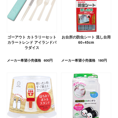
ゴーアウト カトラリーセット
お台所の防虫シート 流し台用
カラートレンド アイランドパ
60×45cm
ラダイス
メーカー希望小売価格
600円
メーカー希望小売価格
180円