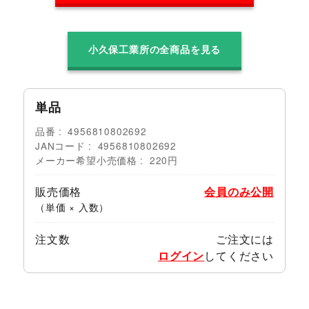
小久保工業所の全商品を見る
単品
品番
4956810802692
JANコード
4956810802692
メーカー希望小売価格
220円
販売価格
会員のみ公開
（単価 × 入数）
注文数
ご注文には
ログイン
してください