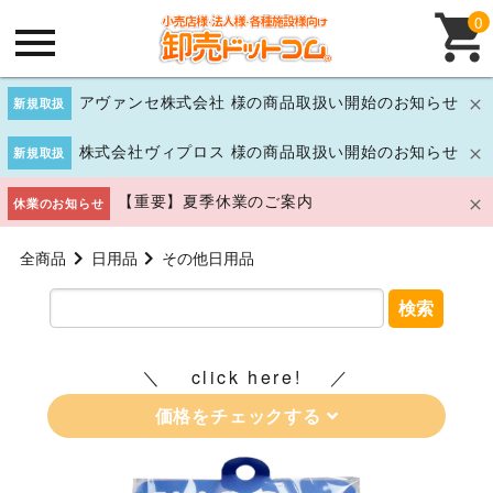
0
アヴァンセ株式会社 様の商品取扱い開始のお知らせ
新規取扱
株式会社ヴィプロス 様の商品取扱い開始のお知らせ
新規取扱
【重要】夏季休業のご案内
休業のお知らせ
全商品
日用品
その他日用品
検索
click here!
価格をチェックする