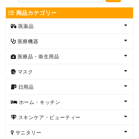
商品カテゴリー
医薬品
医療機器
医療品・衛生用品
マスク
日用品
ホーム・キッチン
スキンケア・ビューティー
サニタリー