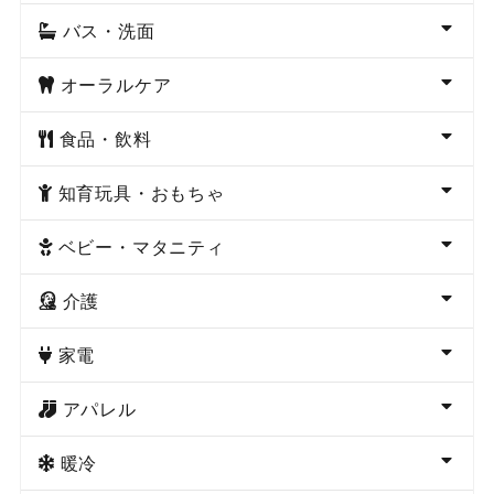
バス・洗面
オーラルケア
食品・飲料
知育玩具・おもちゃ
ベビー・マタニティ
介護
家電
アパレル
暖冷