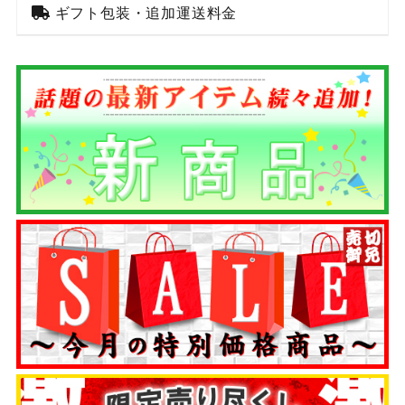
ギフト包装・追加運送料金