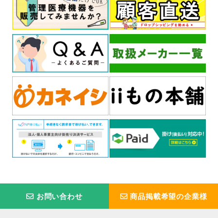
お問い合わせ
商品掲載希望の企業様