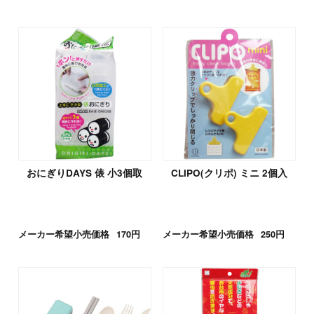
おにぎりDAYS 俵 小3個取
CLIPO(クリポ) ミニ 2個入
メーカー希望小売価格
170円
メーカー希望小売価格
250円