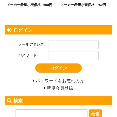
メーカー希望小売価格
600円
メーカー希望小売価格
750円
ログイン
メールアドレス
パスワード
ログイン
パスワードをお忘れの方
新規会員登録
検索
検索