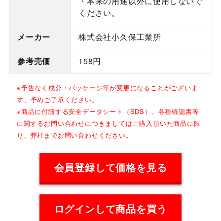
・本来の用途以外に使用しないで
ください。
メーカー
株式会社小久保工業所
参考売価
158円
※予告なく成分・パッケージ等が変更になることがございま
す、予めご了承ください。
※商品に付随する安全データシート（SDS）、各種確認書等
に関するお問い合わせにつきましてはご購入頂いた商品に限
り、弊社までお問い合わせください。
会員登録して価格を見る
ログインして商品を買う