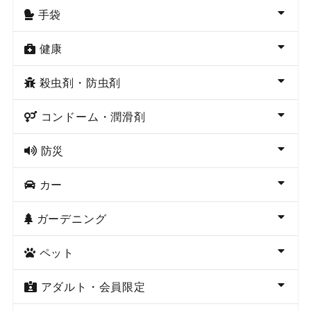
手袋
健康
殺虫剤・防虫剤
コンドーム・潤滑剤
防災
カー
ガーデニング
ペット
アダルト・会員限定