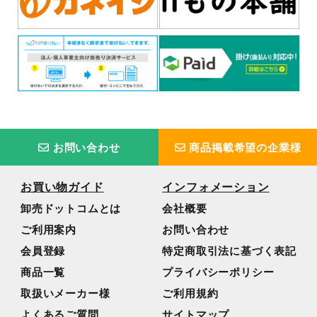
お問い合わせ
商品掲載希望の企業様
お買い物ガイド
インフォメーション
卸売ドットコムとは
会社概要
ご利用案内
お問い合わせ
会員登録
特定商取引法に基づく表記
商品一覧
プライバシーポリシー
取扱いメーカー様
ご利用規約
よくあるご質問
サイトマップ