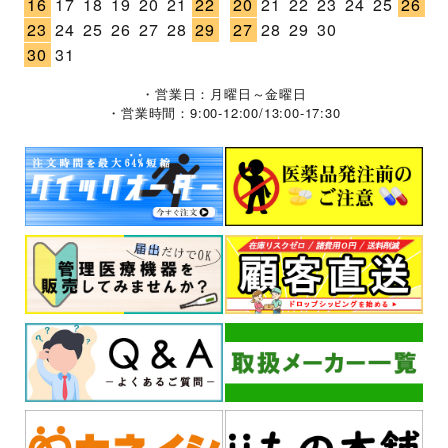
16
17
18
19
20
21
22
20
21
22
23
24
25
26
23
24
25
26
27
28
29
27
28
29
30
30
31
・営業日：月曜日～金曜日
・営業時間：9:00-12:00/13:00-17:30