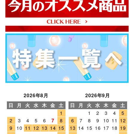
2026年8月
2026年9月
日
月
火
水
木
金
土
日
月
火
水
木
金
土
1
1
2
3
4
5
2
3
4
5
6
7
8
6
7
8
9
10
11
12
9
10
11
12
13
14
15
13
14
15
16
17
18
19