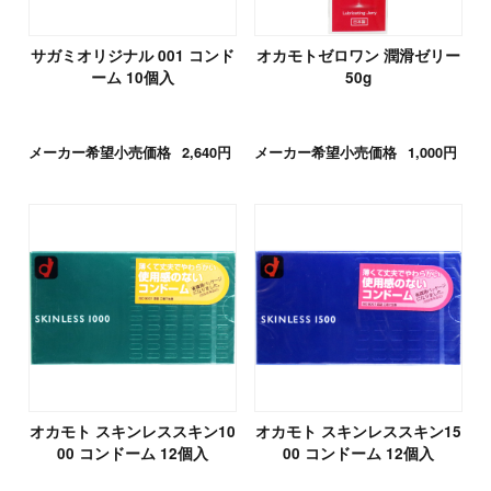
サガミオリジナル 001 コンド
オカモトゼロワン 潤滑ゼリー
ーム 10個入
50g
メーカー希望小売価格
2,640円
メーカー希望小売価格
1,000円
オカモト スキンレススキン10
オカモト スキンレススキン15
00 コンドーム 12個入
00 コンドーム 12個入