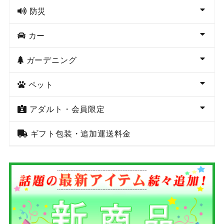
防災
カー
ガーデニング
ペット
アダルト・会員限定
ギフト包装・追加運送料金