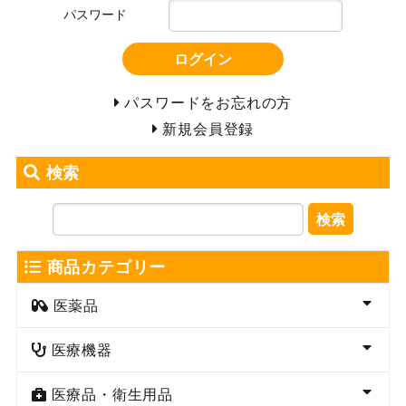
パスワード
ログイン
パスワードをお忘れの方
新規会員登録
検索
検索
商品カテゴリー
医薬品
医療機器
医療品・衛生用品