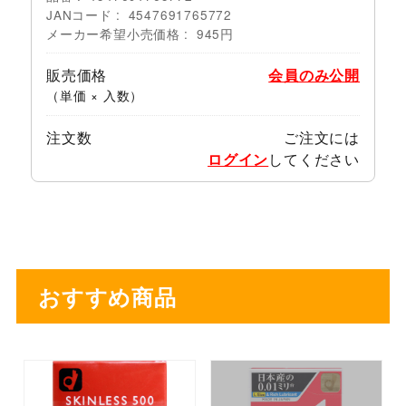
JANコード
4547691765772
メーカー希望小売価格
945円
販売価格
会員のみ公開
（単価 × 入数）
注文数
ご注文には
ログイン
してください
おすすめ商品