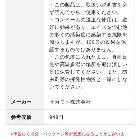
・この製品は、取扱い説明書を必
ず読んでからご使用ください。
・コンドームの適正な使用は、避
妊に効果があり、エイズを含む他
の多くの感染症に感染する危険を
減少しますが、100％の効果を保
証するものではありません。
・この包装に入れたまま、直射日
光や高温多湿の場所を避け涼しい
所に保管してください。また、防
虫剤等の揮発性物質と一緒にしな
いでください。
メーカー
オカモト株式会社
参考売価
948円
※予告なく成分・パッケージ等が変更になることがございま