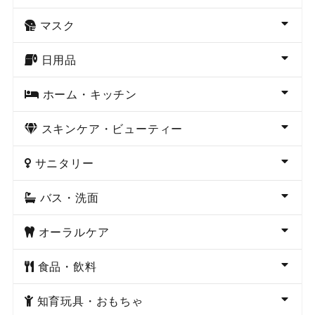
マスク
日用品
ホーム・キッチン
スキンケア・ビューティー
サニタリー
バス・洗面
オーラルケア
食品・飲料
知育玩具・おもちゃ