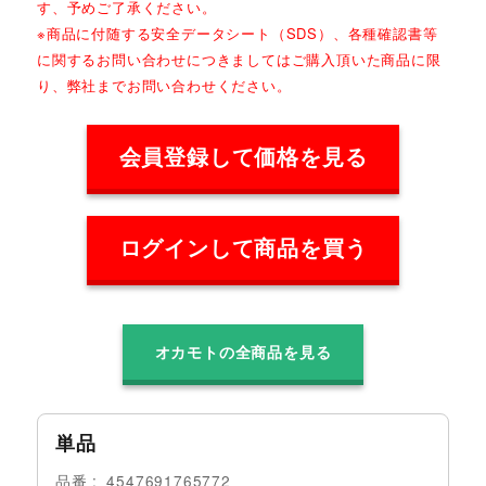
す、予めご了承ください。
※商品に付随する安全データシート（SDS）、各種確認書等
に関するお問い合わせにつきましてはご購入頂いた商品に限
り、弊社までお問い合わせください。
会員登録して価格を見る
ログインして商品を買う
オカモトの全商品を見る
単品
品番
4547691765772