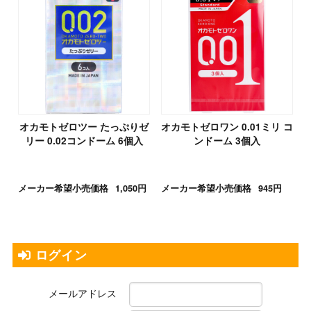
オカモトゼロツー たっぷりゼ
オカモトゼロワン 0.01ミリ コ
リー 0.02コンドーム 6個入
ンドーム 3個入
メーカー希望小売価格
1,050円
メーカー希望小売価格
945円
ログイン
メールアドレス