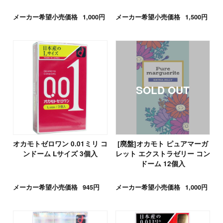
メーカー希望小売価格
1,000円
メーカー希望小売価格
1,500円
オカモトゼロワン 0.01ミリ コ
[廃盤]オカモト ピュアマーガ
ンドーム Lサイズ 3個入
レット エクストラゼリー コン
ドーム 12個入
メーカー希望小売価格
945円
メーカー希望小売価格
1,000円