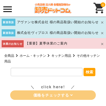
0
アヴァンセ株式会社 様の商品取扱い開始のお知らせ
新規取扱
株式会社ヴィプロス 様の商品取扱い開始のお知らせ
新規取扱
【重要】夏季休業のご案内
休業のお知らせ
全商品
ホーム・キッチン
キッチン用品
その他キッチン
用品
検索
click here!
価格をチェックする