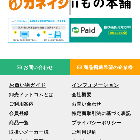
お問い合わせ
商品掲載希望の企業様
お買い物ガイド
インフォメーション
卸売ドットコムとは
会社概要
ご利用案内
お問い合わせ
会員登録
特定商取引法に基づく表記
商品一覧
プライバシーポリシー
取扱いメーカー様
ご利用規約