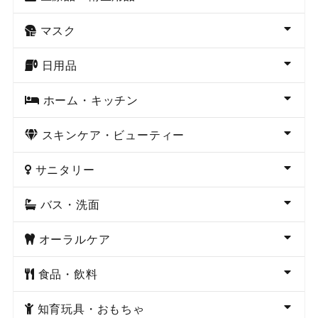
マスク
日用品
ホーム・キッチン
スキンケア・ビューティー
サニタリー
バス・洗面
オーラルケア
食品・飲料
知育玩具・おもちゃ