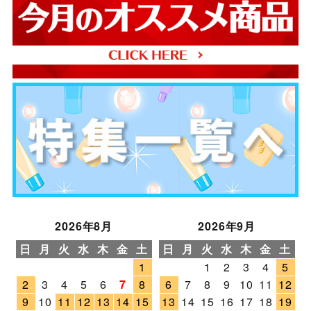
2026年8月
2026年9月
日
月
火
水
木
金
土
日
月
火
水
木
金
土
1
1
2
3
4
5
2
3
4
5
6
7
8
6
7
8
9
10
11
12
9
10
11
12
13
14
15
13
14
15
16
17
18
19