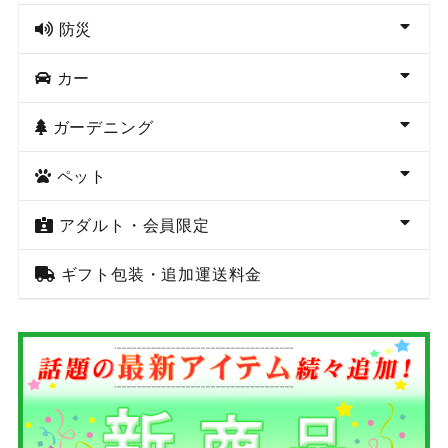
防災
カー
ガーデニング
ペット
アダルト・会員限定
ギフト包装・追加運送料金