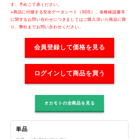
す、予めご了承ください。
※商品に付随する安全データシート（SDS）、各種確認書等
に関するお問い合わせにつきましてはご購入頂いた商品に限
り、弊社までお問い合わせください。
会員登録して価格を見る
ログインして商品を買う
オカモトの全商品を見る
単品