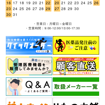
16
17
18
19
20
21
22
20
21
22
23
24
25
26
23
24
25
26
27
28
29
27
28
29
30
30
31
・営業日：月曜日～金曜日
・営業時間：9:00-12:00/13:00-17:30