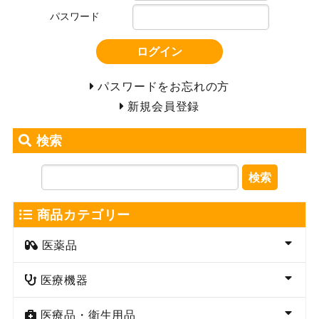
パスワード
ログイン
パスワードをお忘れの方
新規会員登録
検索
検索
商品カテゴリー
医薬品
医療機器
医療品・衛生用品