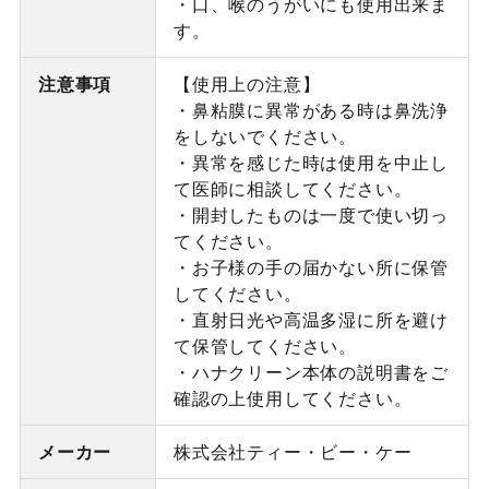
・口、喉のうがいにも使用出来ま
す。
注意事項
【使用上の注意】
・鼻粘膜に異常がある時は鼻洗浄
をしないでください。
・異常を感じた時は使用を中止し
て医師に相談してください。
・開封したものは一度で使い切っ
てください。
・お子様の手の届かない所に保管
してください。
・直射日光や高温多湿に所を避け
て保管してください。
・ハナクリーン本体の説明書をご
確認の上使用してください。
メーカー
株式会社ティー・ビー・ケー