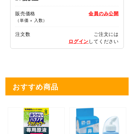
販売価格
会員のみ公開
（単価 × 入数）
注文数
ご注文には
ログイン
してください
おすすめ商品