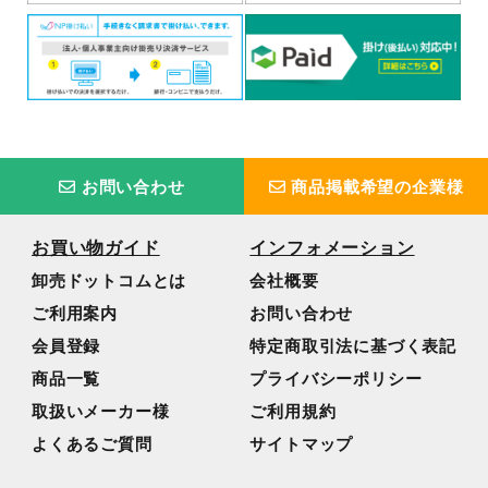
お問い合わせ
商品掲載希望の企業様
お買い物ガイド
インフォメーション
卸売ドットコムとは
会社概要
ご利用案内
お問い合わせ
会員登録
特定商取引法に基づく表記
商品一覧
プライバシーポリシー
取扱いメーカー様
ご利用規約
よくあるご質問
サイトマップ