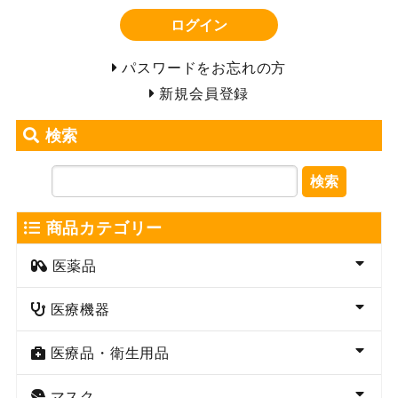
ログイン
パスワードをお忘れの方
新規会員登録
検索
検索
商品カテゴリー
医薬品
医療機器
医療品・衛生用品
マスク