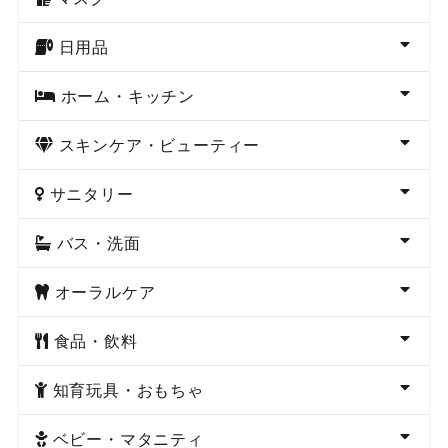
日用品
ホーム・キッチン
スキンケア・ビューティー
サニタリー
バス・洗面
オーラルケア
食品・飲料
知育玩具・おもちゃ
ベビー・マタニティ