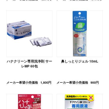
ハナクリーン専用洗浄剤 サー
鼻しっとりジェル 10mL
レMP 60包
メーカー希望小売価格
1,800円
メーカー希望小売価格
900円