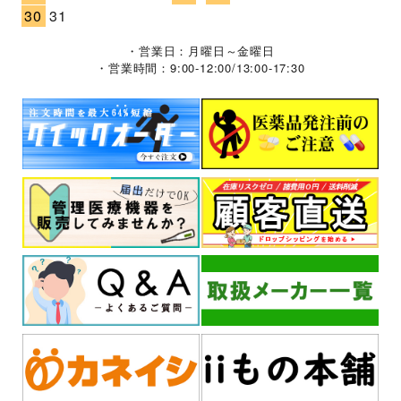
30
31
・営業日：月曜日～金曜日
・営業時間：9:00-12:00/13:00-17:30