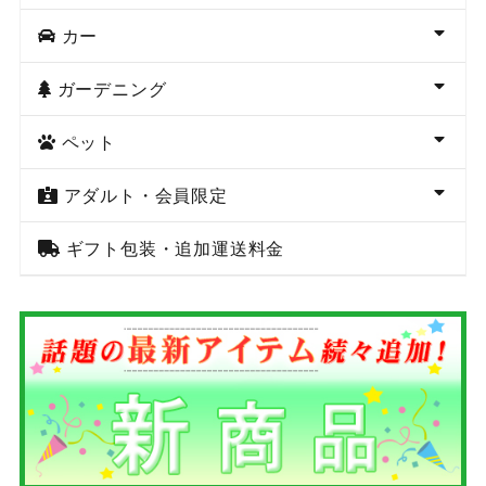
カー
ガーデニング
ペット
アダルト・会員限定
ギフト包装・追加運送料金