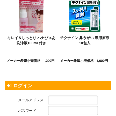
キレイ＆しっとり ハナぴゅあ
チクナイン 鼻うがい 専用原液
洗浄液100mL付き
10包入
メーカー希望小売価格
1,200円
メーカー希望小売価格
1,000円
ログイン
メールアドレス
パスワード