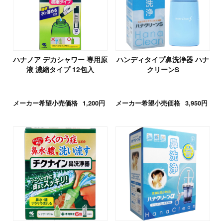
ハナノア デカシャワー 専用原
ハンディタイプ鼻洗浄器 ハナ
液 濃縮タイプ 12包入
クリーンS
メーカー希望小売価格
1,200円
メーカー希望小売価格
3,950円