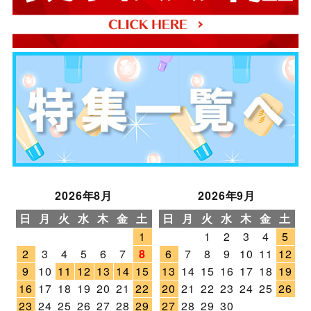
2026年8月
2026年9月
日
月
火
水
木
金
土
日
月
火
水
木
金
土
1
1
2
3
4
5
2
3
4
5
6
7
8
6
7
8
9
10
11
12
9
10
11
12
13
14
15
13
14
15
16
17
18
19
16
17
18
19
20
21
22
20
21
22
23
24
25
26
23
24
25
26
27
28
29
27
28
29
30