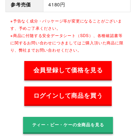
参考売価
4180円
※予告なく成分・パッケージ等が変更になることがございま
す、予めご了承ください。
※商品に付随する安全データシート（SDS）、各種確認書等
に関するお問い合わせにつきましてはご購入頂いた商品に限
り、弊社までお問い合わせください。
会員登録して価格を見る
ログインして商品を買う
ティー・ビー・ケーの全商品を見る