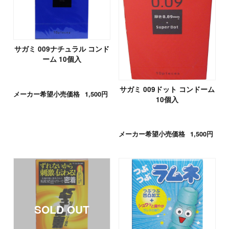
サガミ 009ナチュラル コンド
ーム 10個入
サガミ 009ドット コンドーム
メーカー希望小売価格
1,500円
10個入
メーカー希望小売価格
1,500円