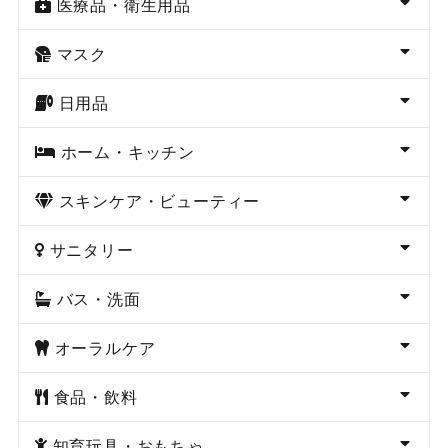
医療品・衛生用品
マスク
日用品
ホーム・キッチン
スキンケア・ビューティー
サニタリー
バス・洗面
オーラルケア
食品・飲料
知育玩具・おもちゃ