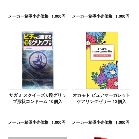
メーカー希望小売価格
1,000円
メーカー希望小売価格
1,000円
サガミ スクイーズ 6段グリッ
オカモト ピュアマーガレット
プ形状コンドーム 10個入
ケアリングゼリー 12個入
メーカー希望小売価格
1,000円
メーカー希望小売価格
1,000円