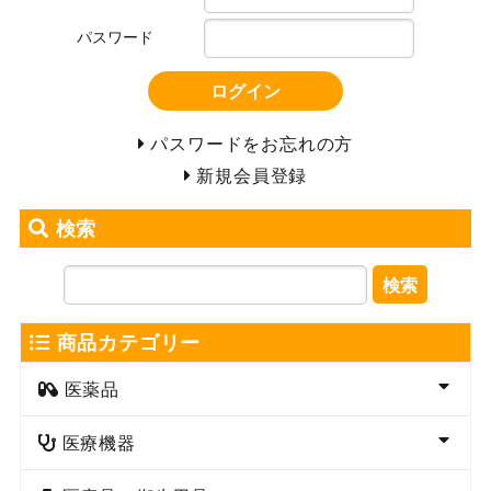
パスワード
ログイン
パスワードをお忘れの方
新規会員登録
検索
検索
商品カテゴリー
医薬品
医療機器