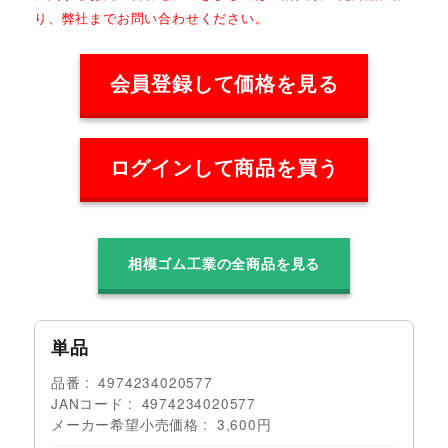
り、弊社までお問い合わせください。
会員登録して価格を見る
ログインして商品を買う
相模ゴム工業の全商品を見る
単品
品番
4974234020577
JANコード
4974234020577
メーカー希望小売価格
3,600円