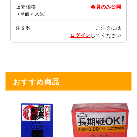
販売価格
会員のみ公開
（単価 × 入数）
注文数
ご注文には
ログイン
してください
おすすめ商品