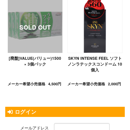
[廃盤]VALUE(バリュー)1500
SKYN INTENSE FEEL ソフト
× 3個パック
ノンラテックスコンドーム 10
個入
メーカー希望小売価格
4,500円
メーカー希望小売価格
2,000円
ログイン
メールアドレス