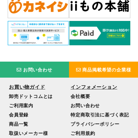
お問い合わせ
商品掲載希望の企業様
お買い物ガイド
インフォメーション
卸売ドットコムとは
会社概要
ご利用案内
お問い合わせ
会員登録
特定商取引法に基づく表記
商品一覧
プライバシーポリシー
取扱いメーカー様
ご利用規約