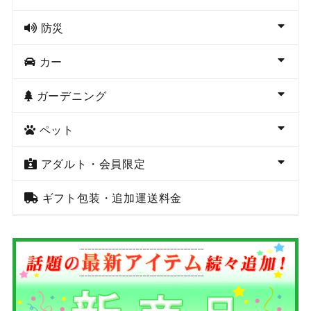
防災
カー
ガーデニング
ペット
アダルト・会員限定
ギフト包装・追加運送料金