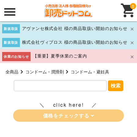
0
アヴァンセ株式会社 様の商品取扱い開始のお知らせ
新規取扱
株式会社ヴィプロス 様の商品取扱い開始のお知らせ
新規取扱
【重要】夏季休業のご案内
休業のお知らせ
全商品
コンドーム・潤滑剤
コンドーム・避妊具
検索
click here!
価格をチェックする