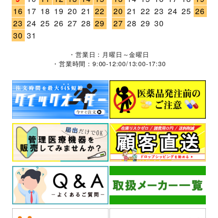
16
17
18
19
20
21
22
20
21
22
23
24
25
26
23
24
25
26
27
28
29
27
28
29
30
30
31
・営業日：月曜日～金曜日
・営業時間：9:00-12:00/13:00-17:30