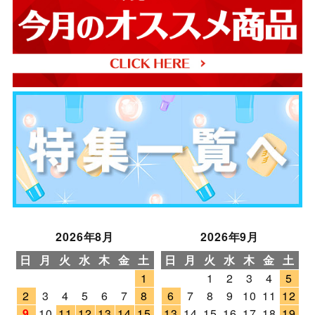
2026年8月
2026年9月
日
月
火
水
木
金
土
日
月
火
水
木
金
土
1
1
2
3
4
5
2
3
4
5
6
7
8
6
7
8
9
10
11
12
9
10
11
12
13
14
15
13
14
15
16
17
18
19