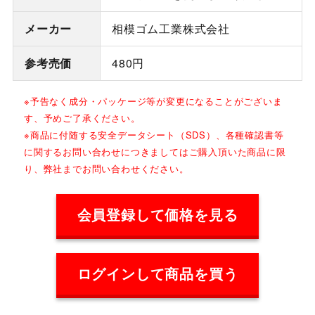
メーカー
相模ゴム工業株式会社
参考売価
480円
※予告なく成分・パッケージ等が変更になることがございま
す、予めご了承ください。
※商品に付随する安全データシート（SDS）、各種確認書等
に関するお問い合わせにつきましてはご購入頂いた商品に限
り、弊社までお問い合わせください。
会員登録して価格を見る
ログインして商品を買う