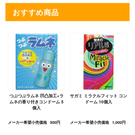
おすすめ商品
つぶつぶラムネ 凹凸加工+ラ
サガミ ミラクルフィット コン
ムネの香り付きコンドーム 5
ドーム 10個入
個入
メーカー希望小売価格
500円
メーカー希望小売価格
1,000円