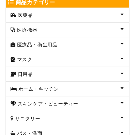
商品カテゴリー
医薬品
医療機器
医療品・衛生用品
マスク
日用品
ホーム・キッチン
スキンケア・ビューティー
サニタリー
バス・洗面