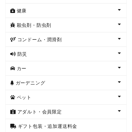
健康
殺虫剤・防虫剤
コンドーム・潤滑剤
防災
カー
ガーデニング
ペット
アダルト・会員限定
ギフト包装・追加運送料金