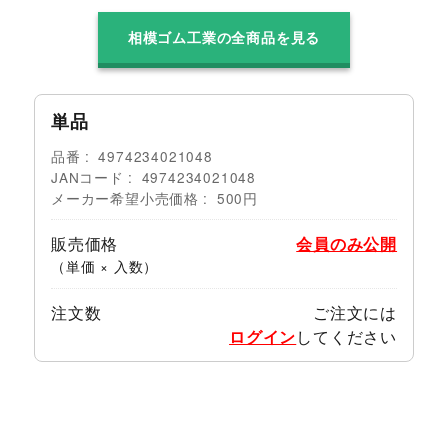
相模ゴム工業の全商品を見る
単品
品番
4974234021048
JANコード
4974234021048
メーカー希望小売価格
500円
販売価格
会員のみ公開
（単価 × 入数）
注文数
ご注文には
ログイン
してください