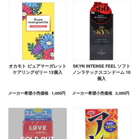
オカモト ピュアマーガレット
SKYN INTENSE FEEL ソフト
ケアリングゼリー 12個入
ノンラテックスコンドーム 10
個入
メーカー希望小売価格
1,000円
メーカー希望小売価格
2,000円