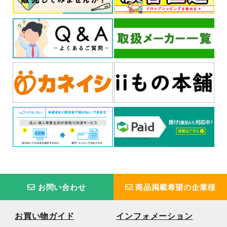
お問い合わせ
商品掲載希望の企業様
お買い物ガイド
インフォメーション