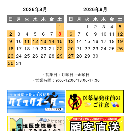
2026年8月
2026年9月
日
月
火
水
木
金
土
日
月
火
水
木
金
土
1
1
2
3
4
5
2
3
4
5
6
7
8
6
7
8
9
10
11
12
9
10
11
12
13
14
15
13
14
15
16
17
18
19
16
17
18
19
20
21
22
20
21
22
23
24
25
26
23
24
25
26
27
28
29
27
28
29
30
30
31
・営業日：月曜日～金曜日
・営業時間：9:00-12:00/13:00-17:30