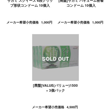
サガミ スクイーズ 6段グリッ
[廃盤]サガミ バキューム密着
プ形状コンドーム 10個入
コンドーム 10個入
メーカー希望小売価格
1,000円
メーカー希望小売価格
1,000円
[廃盤]VALUE(バリュー)1500
× 3個パック
メーカー希望小売価格
4,500円