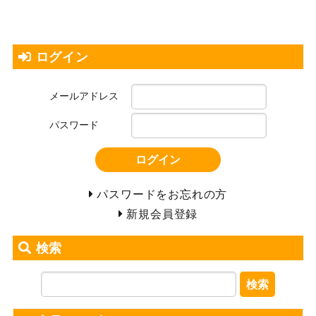
ログイン
メールアドレス
パスワード
ログイン
パスワードをお忘れの方
新規会員登録
検索
検索